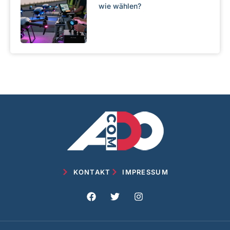
wie wählen?
KONTAKT
IMPRESSUM