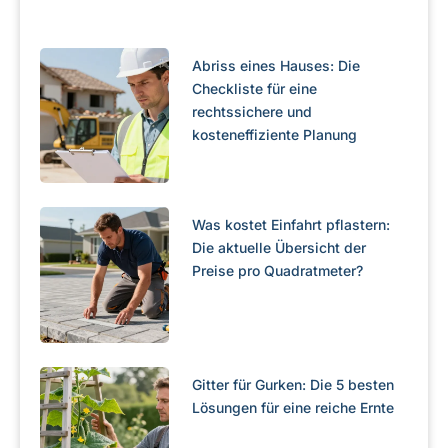
Abriss eines Hauses: Die
Checkliste für eine
rechtssichere und
kosteneffiziente Planung
Was kostet Einfahrt pflastern:
Die aktuelle Übersicht der
Preise pro Quadratmeter?
Gitter für Gurken: Die 5 besten
Lösungen für eine reiche Ernte