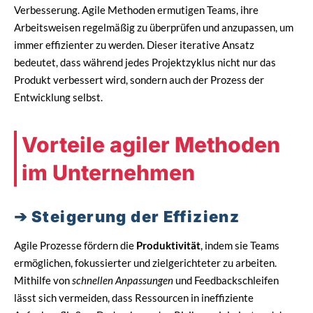
Verbesserung. Agile Methoden ermutigen Teams, ihre
Arbeitsweisen regelmäßig zu überprüfen und anzupassen, um
immer effizienter zu werden. Dieser iterative Ansatz
bedeutet, dass während jedes Projektzyklus nicht nur das
Produkt verbessert wird, sondern auch der Prozess der
Entwicklung selbst.
Vorteile agiler Methoden
im Unternehmen
Steigerung der Effizienz
Agile Prozesse fördern die
Produktivität
, indem sie Teams
ermöglichen, fokussierter und zielgerichteter zu arbeiten.
Mithilfe von
schnellen Anpassungen
und Feedbackschleifen
lässt sich vermeiden, dass Ressourcen in ineffiziente