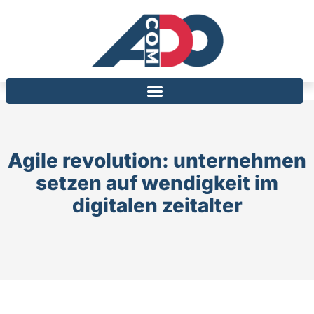
Agile revolution: unternehmen
setzen auf wendigkeit im
digitalen zeitalter