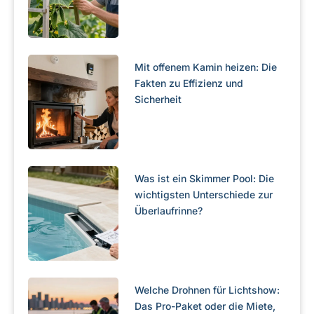
Mit offenem Kamin heizen: Die
Fakten zu Effizienz und
Sicherheit
Was ist ein Skimmer Pool: Die
wichtigsten Unterschiede zur
Überlaufrinne?
Welche Drohnen für Lichtshow:
Das Pro-Paket oder die Miete,