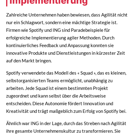
Implementierung
Zahlreiche Unternehmen haben bewiesen, dass Agilität nicht
nur ein Schlagwort, sondern eine mächtige Strategie ist.
Firmen wie Spotify und ING sind Paradebeispiele für
erfolgreiche Implementierung agiler Methoden. Durch
kontinuierliches Feedback und Anpassung konnten sie
innovative Produkte und Dienstleistungen in kürzester Zeit
auf den Markt bringen.
Spotify verwendete das Modell des « Squad », das es kleinen,
selbstorganisierten Teams ermöglicht, unabhängig zu
arbeiten. Jede Squad ist einem bestimmten Projekt
zugeordnet und kann selbst über die Arbeitsweise
entscheiden. Diese Autonomie fördert Innovation und
Kreativität und trägt maßgeblich zum Erfolg von Spotify bei.
Ähnlich war ING in der Lage, durch das Streben nach Agilität
ihre gesamte Unternehmenskultur zu transformieren. Sie