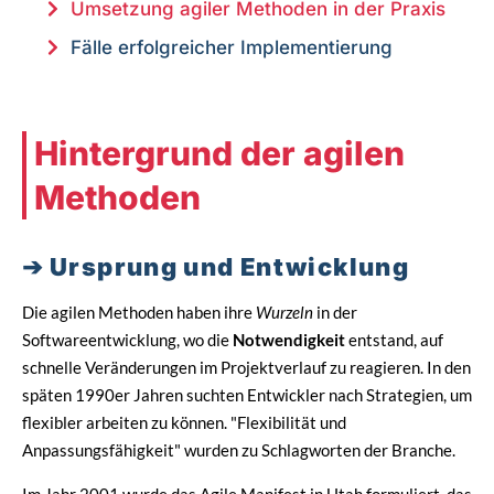
Umsetzung agiler Methoden in der Praxis
Fälle erfolgreicher Implementierung
Hintergrund der agilen
Methoden
Ursprung und Entwicklung
Die agilen Methoden haben ihre
Wurzeln
in der
Softwareentwicklung, wo die
Notwendigkeit
entstand, auf
schnelle Veränderungen im Projektverlauf zu reagieren. In den
späten 1990er Jahren suchten Entwickler nach Strategien, um
flexibler arbeiten zu können.
Flexibilität und
Anpassungsfähigkeit
wurden zu Schlagworten der Branche.