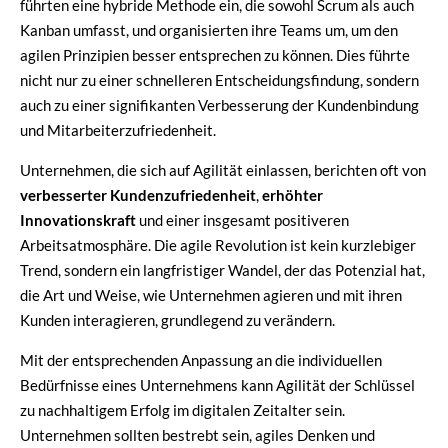
führten eine hybride Methode ein, die sowohl Scrum als auch
Kanban umfasst, und organisierten ihre Teams um, um den
agilen Prinzipien besser entsprechen zu können. Dies führte
nicht nur zu einer schnelleren Entscheidungsfindung, sondern
auch zu einer signifikanten Verbesserung der Kundenbindung
und Mitarbeiterzufriedenheit.
Unternehmen, die sich auf Agilität einlassen, berichten oft von
verbesserter Kundenzufriedenheit
,
erhöhter
Innovationskraft
und einer insgesamt positiveren
Arbeitsatmosphäre. Die agile Revolution ist kein kurzlebiger
Trend, sondern ein langfristiger Wandel, der das Potenzial hat,
die Art und Weise, wie Unternehmen agieren und mit ihren
Kunden interagieren, grundlegend zu verändern.
Mit der entsprechenden Anpassung an die individuellen
Bedürfnisse eines Unternehmens kann Agilität der Schlüssel
zu nachhaltigem Erfolg im digitalen Zeitalter sein.
Unternehmen sollten bestrebt sein, agiles Denken und