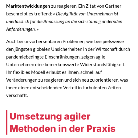
Marktentwicklungen
zu reagieren. Ein Zitat von Gartner
beschreibt es treffend:
« Die Agilität von Unternehmen ist
unerlässlich für die Anpassung an die sich ständig ändernden
Anforderungen. »
Auch bei unvorhersehbaren Problemen, wie beispielsweise
den jüngsten globalen Unsicherheiten in der Wirtschaft durch
pandemiebedingte Einschränkungen, zeigen agile
Unternehmen eine bemerkenswerte Widerstandsfähigkeit.
Ihr flexibles Modell erlaubt es ihnen, schnell auf
Veränderungen zu reagieren und sich neu zu orientieren, was
ihnen einen entscheidenden Vorteil in turbulenten Zeiten
verschafft.
Umsetzung agiler
Methoden in der Praxis