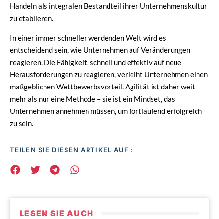
Handeln als integralen Bestandteil ihrer Unternehmenskultur
zu etablieren.
In einer immer schneller werdenden Welt wird es
entscheidend sein, wie Unternehmen auf Veränderungen
reagieren. Die Fähigkeit, schnell und effektiv auf neue
Herausforderungen zu reagieren, verleiht Unternehmen einen
maßgeblichen Wettbewerbsvorteil. Agilität ist daher weit
mehr als nur eine Methode – sie ist ein Mindset, das
Unternehmen annehmen müssen, um fortlaufend erfolgreich
zu sein.
TEILEN SIE DIESEN ARTIKEL AUF :
LESEN SIE AUCH