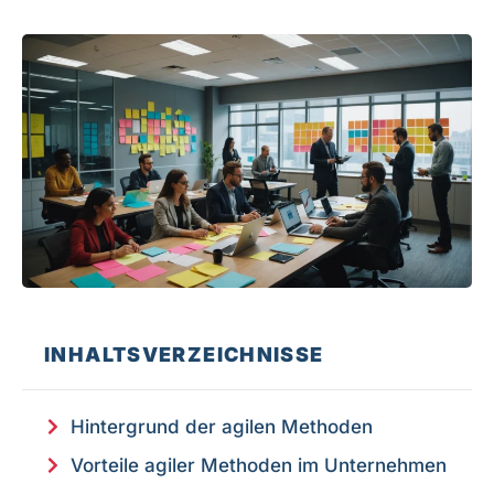
INHALTSVERZEICHNISSE
Hintergrund der agilen Methoden
Vorteile agiler Methoden im Unternehmen