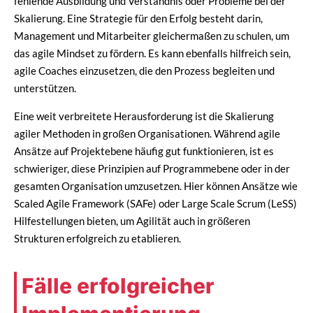
fehlende Ausbildung und Verständnis oder Probleme bei der
Skalierung. Eine Strategie für den Erfolg besteht darin,
Management und Mitarbeiter gleichermaßen zu schulen, um
das agile Mindset zu fördern. Es kann ebenfalls hilfreich sein,
agile Coaches einzusetzen, die den Prozess begleiten und
unterstützen.
Eine weit verbreitete Herausforderung ist die Skalierung
agiler Methoden in großen Organisationen. Während agile
Ansätze auf Projektebene häufig gut funktionieren, ist es
schwieriger, diese Prinzipien auf Programmebene oder in der
gesamten Organisation umzusetzen. Hier können Ansätze wie
Scaled Agile Framework (SAFe) oder Large Scale Scrum (LeSS)
Hilfestellungen bieten, um Agilität auch in größeren
Strukturen erfolgreich zu etablieren.
Fälle erfolgreicher