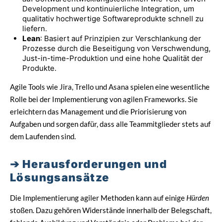
Development und kontinuierliche Integration, um
qualitativ hochwertige Softwareprodukte schnell zu
liefern.
Lean
: Basiert auf Prinzipien zur Verschlankung der
Prozesse durch die Beseitigung von Verschwendung,
Just-in-time-Produktion und eine hohe Qualität der
Produkte.
Agile Tools wie Jira, Trello und Asana spielen eine wesentliche
Rolle bei der Implementierung von agilen Frameworks. Sie
erleichtern das Management und die Priorisierung von
Aufgaben und sorgen dafür, dass alle Teammitglieder stets auf
dem Laufenden sind.
Herausforderungen und
Lösungsansätze
Die Implementierung agiler Methoden kann auf einige
Hürden
stoßen. Dazu gehören Widerstände innerhalb der Belegschaft,