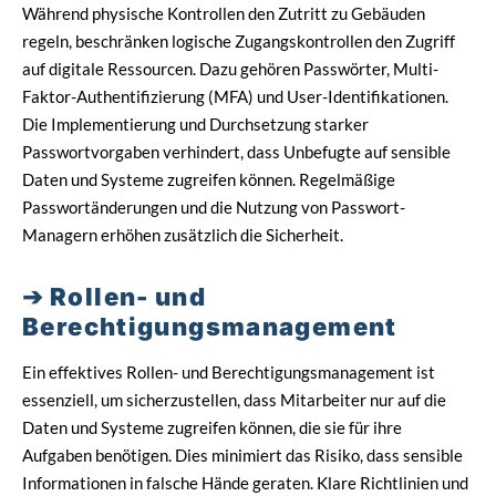
Während physische Kontrollen den Zutritt zu Gebäuden
regeln, beschränken logische Zugangskontrollen den Zugriff
auf digitale Ressourcen. Dazu gehören Passwörter, Multi-
Faktor-Authentifizierung (MFA) und User-Identifikationen.
Die Implementierung und Durchsetzung starker
Passwortvorgaben verhindert, dass Unbefugte auf sensible
Daten und Systeme zugreifen können. Regelmäßige
Passwortänderungen und die Nutzung von Passwort-
Managern erhöhen zusätzlich die Sicherheit.
Rollen- und
Berechtigungsmanagement
Ein effektives Rollen- und Berechtigungsmanagement ist
essenziell, um sicherzustellen, dass Mitarbeiter nur auf die
Daten und Systeme zugreifen können, die sie für ihre
Aufgaben benötigen. Dies minimiert das Risiko, dass sensible
Informationen in falsche Hände geraten. Klare Richtlinien und