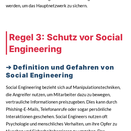
werden, um das Hauptnetzwerk zu sichern.
Regel 3: Schutz vor Social
Engineering
Definition und Gefahren von
Social Engineering
Social Engineering bezieht sich auf Manipulationstechniken,
die Angreifer nutzen, um Mitarbeiter dazu zu bewegen,
vertrauliche Informationen preiszugeben. Dies kann durch
Phishing-E-Mails, Telefonanrufe oder sogar persönliche
Interaktionen geschehen. Social Engineers nutzen oft
Psychologie und menschliches Verhalten, um ihre Opfer zu