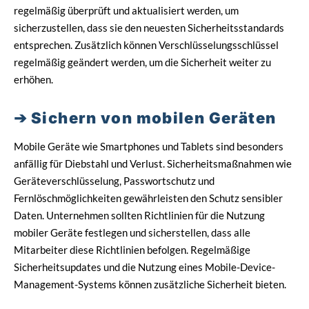
regelmäßig überprüft und aktualisiert werden, um
sicherzustellen, dass sie den neuesten Sicherheitsstandards
entsprechen. Zusätzlich können Verschlüsselungsschlüssel
regelmäßig geändert werden, um die Sicherheit weiter zu
erhöhen.
Sichern von mobilen Geräten
Mobile Geräte wie Smartphones und Tablets sind besonders
anfällig für Diebstahl und Verlust. Sicherheitsmaßnahmen wie
Geräteverschlüsselung, Passwortschutz und
Fernlöschmöglichkeiten gewährleisten den Schutz sensibler
Daten. Unternehmen sollten Richtlinien für die Nutzung
mobiler Geräte festlegen und sicherstellen, dass alle
Mitarbeiter diese Richtlinien befolgen. Regelmäßige
Sicherheitsupdates und die Nutzung eines Mobile-Device-
Management-Systems können zusätzliche Sicherheit bieten.