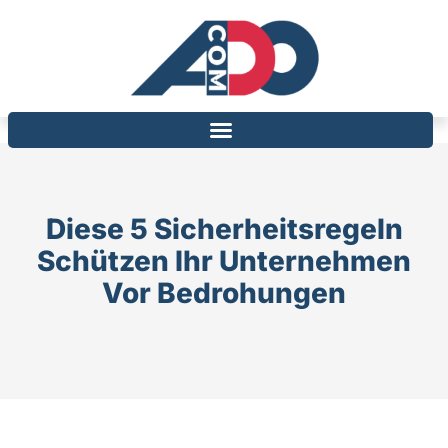
Diese 5 Sicherheitsregeln
Schützen Ihr Unternehmen
Vor Bedrohungen