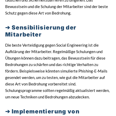
täuschen und Sicherheitsbarrieren zu umgehen. Das
Bewusstsein und die Schulung der Mitarbeiter sind der beste
Schutz gegen diese Art von Bedrohung.
Sensibilisierung der
Mitarbeiter
Die beste Verteidigung gegen Social Engineering ist die
Aufklärung der Mitarbeiter. Regelmäßige Schulungen und
Übungen können dazu beitragen, das Bewusstsein für diese
Bedrohungen zu schärfen und das richtige Verhalten zu
fördern. Beispielsweise könnten simulierte Phishing-E-Mails
gesendet werden, um zu testen, wie gut die Mitarbeiter auf
diese Art von Bedrohung vorbereitet sind.
Schulungsprogramme sollten regelmäßig aktualisiert werden,
um neue Techniken und Bedrohungen abzudecken.
Implementierung von