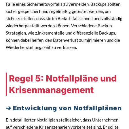
Falle eines Sicherheitsvorfalls zu vermeiden. Backups sollten
sicher gespeichert und regelmäßig getestet werden, um
sicherzustellen, dass sie im Bedarfsfall schnell und vollständig
wiederhergestellt werden können. Verschiedene Backup-
Strategien, wie z.inkrementelle und differenzielle Backups,
können dabei helfen, den Datenverlust zu minimieren und die
Wiederherstellungszeit zu verkürzen.
Regel 5: Notfallpläne und
Krisenmanagement
Entwicklung von Notfallplänen
Ein detaillierter Notfallplan stellt sicher, dass Unternehmen
auf verschiedene Krisenszenarien vorbereitet sind. Er sollte