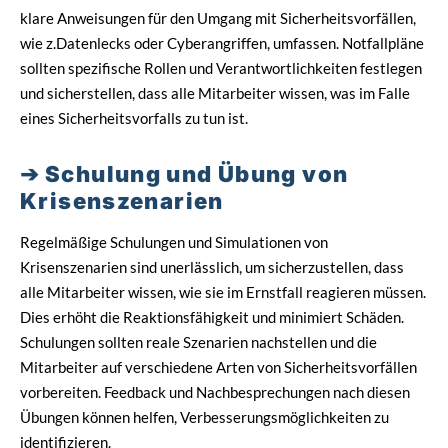
klare Anweisungen für den Umgang mit Sicherheitsvorfällen,
wie z.Datenlecks oder Cyberangriffen, umfassen. Notfallpläne
sollten spezifische Rollen und Verantwortlichkeiten festlegen
und sicherstellen, dass alle Mitarbeiter wissen, was im Falle
eines Sicherheitsvorfalls zu tun ist.
Schulung und Übung von
Krisenszenarien
Regelmäßige Schulungen und Simulationen von
Krisenszenarien sind unerlässlich, um sicherzustellen, dass
alle Mitarbeiter wissen, wie sie im Ernstfall reagieren müssen.
Dies erhöht die Reaktionsfähigkeit und minimiert Schäden.
Schulungen sollten reale Szenarien nachstellen und die
Mitarbeiter auf verschiedene Arten von Sicherheitsvorfällen
vorbereiten. Feedback und Nachbesprechungen nach diesen
Übungen können helfen, Verbesserungsmöglichkeiten zu
identifizieren.