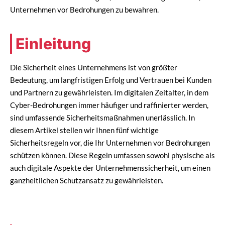
Unternehmen vor Bedrohungen zu bewahren.
Einleitung
Die Sicherheit eines Unternehmens ist von größter
Bedeutung, um langfristigen Erfolg und Vertrauen bei Kunden
und Partnern zu gewährleisten. Im digitalen Zeitalter, in dem
Cyber-Bedrohungen immer häufiger und raffinierter werden,
sind umfassende Sicherheitsmaßnahmen unerlässlich. In
diesem Artikel stellen wir Ihnen fünf wichtige
Sicherheitsregeln vor, die Ihr Unternehmen vor Bedrohungen
schützen können. Diese Regeln umfassen sowohl physische als
auch digitale Aspekte der Unternehmenssicherheit, um einen
ganzheitlichen Schutzansatz zu gewährleisten.