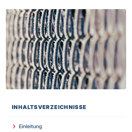
INHALTSVERZEICHNISSE
Einleitung