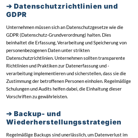
Datenschutzrichtlinien und
GDPR
Unternehmen müssen sich an Datenschutzgesetze wie die
GDPR (Datenschutz-Grundverordnung) halten. Dies
beinhaltet die Erfassung, Verarbeitung und Speicherung von
personenbezogenen Daten unter strikten
Datenschutzrichtlinien. Unternehmen sollten transparente
Richtlinien und Praktiken zur Datenerfassung und -
verarbeitung implementieren und sicherstellen, dass sie die
Zustimmung der betroffenen Personen einholen. Regelmäßige
Schulungen und Audits helfen dabei, die Einhaltung dieser
Vorschriften zu gewährleisten.
Backup- und
Wiederherstellungsstrategien
Regelmäßige Backups sind unerlässlich, um Datenverlust im