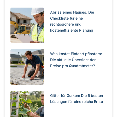
Abriss eines Hauses: Die
Checkliste für eine
rechtssichere und
kosteneffiziente Planung
Was kostet Einfahrt pflastern:
Die aktuelle Übersicht der
Preise pro Quadratmeter?
Gitter für Gurken: Die 5 besten
Lösungen für eine reiche Ernte