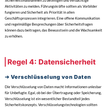
Sicherheitsmaßnahmen zu beteiligen und verdächtige
Aktivitäten zu melden. Führungskräfte sollten als Vorbilder
fungieren und Sicherheit als Priorität in allen
Geschäftsprozessen integrieren. Eine offene Kommunikation
und regelmäßige Besprechungen über Sicherheitsfragen
können dazu beitragen, das Bewusstsein und die Wachsamkeit
zu erhöhen.
Regel 4: Datensicherheit
Verschlüsselung von Daten
Die Verschlüsselung von Daten macht Informationen unlesbar
für Unbefugte. Egal, ob bei der Übertragung oder Speicherung,
Verschlüsselung ist ein wesentlicher Bestandteil jedes
Sicherheitskonzepts. Verschlüsselungstechnologien sollten