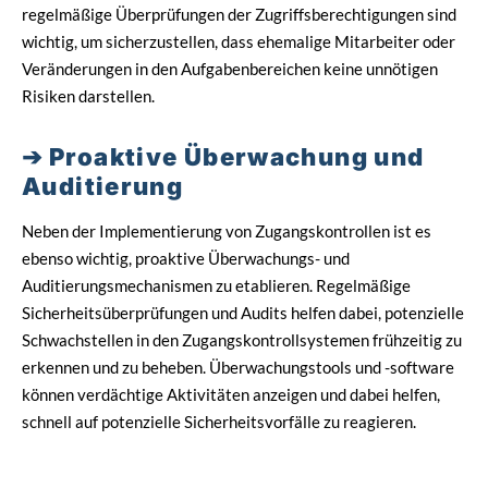
regelmäßige Überprüfungen der Zugriffsberechtigungen sind
wichtig, um sicherzustellen, dass ehemalige Mitarbeiter oder
Veränderungen in den Aufgabenbereichen keine unnötigen
Risiken darstellen.
Proaktive Überwachung und
Auditierung
Neben der Implementierung von Zugangskontrollen ist es
ebenso wichtig, proaktive Überwachungs- und
Auditierungsmechanismen zu etablieren. Regelmäßige
Sicherheitsüberprüfungen und Audits helfen dabei, potenzielle
Schwachstellen in den Zugangskontrollsystemen frühzeitig zu
erkennen und zu beheben. Überwachungstools und -software
können verdächtige Aktivitäten anzeigen und dabei helfen,
schnell auf potenzielle Sicherheitsvorfälle zu reagieren.