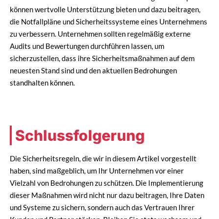
können wertvolle Unterstützung bieten und dazu beitragen,
die Notfallpläne und Sicherheitssysteme eines Unternehmens
zu verbessern. Unternehmen sollten regelmäßig externe
Audits und Bewertungen durchführen lassen, um
sicherzustellen, dass ihre Sicherheitsmaßnahmen auf dem
neuesten Stand sind und den aktuellen Bedrohungen
standhalten können.
Schlussfolgerung
Die Sicherheitsregeln, die wir in diesem Artikel vorgestellt
haben, sind maßgeblich, um Ihr Unternehmen vor einer
Vielzahl von Bedrohungen zu schützen. Die Implementierung
dieser Maßnahmen wird nicht nur dazu beitragen, Ihre Daten
und Systeme zu sichern, sondern auch das Vertrauen Ihrer