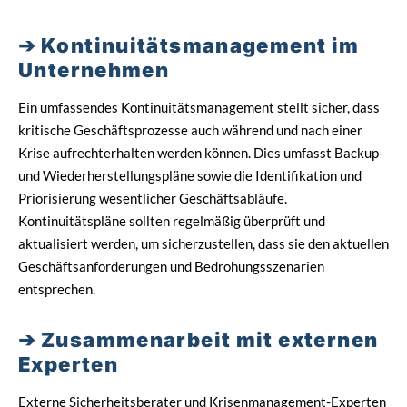
Kontinuitätsmanagement im
Unternehmen
Ein umfassendes Kontinuitätsmanagement stellt sicher, dass
kritische Geschäftsprozesse auch während und nach einer
Krise aufrechterhalten werden können. Dies umfasst Backup-
und Wiederherstellungspläne sowie die Identifikation und
Priorisierung wesentlicher Geschäftsabläufe.
Kontinuitätspläne sollten regelmäßig überprüft und
aktualisiert werden, um sicherzustellen, dass sie den aktuellen
Geschäftsanforderungen und Bedrohungsszenarien
entsprechen.
Zusammenarbeit mit externen
Experten
Externe Sicherheitsberater und Krisenmanagement-Experten