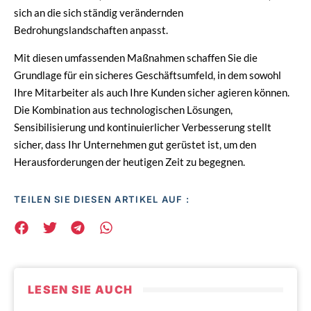
sich an die sich ständig verändernden
Bedrohungslandschaften anpasst.
Mit diesen umfassenden Maßnahmen schaffen Sie die
Grundlage für ein sicheres Geschäftsumfeld, in dem sowohl
Ihre Mitarbeiter als auch Ihre Kunden sicher agieren können.
Die Kombination aus technologischen Lösungen,
Sensibilisierung und kontinuierlicher Verbesserung stellt
sicher, dass Ihr Unternehmen gut gerüstet ist, um den
Herausforderungen der heutigen Zeit zu begegnen.
TEILEN SIE DIESEN ARTIKEL AUF :
LESEN SIE AUCH