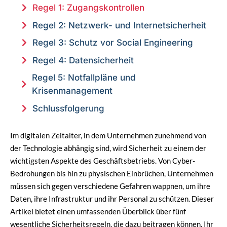
Regel 1: Zugangskontrollen
Regel 2: Netzwerk- und Internetsicherheit
Regel 3: Schutz vor Social Engineering
Regel 4: Datensicherheit
Regel 5: Notfallpläne und
Krisenmanagement
Schlussfolgerung
Im digitalen Zeitalter, in dem Unternehmen zunehmend von
der Technologie abhängig sind, wird Sicherheit zu einem der
wichtigsten Aspekte des Geschäftsbetriebs. Von Cyber-
Bedrohungen bis hin zu physischen Einbrüchen, Unternehmen
müssen sich gegen verschiedene Gefahren wappnen, um ihre
Daten, ihre Infrastruktur und ihr Personal zu schützen. Dieser
Artikel bietet einen umfassenden Überblick über fünf
wesentliche Sicherheitsregeln, die dazu beitragen können, Ihr