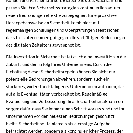
Kunden und Partner stärken. Bleiben Sie stets wachsam und
passen Sie Ihre Sicherheitsstrategien kontinuierlich an, um
neuen Bedrohungen effektiv zu begegnen. Eine proaktive
Herangehensweise an Sicherheit kombiniert mit
regelmäßigen Schulungen und Überprüfungen stellt sicher,
dass Ihr Unternehmen gut gegen die vielfältigen Bedrohungen
des digitalen Zeitalters gewappnet ist.
Die Investition in Sicherheit ist letztlich eine Investition in die
Zukunft und den Erfolg Ihres Unternehmens. Durch die
Einhaltung dieser Sicherheitsregeln können Sie nicht nur
potenzielle Bedrohungen abwehren, sondern auch ein
stärkeres, widerstandsfähigeres Unternehmen aufbauen, das
auf alle Eventualitäten vorbereitet ist. Regelmäßige
Evaluierung und Verbesserung Ihrer Sicherheitsmaßnahmen
sorgen dafür, dass Sie immer einen Schritt voraus sind und Ihr
Unternehmen vor den neuesten Bedrohungen geschützt
bleibt. Sicherheit sollte niemals als einmalige Aufgabe
betrachtet werden, sondern als kontinuierlicher Prozess, der