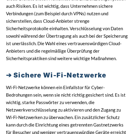
auch Risiken. Es ist wichtig, dass Unternehmen sichere
Verbindungen (zum Beispiel durch VPNs) nutzen und
sicherstellen, dass Cloud-Anbieter strenge
Sicherheitsprotokolle einhalten. Verschlüsselung von Daten
sowohl während der Übertragung als auch bei der Speicherung
ist unerlässlich. Die Wahl eines vertrauenswürdigen Cloud-
Anbieters und die regelmäßige Überprüfung der
Sicherheitspraktiken sind weitere wichtige Maßnahmen.
Sichere Wi-Fi-Netzwerke
Wi-Fi-Netzwerke können ein Einfallstor für Cyber-
Bedrohungen sein, wenn sie nicht richtig gesichert sind. Es ist
wichtig, starke Passwörter zu verwenden, die
Netzwerkverschlüsselung zu aktivieren und den Zugang zu
Wi-Fi-Netzwerken zu überwachen. Ein zusätzlicher Schutz
kann durch die Einrichtung eines getrennten Gastnetzwerks
für Besucher und weniger vertrauenswürdige Geräte erreicht