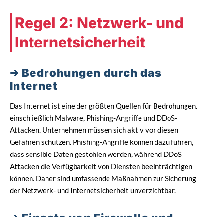
Regel 2: Netzwerk- und
Internetsicherheit
Bedrohungen durch das
Internet
Das Internet ist eine der größten Quellen für Bedrohungen,
einschließlich Malware, Phishing-Angriffe und DDoS-
Attacken. Unternehmen müssen sich aktiv vor diesen
Gefahren schützen. Phishing-Angriffe können dazu führen,
dass sensible Daten gestohlen werden, während DDoS-
Attacken die Verfügbarkeit von Diensten beeinträchtigen
können. Daher sind umfassende Maßnahmen zur Sicherung
der Netzwerk- und Internetsicherheit unverzichtbar.