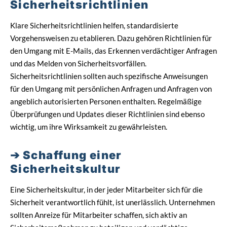
Sicherheitsrichtlinien
Klare Sicherheitsrichtlinien helfen, standardisierte
Vorgehensweisen zu etablieren. Dazu gehören Richtlinien für
den Umgang mit E-Mails, das Erkennen verdächtiger Anfragen
und das Melden von Sicherheitsvorfällen.
Sicherheitsrichtlinien sollten auch spezifische Anweisungen
für den Umgang mit persönlichen Anfragen und Anfragen von
angeblich autorisierten Personen enthalten. Regelmäßige
Überprüfungen und Updates dieser Richtlinien sind ebenso
wichtig, um ihre Wirksamkeit zu gewährleisten.
Schaffung einer
Sicherheitskultur
Eine Sicherheitskultur, in der jeder Mitarbeiter sich für die
Sicherheit verantwortlich fühlt, ist unerlässlich. Unternehmen
sollten Anreize für Mitarbeiter schaffen, sich aktiv an