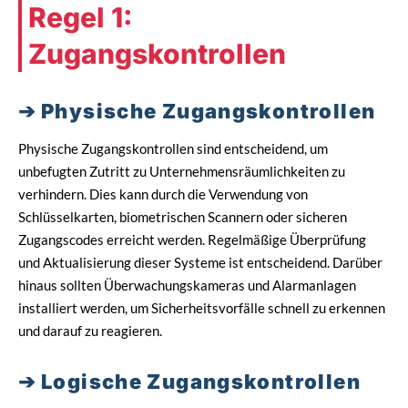
Regel 1:
Zugangskontrollen
Physische Zugangskontrollen
Physische Zugangskontrollen sind entscheidend, um
unbefugten Zutritt zu Unternehmensräumlichkeiten zu
verhindern. Dies kann durch die Verwendung von
Schlüsselkarten, biometrischen Scannern oder sicheren
Zugangscodes erreicht werden. Regelmäßige Überprüfung
und Aktualisierung dieser Systeme ist entscheidend. Darüber
hinaus sollten Überwachungskameras und Alarmanlagen
installiert werden, um Sicherheitsvorfälle schnell zu erkennen
und darauf zu reagieren.
Logische Zugangskontrollen