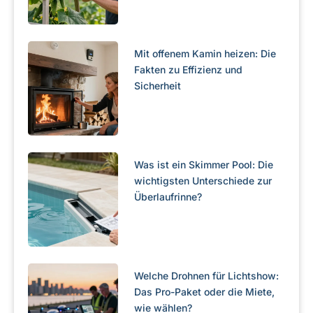
Mit offenem Kamin heizen: Die
Fakten zu Effizienz und
Sicherheit
Was ist ein Skimmer Pool: Die
wichtigsten Unterschiede zur
Überlaufrinne?
Welche Drohnen für Lichtshow:
Das Pro-Paket oder die Miete,
wie wählen?