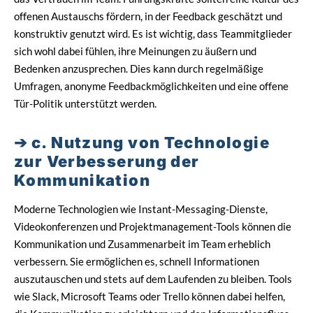
offenen Austauschs fördern, in der Feedback geschätzt und
konstruktiv genutzt wird. Es ist wichtig, dass Teammitglieder
sich wohl dabei fühlen, ihre Meinungen zu äußern und
Bedenken anzusprechen. Dies kann durch regelmäßige
Umfragen, anonyme Feedbackmöglichkeiten und eine offene
Tür-Politik unterstützt werden.
c. Nutzung von Technologie
zur Verbesserung der
Kommunikation
Moderne Technologien wie Instant-Messaging-Dienste,
Videokonferenzen und Projektmanagement-Tools können die
Kommunikation und Zusammenarbeit im Team erheblich
verbessern. Sie ermöglichen es, schnell Informationen
auszutauschen und stets auf dem Laufenden zu bleiben. Tools
wie Slack, Microsoft Teams oder Trello können dabei helfen,