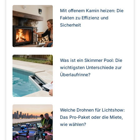
Mit offenem Kamin heizen: Die
Fakten zu Effizienz und
Sicherheit
Was ist ein Skimmer Pool: Die
wichtigsten Unterschiede zur
Überlaufrinne?
Welche Drohnen für Lichtshow:
Das Pro-Paket oder die Miete,
wie wählen?