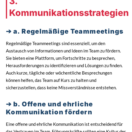
3.
Kommunikationsstrategien
a. Regelmäßige Teammeetings
Regelmäßige Teammeetings sind essenziell, um den
Austausch von Informationen und Ideen im Team zu fördern.
Sie bieten eine Plattform, um Fortschritte zu besprechen,
Herausforderungen zu identifizieren und Lösungen zu finden.
Auch kurze, tägliche oder wöchentliche Besprechungen
können helfen, das Team auf Kurs zu halten und
sicherzustellen, dass keine Missverständnisse entstehen.
b. Offene und ehrliche
Kommunikation fördern
Eine offene und ehrliche Kommunikation ist entscheidend für
das Vertrauen im Team. Führungskräfte sollten eine Kultur des