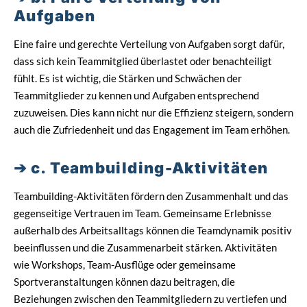
Aufgaben
Eine faire und gerechte Verteilung von Aufgaben sorgt dafür,
dass sich kein Teammitglied überlastet oder benachteiligt
fühlt. Es ist wichtig, die Stärken und Schwächen der
Teammitglieder zu kennen und Aufgaben entsprechend
zuzuweisen. Dies kann nicht nur die Effizienz steigern, sondern
auch die Zufriedenheit und das Engagement im Team erhöhen.
c. Teambuilding-Aktivitäten
Teambuilding-Aktivitäten fördern den Zusammenhalt und das
gegenseitige Vertrauen im Team. Gemeinsame Erlebnisse
außerhalb des Arbeitsalltags können die Teamdynamik positiv
beeinflussen und die Zusammenarbeit stärken. Aktivitäten
wie Workshops, Team-Ausflüge oder gemeinsame
Sportveranstaltungen können dazu beitragen, die
Beziehungen zwischen den Teammitgliedern zu vertiefen und