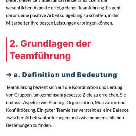
bietet dieser Leitfaden umfassende Einblicke in die
wesentlichen Aspekte erfolgreicher Teamführung. Es geht
darum, eine positive Arbeitsumgebung zu schaffen, in der
Mitarbeiter ihre besten Leistungen erbringen können.
2. Grundlagen der
Teamführung
a. Definition und Bedeutung
Teamführung bezieht sich auf die Koordination und Leitung
von Gruppen, um gemeinsam gesetzte Ziele zu erreichen. Sie
umfasst Aspekte wie Planung, Organisation, Motivation und
Konfliktlösung. Ein guter Teamleiter versteht es, eine Balance
zwischen Arbeitsanforderungen und zwischenmenschlichen
Beziehungen zu finden.