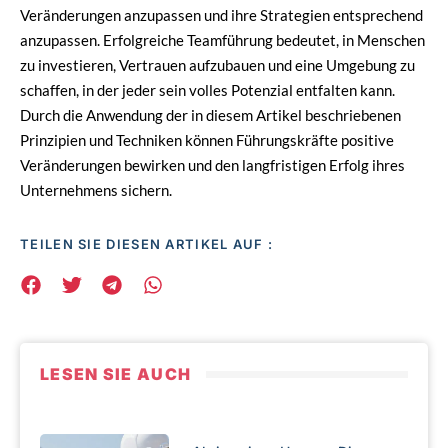
Veränderungen anzupassen und ihre Strategien entsprechend
anzupassen. Erfolgreiche Teamführung bedeutet, in Menschen
zu investieren, Vertrauen aufzubauen und eine Umgebung zu
schaffen, in der jeder sein volles Potenzial entfalten kann.
Durch die Anwendung der in diesem Artikel beschriebenen
Prinzipien und Techniken können Führungskräfte positive
Veränderungen bewirken und den langfristigen Erfolg ihres
Unternehmens sichern.
TEILEN SIE DIESEN ARTIKEL AUF :
LESEN SIE AUCH