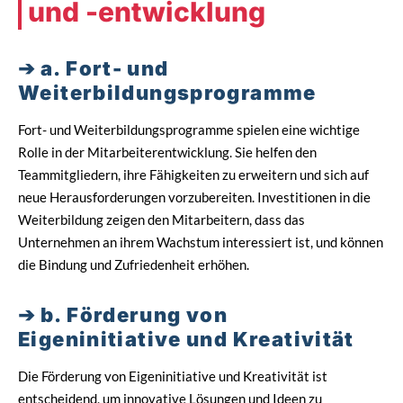
und -entwicklung
a. Fort- und
Weiterbildungsprogramme
Fort- und Weiterbildungsprogramme spielen eine wichtige
Rolle in der Mitarbeiterentwicklung. Sie helfen den
Teammitgliedern, ihre Fähigkeiten zu erweitern und sich auf
neue Herausforderungen vorzubereiten. Investitionen in die
Weiterbildung zeigen den Mitarbeitern, dass das
Unternehmen an ihrem Wachstum interessiert ist, und können
die Bindung und Zufriedenheit erhöhen.
b. Förderung von
Eigeninitiative und Kreativität
Die Förderung von Eigeninitiative und Kreativität ist
entscheidend, um innovative Lösungen und Ideen zu