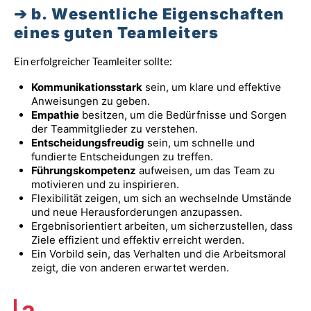
b. Wesentliche Eigenschaften
eines guten Teamleiters
Ein erfolgreicher Teamleiter sollte:
Kommunikationsstark
sein, um klare und effektive
Anweisungen zu geben.
Empathie
besitzen, um die Bedürfnisse und Sorgen
der Teammitglieder zu verstehen.
Entscheidungsfreudig
sein, um schnelle und
fundierte Entscheidungen zu treffen.
Führungskompetenz
aufweisen, um das Team zu
motivieren und zu inspirieren.
Flexibilität zeigen, um sich an wechselnde Umstände
und neue Herausforderungen anzupassen.
Ergebnisorientiert arbeiten, um sicherzustellen, dass
Ziele effizient und effektiv erreicht werden.
Ein Vorbild sein, das Verhalten und die Arbeitsmoral
zeigt, die von anderen erwartet werden.