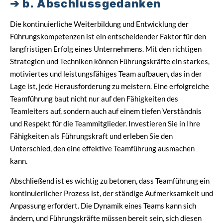
b. Abschlussgedanken
Die kontinuierliche Weiterbildung und Entwicklung der
Führungskompetenzen ist ein entscheidender Faktor für den
langfristigen Erfolg eines Unternehmens. Mit den richtigen
Strategien und Techniken können Führungskräfte ein starkes,
motiviertes und leistungsfähiges Team aufbauen, das in der
Lage ist, jede Herausforderung zu meistern. Eine erfolgreiche
Teamführung baut nicht nur auf den Fähigkeiten des
Teamleiters auf, sondern auch auf einem tiefen Verständnis
und Respekt für die Teammitglieder. Investieren Sie in Ihre
Fähigkeiten als Führungskraft und erleben Sie den
Unterschied, den eine effektive Teamführung ausmachen
kann.
Abschließend ist es wichtig zu betonen, dass Teamführung ein
kontinuierlicher Prozess ist, der ständige Aufmerksamkeit und
Anpassung erfordert. Die Dynamik eines Teams kann sich
ändern, und Führungskräfte müssen bereit sein, sich diesen