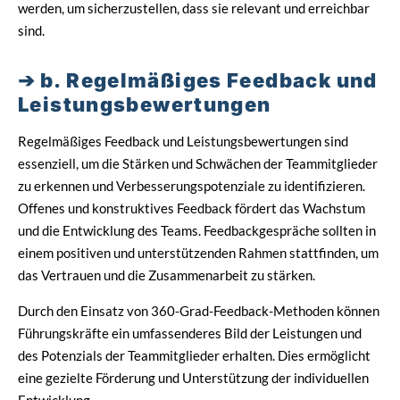
werden, um sicherzustellen, dass sie relevant und erreichbar
sind.
b. Regelmäßiges Feedback und
Leistungsbewertungen
Regelmäßiges Feedback und Leistungsbewertungen sind
essenziell, um die Stärken und Schwächen der Teammitglieder
zu erkennen und Verbesserungspotenziale zu identifizieren.
Offenes und konstruktives Feedback fördert das Wachstum
und die Entwicklung des Teams. Feedbackgespräche sollten in
einem positiven und unterstützenden Rahmen stattfinden, um
das Vertrauen und die Zusammenarbeit zu stärken.
Durch den Einsatz von 360-Grad-Feedback-Methoden können
Führungskräfte ein umfassenderes Bild der Leistungen und
des Potenzials der Teammitglieder erhalten. Dies ermöglicht
eine gezielte Förderung und Unterstützung der individuellen