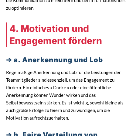
die Kommunikation zu erleichtern und den Informationsfluss
zu optimieren.
4. Motivation und
Engagement fördern
a. Anerkennung und Lob
Regelmäßige Anerkennung und Lob für die Leistungen der
Teammitglieder sind essenziell, um das Engagement zu
fördern. Ein einfaches « Danke » oder eine öffentliche
Anerkennung können Wunder wirken und das
Selbstbewusstsein stärken. Es ist wichtig, sowohl kleine als
auch große Erfolge zu feiern und zu würdigen, um die
Motivation aufrechtzuerhalten.
b. Faire Verteilung von