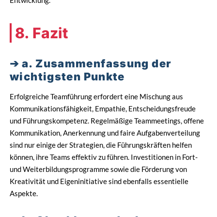
Entwicklung.
8. Fazit
a. Zusammenfassung der
wichtigsten Punkte
Erfolgreiche Teamführung erfordert eine Mischung aus
Kommunikationsfähigkeit, Empathie, Entscheidungsfreude
und Führungskompetenz. Regelmäßige Teammeetings, offene
Kommunikation, Anerkennung und faire Aufgabenverteilung
sind nur einige der Strategien, die Führungskräften helfen
können, ihre Teams effektiv zu führen. Investitionen in Fort-
und Weiterbildungsprogramme sowie die Förderung von
Kreativität und Eigeninitiative sind ebenfalls essentielle
Aspekte.