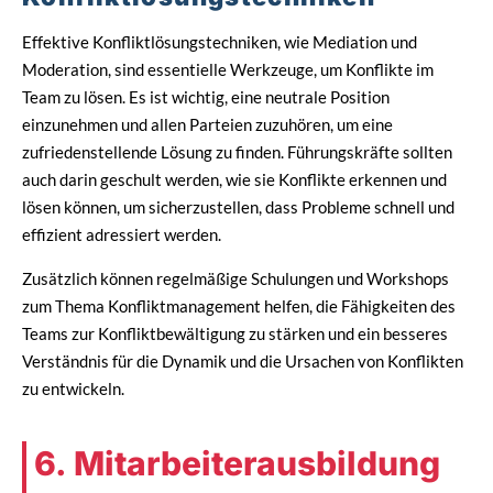
Effektive Konfliktlösungstechniken, wie Mediation und
Moderation, sind essentielle Werkzeuge, um Konflikte im
Team zu lösen. Es ist wichtig, eine neutrale Position
einzunehmen und allen Parteien zuzuhören, um eine
zufriedenstellende Lösung zu finden. Führungskräfte sollten
auch darin geschult werden, wie sie Konflikte erkennen und
lösen können, um sicherzustellen, dass Probleme schnell und
effizient adressiert werden.
Zusätzlich können regelmäßige Schulungen und Workshops
zum Thema Konfliktmanagement helfen, die Fähigkeiten des
Teams zur Konfliktbewältigung zu stärken und ein besseres
Verständnis für die Dynamik und die Ursachen von Konflikten
zu entwickeln.
6. Mitarbeiterausbildung