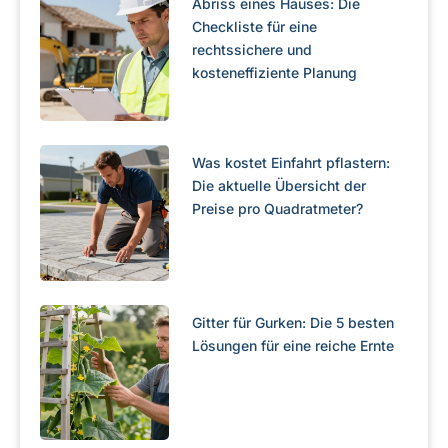
Abriss eines Hauses: Die
Checkliste für eine
rechtssichere und
kosteneffiziente Planung
Was kostet Einfahrt pflastern:
Die aktuelle Übersicht der
Preise pro Quadratmeter?
Gitter für Gurken: Die 5 besten
Lösungen für eine reiche Ernte