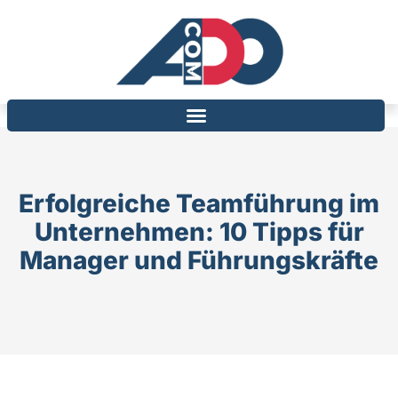
Erfolgreiche Teamführung im
Unternehmen: 10 Tipps für
Manager und Führungskräfte