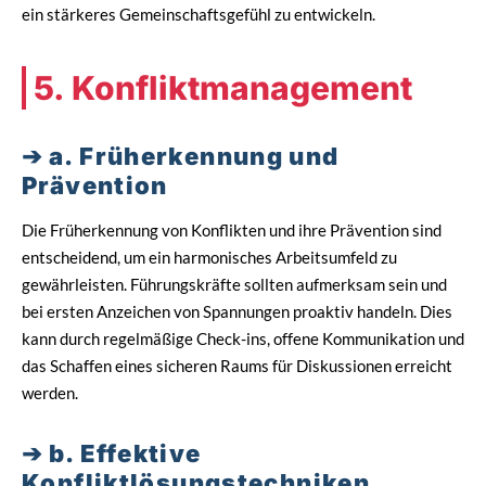
ein stärkeres Gemeinschaftsgefühl zu entwickeln.
5. Konfliktmanagement
a. Früherkennung und
Prävention
Die Früherkennung von Konflikten und ihre Prävention sind
entscheidend, um ein harmonisches Arbeitsumfeld zu
gewährleisten. Führungskräfte sollten aufmerksam sein und
bei ersten Anzeichen von Spannungen proaktiv handeln. Dies
kann durch regelmäßige Check-ins, offene Kommunikation und
das Schaffen eines sicheren Raums für Diskussionen erreicht
werden.
b. Effektive
Konfliktlösungstechniken