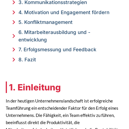
3. Kommunikationsstrategien
4. Motivation und Engagement fördern
5. Konfliktmanagement
6. Mitarbeiterausbildung und -
entwicklung
7. Erfolgsmessung und Feedback
8. Fazit
1. Einleitung
In der heutigen Unternehmenslandschaft ist erfolgreiche
Teamführung ein entscheidender Faktor für den Erfolg eines
Unternehmens. Die Fähigkeit, ein Team effektiv zu führen,
beeinflusst direkt die Produktivität, die