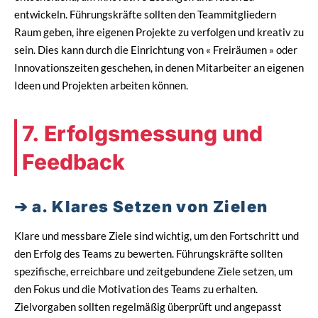
entwickeln. Führungskräfte sollten den Teammitgliedern
Raum geben, ihre eigenen Projekte zu verfolgen und kreativ zu
sein. Dies kann durch die Einrichtung von « Freiräumen » oder
Innovationszeiten geschehen, in denen Mitarbeiter an eigenen
Ideen und Projekten arbeiten können.
7. Erfolgsmessung und
Feedback
a. Klares Setzen von Zielen
Klare und messbare Ziele sind wichtig, um den Fortschritt und
den Erfolg des Teams zu bewerten. Führungskräfte sollten
spezifische, erreichbare und zeitgebundene Ziele setzen, um
den Fokus und die Motivation des Teams zu erhalten.
Zielvorgaben sollten regelmäßig überprüft und angepasst