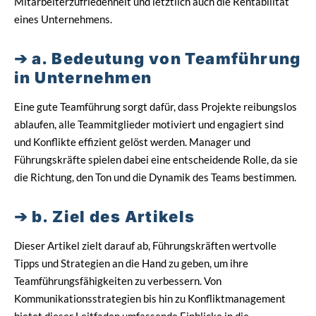
Mitarbeiterzufriedenheit und letztlich auch die Rentabilität
eines Unternehmens.
a. Bedeutung von Teamführung
in Unternehmen
Eine gute Teamführung sorgt dafür, dass Projekte reibungslos
ablaufen, alle Teammitglieder motiviert und engagiert sind
und Konflikte effizient gelöst werden. Manager und
Führungskräfte spielen dabei eine entscheidende Rolle, da sie
die Richtung, den Ton und die Dynamik des Teams bestimmen.
b. Ziel des Artikels
Dieser Artikel zielt darauf ab, Führungskräften wertvolle
Tipps und Strategien an die Hand zu geben, um ihre
Teamführungsfähigkeiten zu verbessern. Von
Kommunikationsstrategien bis hin zu Konfliktmanagement