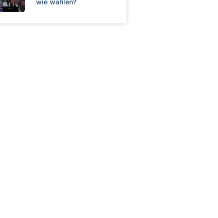
wie wählen?