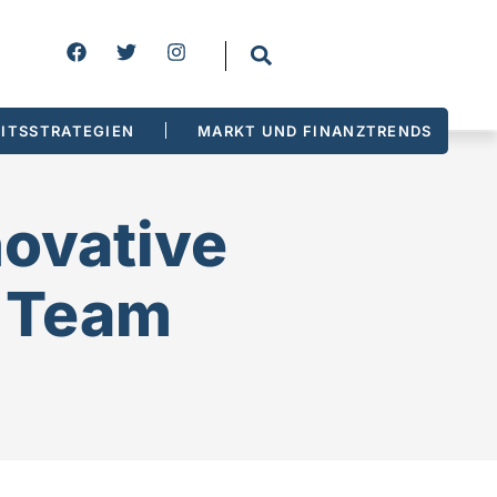
ITSSTRATEGIEN
MARKT UND FINANZTRENDS
novative
r Team