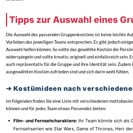
Tipps zur Auswahl eines G
Die Auswahl des passenden Gruppenkostüms ist keine leichte Auf
Vorlieben des jeweiligen Teams entsprechen. Es gibt jedoch einige 
Auswahl helfen können. So sollte das gewählte Kostüm die Persö
widerspiegeln und sollte kreativ, originell und einfallsreich sein.
auch repräsentativ für die Gruppe und ihre Identität sein. Zudem 
ausgewählten Kostüm zufrieden sind und sich darin wohl fühlen.
Kostümideen nach verschiedene
Im Folgenden finden Sie eine Liste mit verschiedenen mottobasier
können und für jedes Team etwas Passendes bieten:
Film- und Fernsehcharaktere:
Ihr Team könnte sich als 
Fernsehserien wie Star Wars, Game of Thrones, Herr der