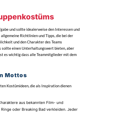
ruppenkostüms
gabe und sollte idealerweise den Interessen und
allgemeine Richtlinien und Tipps, die bei der
nlichkeit und den Charakter des Teams
 Es sollte einen Unterhaltungswert bieten, aber
ist es wichtig dass alle Teammitglieder mit dem
n Mottos
ten Kostümideen, die als Inspiration dienen
Charaktere aus bekannten Film- und
 Ringe oder Breaking Bad verkleiden. Jeder