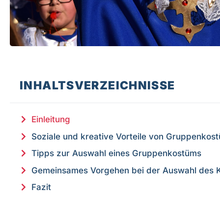
INHALTSVERZEICHNISSE
Einleitung
Soziale und kreative Vorteile von Gruppenkos
Tipps zur Auswahl eines Gruppenkostüms
Gemeinsames Vorgehen bei der Auswahl des 
Fazit