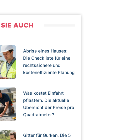
 SIE AUCH
Abriss eines Hauses:
Die Checkliste für eine
rechtssichere und
kosteneffiziente Planung
Was kostet Einfahrt
pflastern: Die aktuelle
Übersicht der Preise pro
Quadratmeter?
Gitter für Gurken: Die 5