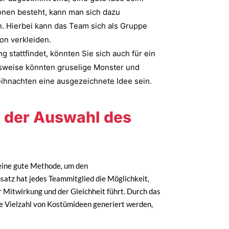
nen besteht, kann man sich dazu
. Hierbei kann das Team sich als Gruppe
on verkleiden.
 stattfindet, könnten Sie sich auch für ein
lsweise könnten gruselige Monster und
ihnachten eine ausgezeichnete Idee sein.
 der Auswahl des
eine gute Methode, um den
atz hat jedes Teammitglied die Möglichkeit,
 Mitwirkung und der Gleichheit führt. Durch das
e Vielzahl von Kostümideen generiert werden,