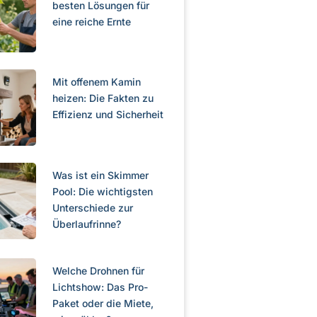
besten Lösungen für
eine reiche Ernte
Mit offenem Kamin
heizen: Die Fakten zu
Effizienz und Sicherheit
Was ist ein Skimmer
Pool: Die wichtigsten
Unterschiede zur
Überlaufrinne?
Welche Drohnen für
Lichtshow: Das Pro-
Paket oder die Miete,