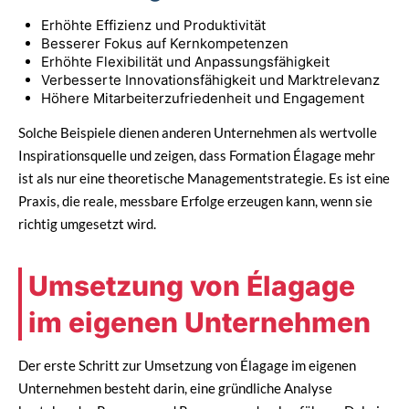
Erhöhte Effizienz und Produktivität
Besserer Fokus auf Kernkompetenzen
Erhöhte Flexibilität und Anpassungsfähigkeit
Verbesserte Innovationsfähigkeit und Marktrelevanz
Höhere Mitarbeiterzufriedenheit und Engagement
Solche Beispiele dienen anderen Unternehmen als wertvolle
Inspirationsquelle und zeigen, dass Formation Élagage mehr
ist als nur eine theoretische Managementstrategie. Es ist eine
Praxis, die reale, messbare Erfolge erzeugen kann, wenn sie
richtig umgesetzt wird.
Umsetzung von Élagage
im eigenen Unternehmen
Der erste Schritt zur Umsetzung von Élagage im eigenen
Unternehmen besteht darin, eine gründliche Analyse