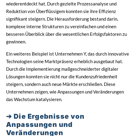
wiederentdeckt hat. Durch gezielte Prozessanalyse und
Reduktion von Überflüssigem konnten sie ihre Effizienz
signifikant steigern. Die Herausforderung bestand darin,
komplexe interne Strukturen zu vereinfachen und einen
besseren Überblick über die wesentlichen Erfolgsfaktoren zu
gewinnen.
Ein weiteres Beispiel ist Unternehmen Y, das durch innovative
Technologien seine Marktpräsenz erheblich ausgebaut hat.
Durch die Implementierung maßgeschneiderter digitaler
Lösungen konnten sie nicht nur die Kundenzufriedenheit
steigern, sondern auch neue Märkte erschließen. Diese
Unternehmen zeigen, wie Anpassungen und Veränderungen
das Wachstum katalysieren.
Die Ergebnisse von
Anpassungen und
Veränderungen