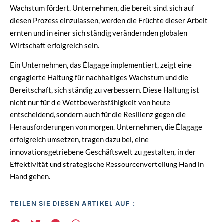
Wachstum fördert. Unternehmen, die bereit sind, sich auf
diesen Prozess einzulassen, werden die Früchte dieser Arbeit
ernten und in einer sich ständig verändernden globalen
Wirtschaft erfolgreich sein.
Ein Unternehmen, das Élagage implementiert, zeigt eine
engagierte Haltung für nachhaltiges Wachstum und die
Bereitschaft, sich ständig zu verbessern. Diese Haltung ist
nicht nur für die Wettbewerbsfähigkeit von heute
entscheidend, sondern auch für die Resilienz gegen die
Herausforderungen von morgen. Unternehmen, die Élagage
erfolgreich umsetzen, tragen dazu bei, eine
innovationsgetriebene Geschäftswelt zu gestalten, in der
Effektivität und strategische Ressourcenverteilung Hand in
Hand gehen.
TEILEN SIE DIESEN ARTIKEL AUF :