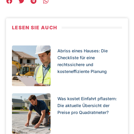
LESEN SIE AUCH
Abriss eines Hauses: Die
Checkliste für eine
rechtssichere und
kosteneffiziente Planung
Was kostet Einfahrt pflastern:
Die aktuelle Übersicht der
Preise pro Quadratmeter?