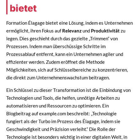
bietet
Formation Élagage bietet eine Lösung, indem es Unternehmen
ermöglicht, ihren Fokus auf
Relevanz
und
Produktivität
zu
legen. Dies geschieht durch das gezielte „Trimmen“ von
Prozessen. Indem man überschüssige Schritte im
Prozessablauf entfernt, kann ein Unternehmen agiler und
effizienter werden. Zudem eröffnet die Methode
Möglichkeiten, sich auf Schlüsselbereiche zu konzentrieren,
die direkt zum Unternehmenswachstum beitragen.
Ein Schlüssel zu dieser Transformation ist die Einbindung von
Technologien und Tools, die helfen, unnötige Arbeiten zu
automatisieren und Ressourcen zu optimieren. Ein
Blogbeitrag auf example.com beschreibt: „Technologie
fungiert als der Turbo im Prozess des Élagage, indem sie
Geschwindigkeit und Präzision verleiht.“ Die Rolle der
Technologie ist besonders wichtig in einer digitalen Welt, in