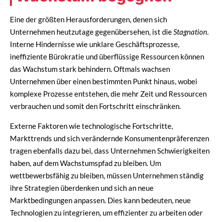
Eine der größten Herausforderungen, denen sich
Unternehmen heutzutage gegenübersehen, ist die
Stagnation
.
Interne Hindernisse wie unklare Geschäftsprozesse,
ineffiziente Bürokratie und überflüssige Ressourcen können
das Wachstum stark behindern. Oftmals wachsen
Unternehmen über einen bestimmten Punkt hinaus, wobei
komplexe Prozesse entstehen, die mehr Zeit und Ressourcen
verbrauchen und somit den Fortschritt einschränken.
Externe Faktoren wie technologische Fortschritte,
Markttrends und sich verändernde Konsumentenpräferenzen
tragen ebenfalls dazu bei, dass Unternehmen Schwierigkeiten
haben, auf dem Wachstumspfad zu bleiben. Um
wettbewerbsfähig zu bleiben, müssen Unternehmen ständig
ihre Strategien überdenken und sich an neue
Marktbedingungen anpassen. Dies kann bedeuten, neue
Technologien zu integrieren, um effizienter zu arbeiten oder