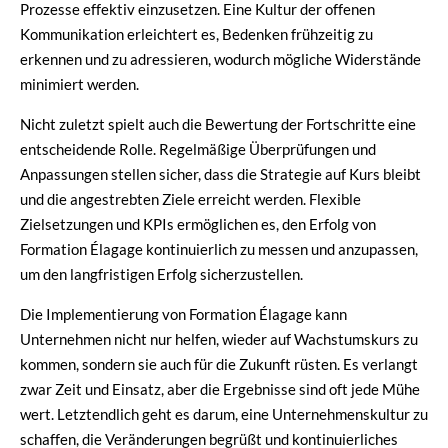
Prozesse effektiv einzusetzen. Eine Kultur der offenen
Kommunikation erleichtert es, Bedenken frühzeitig zu
erkennen und zu adressieren, wodurch mögliche Widerstände
minimiert werden.
Nicht zuletzt spielt auch die Bewertung der Fortschritte eine
entscheidende Rolle. Regelmäßige Überprüfungen und
Anpassungen stellen sicher, dass die Strategie auf Kurs bleibt
und die angestrebten Ziele erreicht werden. Flexible
Zielsetzungen und KPIs ermöglichen es, den Erfolg von
Formation Élagage kontinuierlich zu messen und anzupassen,
um den langfristigen Erfolg sicherzustellen.
Die Implementierung von Formation Élagage kann
Unternehmen nicht nur helfen, wieder auf Wachstumskurs zu
kommen, sondern sie auch für die Zukunft rüsten. Es verlangt
zwar Zeit und Einsatz, aber die Ergebnisse sind oft jede Mühe
wert. Letztendlich geht es darum, eine Unternehmenskultur zu
schaffen, die Veränderungen begrüßt und kontinuierliches