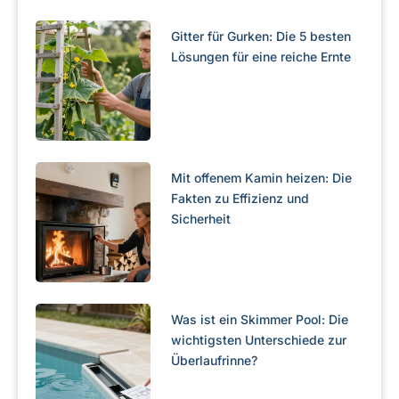
Gitter für Gurken: Die 5 besten
Lösungen für eine reiche Ernte
Mit offenem Kamin heizen: Die
Fakten zu Effizienz und
Sicherheit
Was ist ein Skimmer Pool: Die
wichtigsten Unterschiede zur
Überlaufrinne?