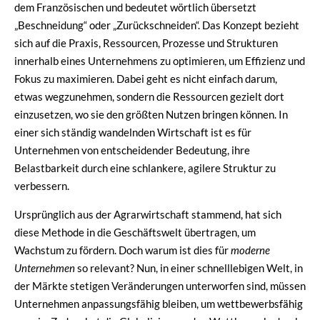
dem Französischen und bedeutet wörtlich übersetzt
„Beschneidung“ oder „Zurückschneiden“. Das Konzept bezieht
sich auf die Praxis, Ressourcen, Prozesse und Strukturen
innerhalb eines Unternehmens zu optimieren, um Effizienz und
Fokus zu maximieren. Dabei geht es nicht einfach darum,
etwas wegzunehmen, sondern die Ressourcen gezielt dort
einzusetzen, wo sie den größten Nutzen bringen können. In
einer sich ständig wandelnden Wirtschaft ist es für
Unternehmen von entscheidender Bedeutung, ihre
Belastbarkeit durch eine schlankere, agilere Struktur zu
verbessern.
Ursprünglich aus der Agrarwirtschaft stammend, hat sich
diese Methode in die Geschäftswelt übertragen, um
Wachstum zu fördern. Doch warum ist dies für
moderne
Unternehmen
so relevant? Nun, in einer schnelllebigen Welt, in
der Märkte stetigen Veränderungen unterworfen sind, müssen
Unternehmen anpassungsfähig bleiben, um wettbewerbsfähig