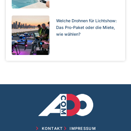
Welche Drohnen für Lichtshow:
Das Pro-Paket oder die Miete,
wie wählen?
KONTAKT
IMPRESSUM