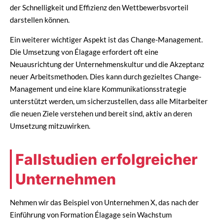
der Schnelligkeit und Effizienz den Wettbewerbsvorteil
darstellen können.
Ein weiterer wichtiger Aspekt ist das Change-Management.
Die Umsetzung von Élagage erfordert oft eine
Neuausrichtung der Unternehmenskultur und die Akzeptanz
neuer Arbeitsmethoden. Dies kann durch gezieltes Change-
Management und eine klare Kommunikationsstrategie
unterstützt werden, um sicherzustellen, dass alle Mitarbeiter
die neuen Ziele verstehen und bereit sind, aktiv an deren
Umsetzung mitzuwirken.
Fallstudien erfolgreicher
Unternehmen
Nehmen wir das Beispiel von Unternehmen X, das nach der
Einführung von Formation Élagage sein Wachstum