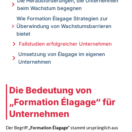
Die Herausforderungen, die Unternehmen
beim Wachstum begegnen
Wie Formation Élagage Strategien zur
Überwindung von Wachstumsbarrieren
bietet
Fallstudien erfolgreicher Unternehmen
Umsetzung von Élagage im eigenen
Unternehmen
Die Bedeutung von
„Formation Élagage“ für
Unternehmen
Der Begriff
„Formation Élagage“
stammt ursprünglich aus