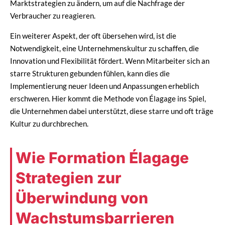
Marktstrategien zu ändern, um auf die Nachfrage der
Verbraucher zu reagieren.
Ein weiterer Aspekt, der oft übersehen wird, ist die
Notwendigkeit, eine Unternehmenskultur zu schaffen, die
Innovation und Flexibilität fördert. Wenn Mitarbeiter sich an
starre Strukturen gebunden fühlen, kann dies die
Implementierung neuer Ideen und Anpassungen erheblich
erschweren. Hier kommt die Methode von Élagage ins Spiel,
die Unternehmen dabei unterstützt, diese starre und oft träge
Kultur zu durchbrechen.
Wie Formation Élagage
Strategien zur
Überwindung von
Wachstumsbarrieren