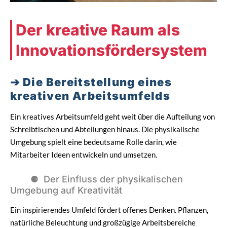
Der kreative Raum als
Innovationsfördersystem
Die Bereitstellung eines
kreativen Arbeitsumfelds
Ein kreatives Arbeitsumfeld geht weit über die Aufteilung von
Schreibtischen und Abteilungen hinaus. Die physikalische
Umgebung spielt eine bedeutsame Rolle darin, wie
Mitarbeiter Ideen entwickeln und umsetzen.
Der Einfluss der physikalischen
Umgebung auf Kreativität
Ein inspirierendes Umfeld fördert offenes Denken. Pflanzen,
natürliche Beleuchtung und großzügige Arbeitsbereiche