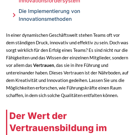
Innovationsfördersystem
Die Implementierung von
Innovationsmethoden
In einer dynamischen Geschäftswelt stehen Teams oft vor
dem ständigen Druck, innovativ und effektiv zu sein. Doch was
sorgt wirklich für den Erfolg eines Teams? Es sind nicht nur die
Fähigkeiten und das Wissen der einzelnen Mitglieder, sondern
vor allem das
Vertrauen
, das sie in ihre Führung und
untereinander haben. Dieses Vertrauen ist der Nährboden, auf
dem Kreativität und Innovation gedeihen. Lassen Sie uns die
Möglichkeiten erforschen, wie Führungskräfte einen Raum
schaffen, in dem sich solche Qualitäten entfalten können.
Der Wert der
Vertrauensbildung im