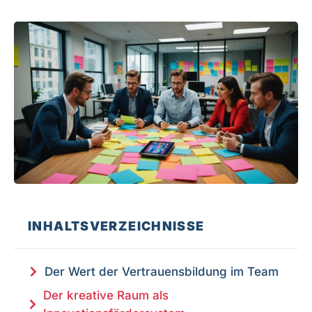
INHALTSVERZEICHNISSE
Der Wert der Vertrauensbildung im Team
Der kreative Raum als