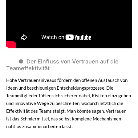
Der Einfluss von Vertrauen auf die
Teameffektivität
Hohe Vertrauensniveaus fördern den offenen Austausch von
Ideen und beschleunigen Entscheidungsprozesse. Die
Teammitglieder fühlen sich sicherer dabei, Risiken einzugehen
und innovative Wege zu beschreiten, wodurch letztlich die
Effektivität des Teams steigt. Man könnte sagen, Vertrauen
ist das Schmiermittel, das selbst komplexe Mechanismen
nahtlos zusammenarbeiten lässt.