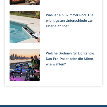
Was ist ein Skimmer Pool: Die
wichtigsten Unterschiede zur
Überlaufrinne?
Welche Drohnen für Lichtshow:
Das Pro-Paket oder die Miete,
wie wählen?