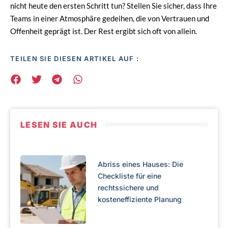
nicht heute den ersten Schritt tun? Stellen Sie sicher, dass Ihre
Teams in einer Atmosphäre gedeihen, die von Vertrauen und
Offenheit geprägt ist. Der Rest ergibt sich oft von allein.
TEILEN SIE DIESEN ARTIKEL AUF :
LESEN SIE AUCH
Abriss eines Hauses: Die
Checkliste für eine
rechtssichere und
kosteneffiziente Planung