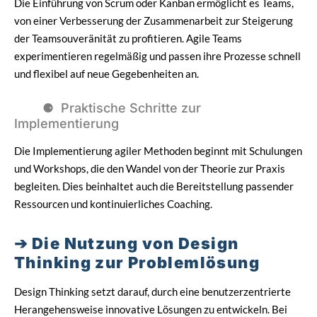
Die Einführung von Scrum oder Kanban ermöglicht es Teams,
von einer Verbesserung der Zusammenarbeit zur Steigerung
der Teamsouveränität zu profitieren. Agile Teams
experimentieren regelmäßig und passen ihre Prozesse schnell
und flexibel auf neue Gegebenheiten an.
Praktische Schritte zur
Implementierung
Die Implementierung agiler Methoden beginnt mit Schulungen
und Workshops, die den Wandel von der Theorie zur Praxis
begleiten. Dies beinhaltet auch die Bereitstellung passender
Ressourcen und kontinuierliches Coaching.
Die Nutzung von Design
Thinking zur Problemlösung
Design Thinking setzt darauf, durch eine benutzerzentrierte
Herangehensweise innovative Lösungen zu entwickeln. Bei