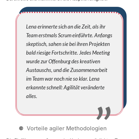
Lena erinnerte sich an die Zeit, als ihr
Team erstmals Scrum einführte. Anfangs
skeptisch, sahen sie bei ihren Projekten
bald riesige Fortschritte. Jedes Meeting
wurde zur Offenburg des kreativen
Austauschs, und die Zusammenarbeit
im Team war noch nie so klar. Lena
erkannte schnell: Agilität veränderte
alles.
Vorteile agiler Methodologien