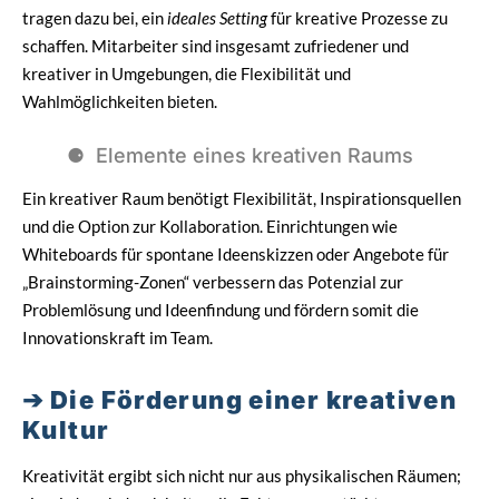
tragen dazu bei, ein
ideales Setting
für kreative Prozesse zu
schaffen. Mitarbeiter sind insgesamt zufriedener und
kreativer in Umgebungen, die Flexibilität und
Wahlmöglichkeiten bieten.
Elemente eines kreativen Raums
Ein kreativer Raum benötigt Flexibilität, Inspirationsquellen
und die Option zur Kollaboration. Einrichtungen wie
Whiteboards für spontane Ideenskizzen oder Angebote für
„Brainstorming-Zonen“ verbessern das Potenzial zur
Problemlösung und Ideenfindung und fördern somit die
Innovationskraft im Team.
Die Förderung einer kreativen
Kultur
Kreativität ergibt sich nicht nur aus physikalischen Räumen;