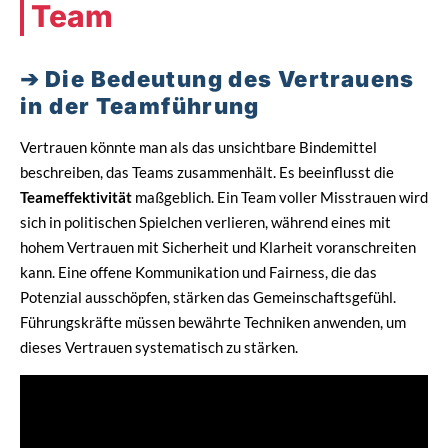
Team
Die Bedeutung des Vertrauens
in der Teamführung
Vertrauen könnte man als das unsichtbare Bindemittel
beschreiben, das Teams zusammenhält. Es beeinflusst die
Teameffektivität
maßgeblich. Ein Team voller Misstrauen wird
sich in politischen Spielchen verlieren, während eines mit
hohem Vertrauen mit Sicherheit und Klarheit voranschreiten
kann. Eine offene Kommunikation und Fairness, die das
Potenzial ausschöpfen, stärken das Gemeinschaftsgefühl.
Führungskräfte müssen bewährte Techniken anwenden, um
dieses Vertrauen systematisch zu stärken.