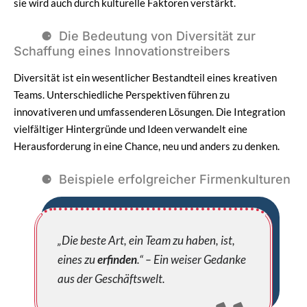
sie wird auch durch kulturelle Faktoren verstärkt.
Die Bedeutung von Diversität zur
Schaffung eines Innovationstreibers
Diversität ist ein wesentlicher Bestandteil eines kreativen
Teams. Unterschiedliche Perspektiven führen zu
innovativeren und umfassenderen Lösungen. Die Integration
vielfältiger Hintergründe und Ideen verwandelt eine
Herausforderung in eine Chance, neu und anders zu denken.
Beispiele erfolgreicher Firmenkulturen
„Die beste Art, ein Team zu haben, ist,
eines zu
erfinden
.“ – Ein weiser Gedanke
aus der Geschäftswelt.