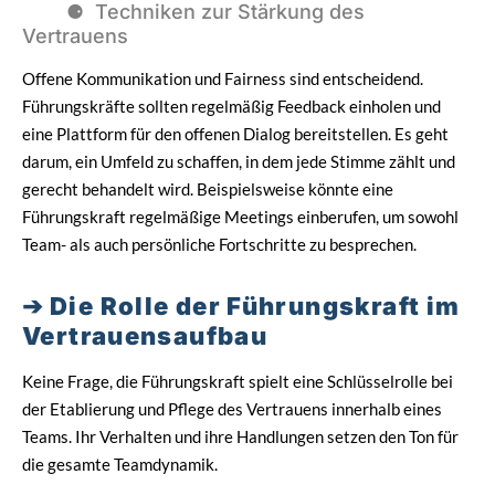
Techniken zur Stärkung des
Vertrauens
Offene Kommunikation und Fairness sind entscheidend.
Führungskräfte sollten regelmäßig Feedback einholen und
eine Plattform für den offenen Dialog bereitstellen. Es geht
darum, ein Umfeld zu schaffen, in dem jede Stimme zählt und
gerecht behandelt wird. Beispielsweise könnte eine
Führungskraft regelmäßige Meetings einberufen, um sowohl
Team- als auch persönliche Fortschritte zu besprechen.
Die Rolle der Führungskraft im
Vertrauensaufbau
Keine Frage, die Führungskraft spielt eine Schlüsselrolle bei
der Etablierung und Pflege des Vertrauens innerhalb eines
Teams. Ihr Verhalten und ihre Handlungen setzen den Ton für
die gesamte Teamdynamik.