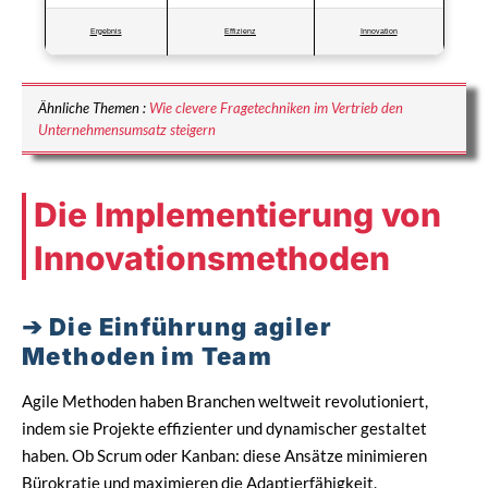
Ergebnis
Effizienz
Innovation
Ähnliche Themen :
Wie clevere Fragetechniken im Vertrieb den
Unternehmensumsatz steigern
Die Implementierung von
Innovationsmethoden
Die Einführung agiler
Methoden im Team
Agile Methoden haben Branchen weltweit revolutioniert,
indem sie Projekte effizienter und dynamischer gestaltet
haben. Ob Scrum oder Kanban: diese Ansätze minimieren
Bürokratie und maximieren die Adaptierfähigkeit.