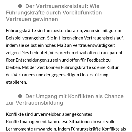
Der Vertrauenskreislauf: Wie
Führungskräfte durch Vorbildfunktion
Vertrauen gewinnen
Führungskräfte sind am besten beraten, wenn sie mit gutem
Beispiel vorangehen. Sie initiieren einen Vertrauenskreislauf,
indem sie selbst ein hohes Maß an Vertrauenswürdigkeit
zeigen. Dies bedeutet, Versprechen einzuhalten, transparent
über Entscheidungen zu sein und offen für Feedback zu
bleiben. Mit der Zeit können Führungskräfte so eine Kultur
des Vertrauens und der gegenseitigen Unterstützung
etablieren.
Der Umgang mit Konflikten als Chance
zur Vertrauensbildung
Konflikte sind unvermeidbar, aber gekonntes
Konfliktmanagement kann diese Situationen in wertvolle
Lernmomente umwandeln. Indem Führungskräfte Konflikte als