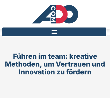
Führen im team: kreative
Methoden, um Vertrauen und
Innovation zu fördern