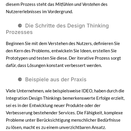
diesem Prozess steht das
Mitfühlen und Verstehen
des
Nutzererlebnisses im Vordergrund.
Die Schritte des Design Thinking
Prozesses
Beginnen Sie mit dem Verstehen des Nutzers, definieren Sie
den Kern des Problems, entwickeln Sie Ideen, erstellen Sie
Prototypen und testen Sie diese. Der iterative Prozess sorgt
dafür, dass Lösungen konstant verbessert werden.
Beispiele aus der Praxis
Viele Unternehmen, wie beispielsweise IDEO, haben durch die
Integration Design Thinkings bemerkenswerte Erfolge erzielt,
sei es in der Entwicklung neuer Produkte oder der
Verbesserung bestehender Services. Die Fähigkeit, komplexe
Probleme unter Berücksichtigung menschlicher Bedürfnisse
zu lösen, macht es zu einem unverzichtbaren Ansatz.