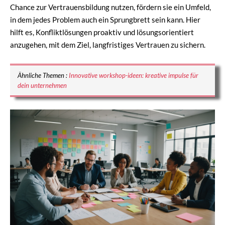
Chance zur Vertrauensbildung nutzen, fördern sie ein Umfeld,
in dem jedes Problem auch ein Sprungbrett sein kann. Hier
hilft es, Konfliktlösungen proaktiv und lösungsorientiert
anzugehen, mit dem Ziel, langfristiges Vertrauen zu sichern.
Ähnliche Themen :
Innovative workshop-ideen: kreative impulse für
dein unternehmen