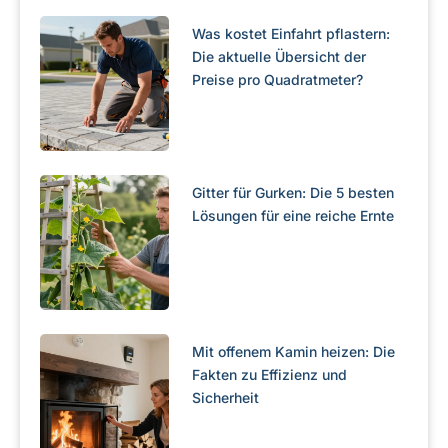
Was kostet Einfahrt pflastern:
Die aktuelle Übersicht der
Preise pro Quadratmeter?
Gitter für Gurken: Die 5 besten
Lösungen für eine reiche Ernte
Mit offenem Kamin heizen: Die
Fakten zu Effizienz und
Sicherheit