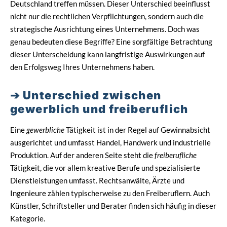
Deutschland treffen müssen. Dieser Unterschied beeinflusst
nicht nur die rechtlichen Verpflichtungen, sondern auch die
strategische Ausrichtung eines Unternehmens. Doch was
genau bedeuten diese Begriffe? Eine sorgfältige Betrachtung
dieser Unterscheidung kann langfristige Auswirkungen auf
den Erfolgsweg Ihres Unternehmens haben.
Unterschied zwischen
gewerblich und freiberuflich
Eine
gewerbliche
Tätigkeit ist in der Regel auf Gewinnabsicht
ausgerichtet und umfasst Handel, Handwerk und industrielle
Produktion. Auf der anderen Seite steht die
freiberufliche
Tätigkeit, die vor allem kreative Berufe und spezialisierte
Dienstleistungen umfasst. Rechtsanwälte, Ärzte und
Ingenieure zählen typischerweise zu den Freiberuflern. Auch
Künstler, Schriftsteller und Berater finden sich häufig in dieser
Kategorie.