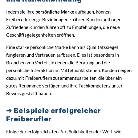
Indem sie ihre
persönliche Marke
aufbauen, können
Freiberufler enge Beziehungen zu ihren Kunden aufbauen.
Zufriedene Kunden führen oft zu Empfehlungen, die neue
Geschäftsgelegenheiten eröffnen.
Eine starke persönliche Marke kann als Qualitätssiegel
fungieren und Vertrauen aufbauen. Dies ist besonders in
Branchen von Vorteil, in denen die Beratung und die
persönliche Interaktion im Mittelpunkt stehen. Kunden neigen
dazu, mit Freiberuflern zusammenzuarbeiten, die über ein
gutes Renommee verfügen und ihre Fachkompetenz unter
Beweis gestellt haben.
Beispiele erfolgreicher
Freiberufler
Einige der erfolgreichsten Persönlichkeiten der Welt, wie