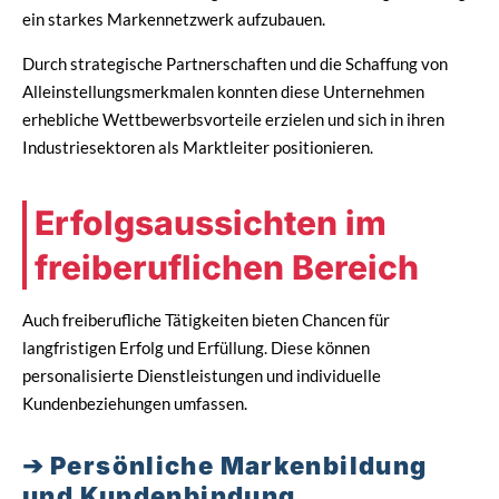
ein starkes Markennetzwerk aufzubauen.
Durch strategische Partnerschaften und die Schaffung von
Alleinstellungsmerkmalen konnten diese Unternehmen
erhebliche Wettbewerbsvorteile erzielen und sich in ihren
Industriesektoren als Marktleiter positionieren.
Erfolgsaussichten im
freiberuflichen Bereich
Auch freiberufliche Tätigkeiten bieten Chancen für
langfristigen Erfolg und Erfüllung. Diese können
personalisierte Dienstleistungen und individuelle
Kundenbeziehungen umfassen.
Persönliche Markenbildung
und Kundenbindung