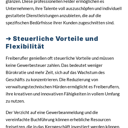
glänzen. Diese professionellen Felder ermöglichen es
Unternehmern, ihre Talente voll auszuschöpfen und individuell
gestaltete Dienstleistungen anzubieten, die auf die
spezifischen Bedürfnisse ihrer Kunden zugeschnitten sind.
Steuerliche Vorteile und
Flexibilität
Freiberufler genießen oft steuerliche Vorteile und müssen
keine Gewerbesteuer zahlen. Das bedeutet weniger
Bürokratie und mehr Zeit, sich auf das Wachstum des
Geschäfts zu konzentrieren. Die Reduzierung von
verwaltungstechnischen Hürden ermöglicht es Freiberuflern,
ihre kreativen und innovativen Fähigkeiten in vollem Umfang
zu nutzen.
Der Verzicht auf eine Gewerbeanmeldung und die
vereinfachte Buchführung können erhebliche Resourcen
freisetzen, die in das Kerngeschäft investiert werden können,