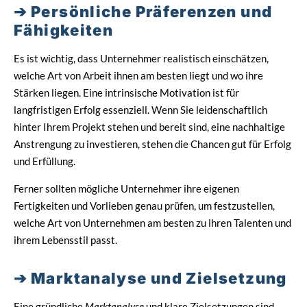
Persönliche Präferenzen und
Fähigkeiten
Es ist wichtig, dass Unternehmer realistisch einschätzen,
welche Art von Arbeit ihnen am besten liegt und wo ihre
Stärken liegen. Eine intrinsische Motivation ist für
langfristigen Erfolg essenziell. Wenn Sie leidenschaftlich
hinter Ihrem Projekt stehen und bereit sind, eine nachhaltige
Anstrengung zu investieren, stehen die Chancen gut für Erfolg
und Erfüllung.
Ferner sollten mögliche Unternehmer ihre eigenen
Fertigkeiten und Vorlieben genau prüfen, um festzustellen,
welche Art von Unternehmen am besten zu ihren Talenten und
ihrem Lebensstil passt.
Marktanalyse und Zielsetzung
Eine gründliche
Marktanalyse
und klare Zielsetzungen sind