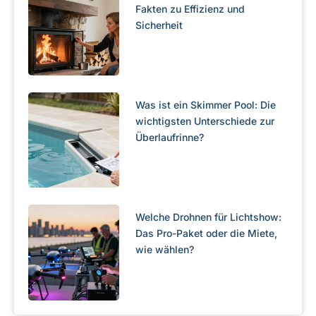
Fakten zu Effizienz und
Sicherheit
Was ist ein Skimmer Pool: Die
wichtigsten Unterschiede zur
Überlaufrinne?
Welche Drohnen für Lichtshow:
Das Pro-Paket oder die Miete,
wie wählen?