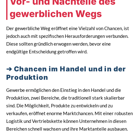
Vor- und Nachteile des
gewerblichen Wegs
Der gewerbliche Weg eröffnet eine Vielzahl von Chancen, ist
jedoch auch mit spezifischen Herausforderungen verbunden.
Diese sollten gründlich erwogen werden, bevor eine
endgültige Entscheidung getroffen wird.
Chancen im Handel und in der
Produktion
Gewerbe ermöglichen den Einstieg in den Handel und die
Produktion, zwei Bereiche, die traditionell stark skalierbar
sind. Die Möglichkeit, Produkte zu entwickeln und zu
verkaufen, eröffnet enorme Marktchancen. Mit einer robusten
Logistik und Vertriebskette können Unternehmen in diesen
Bereichen schnell wachsen und ihre Marktanteile ausbauen.