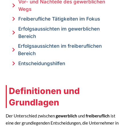
Vor- und Nachteile des gewerblichen
Wegs
Freiberufliche Tätigkeiten im Fokus
Erfolgsaussichten im gewerblichen
Bereich
Erfolgsaussichten im freiberuflichen
Bereich
Entscheidungshilfen
Definitionen und
Grundlagen
Der Unterschied zwischen
gewerblich
und
freiberuflich
ist
eine der grundlegenden Entscheidungen, die Unternehmer in