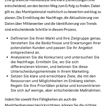
entscheidend, um den besten Weg zum Erfolg zu finden. Dabei
gilt es, das Marktpotenzial realistisch zu bewerten und klug zu
planen. Die Ermittlung der Nachfrage, die Aktualisierung von
Daten über Mitbewerber und die Identifizierung von Trends
sind entscheidende Schritte in diesem Prozess.
Definieren Sie Ihren Markt und Ihre Zielgruppe genau.
Verstehen Sie die Bedürfnisse und Erwartungen Ihrer
potenziellen Kunden und passen Sie Ihr Angebot
entsprechend an.
Analysieren Sie die Konkurrenz und untersuchen Sie
die Nachfrage. Ermitteln Sie, wo Sie sich
differenzieren können, und betonen Sie diese
Unterscheidungsmerkmale in Ihrem Marketing.
Setzen Sie klare und erreichbare Ziele, die mit den
Ressourcen und Möglichkeiten im Einklang stehen.
Regeln Sie Ihre Prioritäten präzise und konzentrieren
Sie sich auf wenige, aber entscheidende Maßnahmen.
Indem Sie sowohl Ihre Fähigkeiten als auch die
Marktbedingungen berücksichtigen, können Sie die richtige