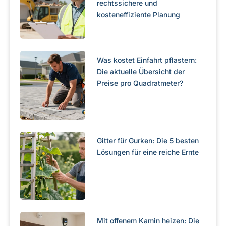
rechtssichere und
kosteneffiziente Planung
Was kostet Einfahrt pflastern:
Die aktuelle Übersicht der
Preise pro Quadratmeter?
Gitter für Gurken: Die 5 besten
Lösungen für eine reiche Ernte
Mit offenem Kamin heizen: Die