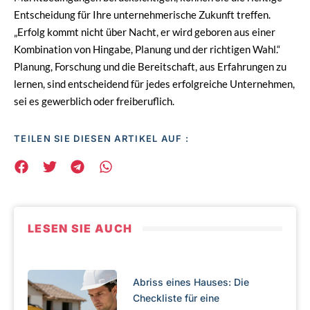
Entscheidung für Ihre unternehmerische Zukunft treffen.
„Erfolg kommt nicht über Nacht, er wird geboren aus einer
Kombination von Hingabe, Planung und der richtigen Wahl.“
Planung, Forschung und die Bereitschaft, aus Erfahrungen zu
lernen, sind entscheidend für jedes erfolgreiche Unternehmen,
sei es gewerblich oder freiberuflich.
TEILEN SIE DIESEN ARTIKEL AUF :
LESEN SIE AUCH
Abriss eines Hauses: Die
Checkliste für eine