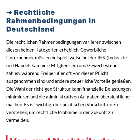
Rechtliche
Rahmenbedingungen in
Deutschland
Die rechtlichen Rahmenbedingungen variieren zwischen
diesen beiden Kategorien erheblich. Gewerbliche
Unternehmer müssen beispielsweise bei der IHK (Industrie-
und Handelskammer) Mitglied sein und Gewerbesteuer
zahlen, während Freiberufler oft von dieser Pflicht
ausgenommen sind und andere steuerliche Vorteile genießen.
Die Wahl der richtigen Struktur kann finanzielle Belastungen
minimieren und die administrativen Aufgaben übersichtlicher
machen. Es ist wichtig, die spezifischen Vorschriften zu
verstehen, um rechtliche Probleme in der Zukunft zu
vermeiden.