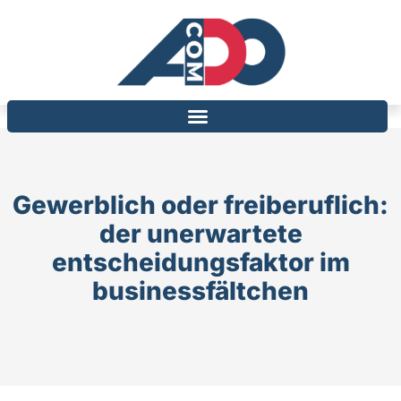
Gewerblich oder freiberuflich:
der unerwartete
entscheidungsfaktor im
businessfältchen