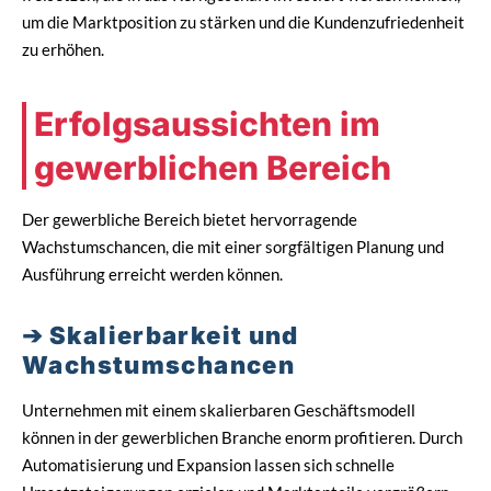
um die Marktposition zu stärken und die Kundenzufriedenheit
zu erhöhen.
Erfolgsaussichten im
gewerblichen Bereich
Der gewerbliche Bereich bietet hervorragende
Wachstumschancen, die mit einer sorgfältigen Planung und
Ausführung erreicht werden können.
Skalierbarkeit und
Wachstumschancen
Unternehmen mit einem skalierbaren Geschäftsmodell
können in der gewerblichen Branche enorm profitieren. Durch
Automatisierung und Expansion lassen sich schnelle