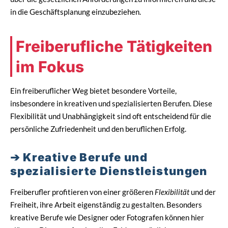
in die Geschäftsplanung einzubeziehen.
Freiberufliche Tätigkeiten
im Fokus
Ein freiberuflicher Weg bietet besondere Vorteile,
insbesondere in kreativen und spezialisierten Berufen. Diese
Flexibilität und Unabhängigkeit sind oft entscheidend für die
persönliche Zufriedenheit und den beruflichen Erfolg.
Kreative Berufe und
spezialisierte Dienstleistungen
Freiberufler profitieren von einer größeren
Flexibilität
und der
Freiheit, ihre Arbeit eigenständig zu gestalten. Besonders
kreative Berufe wie Designer oder Fotografen können hier