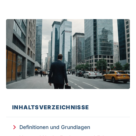
INHALTSVERZEICHNISSE
Definitionen und Grundlagen