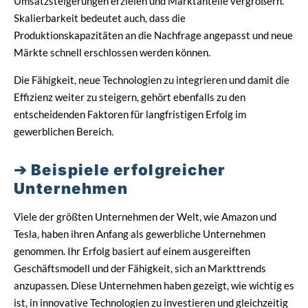
Umsatzsteigerungen erzielen und Marktanteile vergrößern.
Skalierbarkeit bedeutet auch, dass die
Produktionskapazitäten an die Nachfrage angepasst und neue
Märkte schnell erschlossen werden können.
Die Fähigkeit, neue Technologien zu integrieren und damit die
Effizienz weiter zu steigern, gehört ebenfalls zu den
entscheidenden Faktoren für langfristigen Erfolg im
gewerblichen Bereich.
Beispiele erfolgreicher
Unternehmen
Viele der größten Unternehmen der Welt, wie Amazon und
Tesla, haben ihren Anfang als gewerbliche Unternehmen
genommen. Ihr Erfolg basiert auf einem ausgereiften
Geschäftsmodell und der Fähigkeit, sich an Markttrends
anzupassen. Diese Unternehmen haben gezeigt, wie wichtig es
ist, in innovative Technologien zu investieren und gleichzeitig