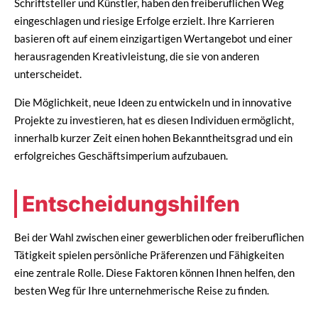
Schriftsteller und Künstler, haben den freiberuflichen Weg
eingeschlagen und riesige Erfolge erzielt. Ihre Karrieren
basieren oft auf einem einzigartigen Wertangebot und einer
herausragenden Kreativleistung, die sie von anderen
unterscheidet.
Die Möglichkeit, neue Ideen zu entwickeln und in innovative
Projekte zu investieren, hat es diesen Individuen ermöglicht,
innerhalb kurzer Zeit einen hohen Bekanntheitsgrad und ein
erfolgreiches Geschäftsimperium aufzubauen.
Entscheidungshilfen
Bei der Wahl zwischen einer gewerblichen oder freiberuflichen
Tätigkeit spielen persönliche Präferenzen und Fähigkeiten
eine zentrale Rolle. Diese Faktoren können Ihnen helfen, den
besten Weg für Ihre unternehmerische Reise zu finden.