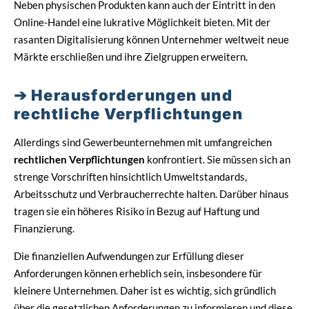
Neben physischen Produkten kann auch der Eintritt in den
Online-Handel eine lukrative Möglichkeit bieten. Mit der
rasanten Digitalisierung können Unternehmer weltweit neue
Märkte erschließen und ihre Zielgruppen erweitern.
Herausforderungen und
rechtliche Verpflichtungen
Allerdings sind Gewerbeunternehmen mit umfangreichen
rechtlichen Verpflichtungen
konfrontiert. Sie müssen sich an
strenge Vorschriften hinsichtlich Umweltstandards,
Arbeitsschutz und Verbraucherrechte halten. Darüber hinaus
tragen sie ein höheres Risiko in Bezug auf Haftung und
Finanzierung.
Die finanziellen Aufwendungen zur Erfüllung dieser
Anforderungen können erheblich sein, insbesondere für
kleinere Unternehmen. Daher ist es wichtig, sich gründlich
über die gesetzlichen Anforderungen zu informieren und diese