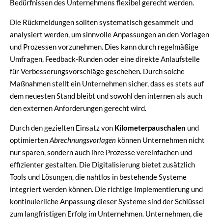
Bedürfnissen des Unternehmens flexibel gerecht werden.
Die Rückmeldungen sollten systematisch gesammelt und
analysiert werden, um sinnvolle Anpassungen an den Vorlagen
und Prozessen vorzunehmen. Dies kann durch regelmäßige
Umfragen, Feedback-Runden oder eine direkte Anlaufstelle
für Verbesserungsvorschläge geschehen. Durch solche
Maßnahmen stellt ein Unternehmen sicher, dass es stets auf
dem neuesten Stand bleibt und sowohl den internen als auch
den externen Anforderungen gerecht wird.
Durch den gezielten Einsatz von
Kilometerpauschalen
und
optimierten
Abrechnungsvorlagen
können Unternehmen nicht
nur sparen, sondern auch ihre Prozesse vereinfachen und
effizienter gestalten. Die Digitalisierung bietet zusätzlich
Tools und Lösungen, die nahtlos in bestehende Systeme
integriert werden können. Die richtige Implementierung und
kontinuierliche Anpassung dieser Systeme sind der Schlüssel
zum langfristigen Erfolg im Unternehmen. Unternehmen, die