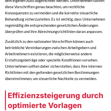
dem eigenen Auto abgerechnet werden. Unternehmen sollten
diese Vorschriften genau beachten, um rechtliche
Konsequenzen zu vermeiden und die korrekte steuerliche
Behandlung sicherzustellen. Es ist wichtig, dass Unternehmen
regelmäßig die entsprechenden gesetzlichen Änderungen
überprüfen und ihre Abrechnungsrichtlinien daran anpassen.
Zusätzlich zu den nationalen Vorschriften können auch
betriebliche Vereinbarungen zwischen Arbeitgebern und
Arbeitnehmern existieren, die möglicherweise andere
Erstattungsbeträge oder spezielle Konditionen vorsehen.
Unternehmen sollten daher sicherstellen, dass ihre internen
Richtlinien mit den geltenden gesetzlichen Bestimmungen
übereinstimmen, um steuerliche Nachteile zu vermeiden.
Effizienzsteigerung durch
optimierte Vorlagen