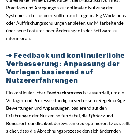
voneinander lernen. Dies fördert den Austausch von Best
Practices und Anregungen zur optimalen Nutzung der
Systeme. Unternehmen sollten auch regelmäßig Workshops
oder Auffrischungsschulungen anbieten, um Mitarbeitende
über neue Features oder Änderungen in der Software zu
informieren.
Feedback und kontinuierliche
Verbesserung: Anpassung der
Vorlagen basierend auf
Nutzererfahrungen
Ein kontinuierlicher
Feedbackprozess
ist essenziell, um die
Vorlagen und Prozesse ständig zu verbessern. Regelmäßige
Bewertungen und Anpassungen, basierend auf den
Erfahrungen der Nutzer, helfen dabei, die
Effizienz
und
Benutzerfreundlichkeit der Systeme zu optimieren. Dies stellt
sicher, dass die Abrechnungsprozesse den sich ändernden