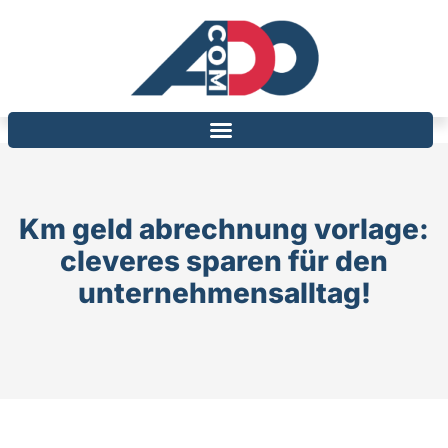
Km geld abrechnung vorlage:
cleveres sparen für den
unternehmensalltag!