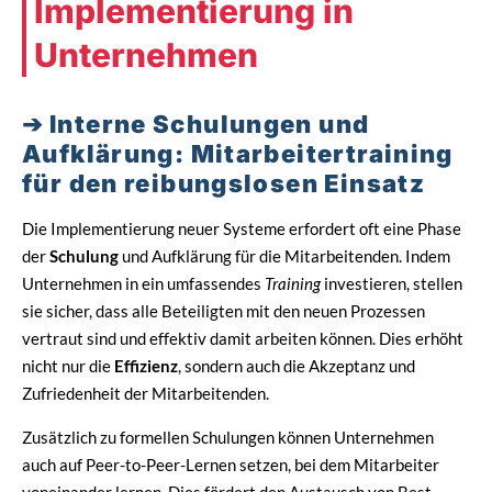
Implementierung in
Unternehmen
Interne Schulungen und
Aufklärung: Mitarbeitertraining
für den reibungslosen Einsatz
Die Implementierung neuer Systeme erfordert oft eine Phase
der
Schulung
und Aufklärung für die Mitarbeitenden. Indem
Unternehmen in ein umfassendes
Training
investieren, stellen
sie sicher, dass alle Beteiligten mit den neuen Prozessen
vertraut sind und effektiv damit arbeiten können. Dies erhöht
nicht nur die
Effizienz
, sondern auch die Akzeptanz und
Zufriedenheit der Mitarbeitenden.
Zusätzlich zu formellen Schulungen können Unternehmen
auch auf Peer-to-Peer-Lernen setzen, bei dem Mitarbeiter