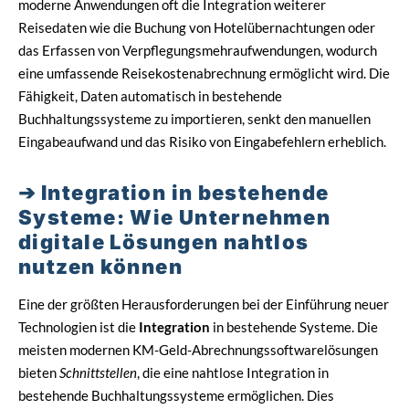
moderne Anwendungen oft die Integration weiterer
Reisedaten wie die Buchung von Hotelübernachtungen oder
das Erfassen von Verpflegungsmehraufwendungen, wodurch
eine umfassende Reisekostenabrechnung ermöglicht wird. Die
Fähigkeit, Daten automatisch in bestehende
Buchhaltungssysteme zu importieren, senkt den manuellen
Eingabeaufwand und das Risiko von Eingabefehlern erheblich.
Integration in bestehende
Systeme: Wie Unternehmen
digitale Lösungen nahtlos
nutzen können
Eine der größten Herausforderungen bei der Einführung neuer
Technologien ist die
Integration
in bestehende Systeme. Die
meisten modernen KM-Geld-Abrechnungssoftwarelösungen
bieten
Schnittstellen
, die eine nahtlose Integration in
bestehende Buchhaltungssysteme ermöglichen. Dies