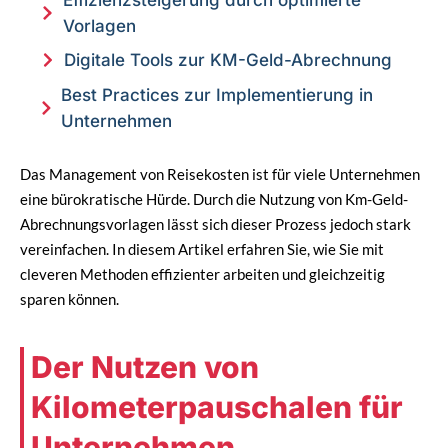
Vorlagen
Digitale Tools zur KM-Geld-Abrechnung
Best Practices zur Implementierung in
Unternehmen
Das Management von Reisekosten ist für viele Unternehmen
eine bürokratische Hürde. Durch die Nutzung von Km-Geld-
Abrechnungsvorlagen lässt sich dieser Prozess jedoch stark
vereinfachen. In diesem Artikel erfahren Sie, wie Sie mit
cleveren Methoden effizienter arbeiten und gleichzeitig
sparen können.
Der Nutzen von
Kilometerpauschalen für
Unternehmen