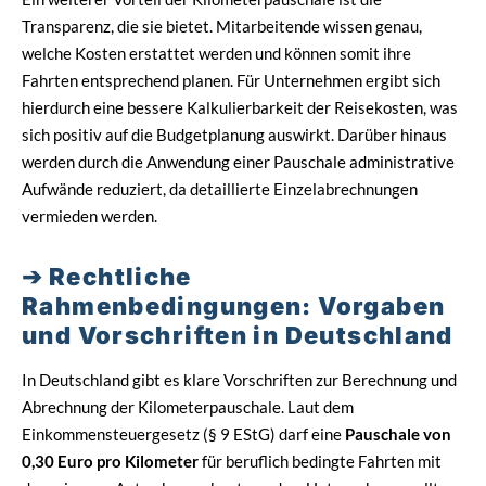
Transparenz, die sie bietet. Mitarbeitende wissen genau,
welche Kosten erstattet werden und können somit ihre
Fahrten entsprechend planen. Für Unternehmen ergibt sich
hierdurch eine bessere Kalkulierbarkeit der Reisekosten, was
sich positiv auf die Budgetplanung auswirkt. Darüber hinaus
werden durch die Anwendung einer Pauschale administrative
Aufwände reduziert, da detaillierte Einzelabrechnungen
vermieden werden.
Rechtliche
Rahmenbedingungen: Vorgaben
und Vorschriften in Deutschland
In Deutschland gibt es klare Vorschriften zur Berechnung und
Abrechnung der Kilometerpauschale. Laut dem
Einkommensteuergesetz (§ 9 EStG) darf eine
Pauschale von
0,30 Euro pro Kilometer
für beruflich bedingte Fahrten mit