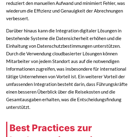
reduziert den manuellen Aufwand und minimiert Fehler, was
wiederum die Effizienz und Genauigkeit der Abrechnungen
verbessert.
Darüber hinaus kann die Integration digitaler Lösungen in
bestehende Systeme die Datensicherheit erhöhen und die
Einhaltung von Datenschutzbestimmungen unterstützen.
Durch die Verwendung cloudbasierter Lösungen können
Mitarbeiter von jedem Standort aus auf die notwendigen
Informationen zugreifen, was insbesondere für international
tätige Unternehmen von Vorteil ist. Ein weiterer Vorteil der
umfassenden Integration besteht darin, dass Führungskräfte
einen besseren Überblick über die Reisekosten und die
Gesamtausgaben erhalten, was die Entscheidungsfindung
unterstützt.
Best Practices zur