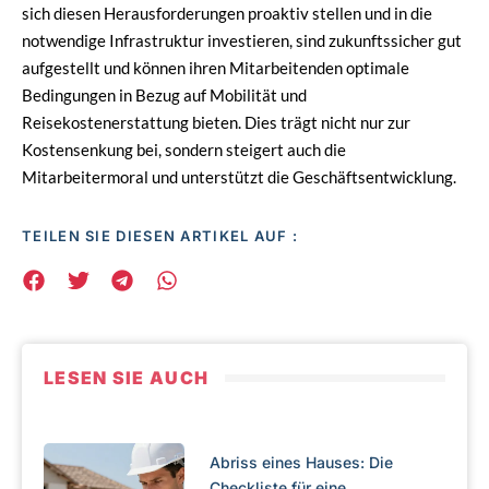
sich diesen Herausforderungen proaktiv stellen und in die
notwendige Infrastruktur investieren, sind zukunftssicher gut
aufgestellt und können ihren Mitarbeitenden optimale
Bedingungen in Bezug auf Mobilität und
Reisekostenerstattung bieten. Dies trägt nicht nur zur
Kostensenkung bei, sondern steigert auch die
Mitarbeitermoral und unterstützt die Geschäftsentwicklung.
TEILEN SIE DIESEN ARTIKEL AUF :
LESEN SIE AUCH
Abriss eines Hauses: Die
Checkliste für eine