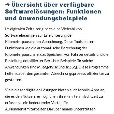
Übersicht über verfügbare
Softwarelösungen: Funktionen
und Anwendungsbeispiele
Im digitalen Zeitalter gibt es eine Vielzahl von
Softwarelösungen
zur Erleichterung der
Kilometerpauschalen-Abrechnung. Diese Tools bieten
Funktionen wie die automatische Berechnung der
Kilometerpauschale, das Speichern von Fahrtendetails und die
Erstellung detaillierter Berichte. Beispiele für solche
Anwendungen sind
MileageWise
und
TripLog
. Diese Programme
helfen dabei, den gesamten Abrechnungsprozess effizienter zu
gestalten.
Viele dieser digitalen Lösungen bieten auch Mobile-Apps an,
die es den Nutzern ermöglichen, ihre Fahrten in Echtzeit zu
erfassen – ein bedeutender Vorteil für
Außendienstmitarbeiter. Darüber hinaus unterstützen