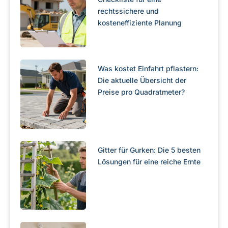
rechtssichere und
kosteneffiziente Planung
Was kostet Einfahrt pflastern:
Die aktuelle Übersicht der
Preise pro Quadratmeter?
Gitter für Gurken: Die 5 besten
Lösungen für eine reiche Ernte