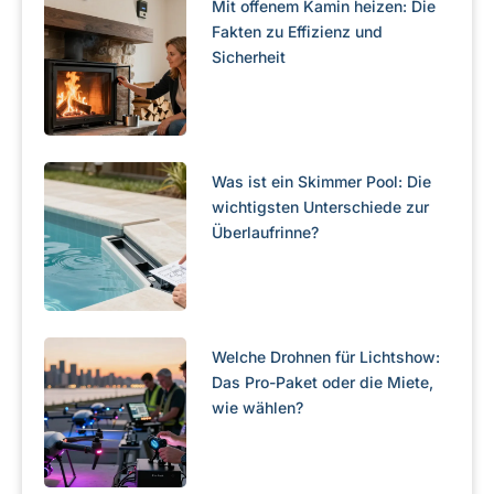
Mit offenem Kamin heizen: Die
Fakten zu Effizienz und
Sicherheit
Was ist ein Skimmer Pool: Die
wichtigsten Unterschiede zur
Überlaufrinne?
Welche Drohnen für Lichtshow:
Das Pro-Paket oder die Miete,
wie wählen?