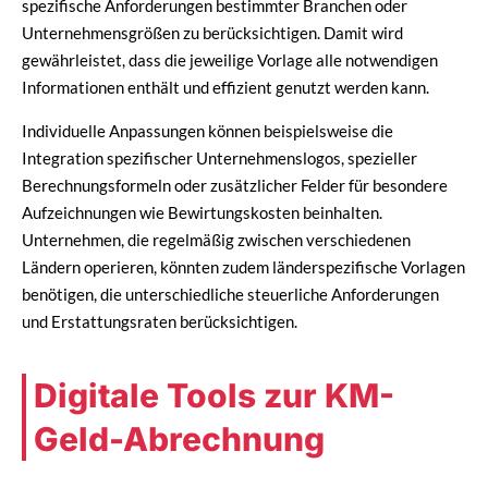
spezifische Anforderungen bestimmter Branchen oder
Unternehmensgrößen zu berücksichtigen. Damit wird
gewährleistet, dass die jeweilige Vorlage alle notwendigen
Informationen enthält und effizient genutzt werden kann.
Individuelle Anpassungen können beispielsweise die
Integration spezifischer Unternehmenslogos, spezieller
Berechnungsformeln oder zusätzlicher Felder für besondere
Aufzeichnungen wie Bewirtungskosten beinhalten.
Unternehmen, die regelmäßig zwischen verschiedenen
Ländern operieren, könnten zudem länderspezifische Vorlagen
benötigen, die unterschiedliche steuerliche Anforderungen
und Erstattungsraten berücksichtigen.
Digitale Tools zur KM-
Geld-Abrechnung