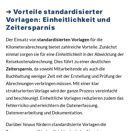
Vorteile standardisierter
Vorlagen: Einheitlichkeit und
Zeitersparnis
Der Einsatz von
standardisierten Vorlagen
für die
Kilometerabrechnung bietet zahlreiche Vorteile. Zunächst
einmal sorgen sie für eine
Einheitlichkeit
in der Abwicklung der
Reisekostenabrechnung. Dies führt zu einer deutlichen
Zeitersparnis
, da sowohl Mitarbeitende als auch die
Buchhaltung weniger Zeit mit der Erstellung und Prüfung der
Abrechnungen verbringen müssen. Mit einer klar
strukturierten Vorlage wird der ganze Prozess vereinfacht
und beschleunigt. Einheitliche Vorlagen reduzieren zudem das
Fehlerrisiko und erleichtern die Datenerfassung,
Datenverarbeitung und Dokumentation.
Darüber hinaus fördern standardisierte Vorlagen die