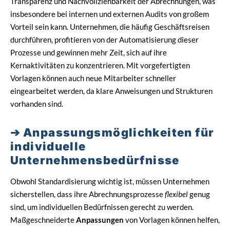
Transparenz und Nachvollziehbarkeit der Abrechnungen, was
insbesondere bei internen und externen Audits von großem
Vorteil sein kann. Unternehmen, die häufig Geschäftsreisen
durchführen, profitieren von der Automatisierung dieser
Prozesse und gewinnen mehr Zeit, sich auf ihre
Kernaktivitäten zu konzentrieren. Mit vorgefertigten
Vorlagen können auch neue Mitarbeiter schneller
eingearbeitet werden, da klare Anweisungen und Strukturen
vorhanden sind.
Anpassungsmöglichkeiten für
individuelle
Unternehmensbedürfnisse
Obwohl Standardisierung wichtig ist, müssen Unternehmen
sicherstellen, dass ihre Abrechnungsprozesse
flexibel
genug
sind, um individuellen Bedürfnissen gerecht zu werden.
Maßgeschneiderte
Anpassungen
von Vorlagen können helfen,