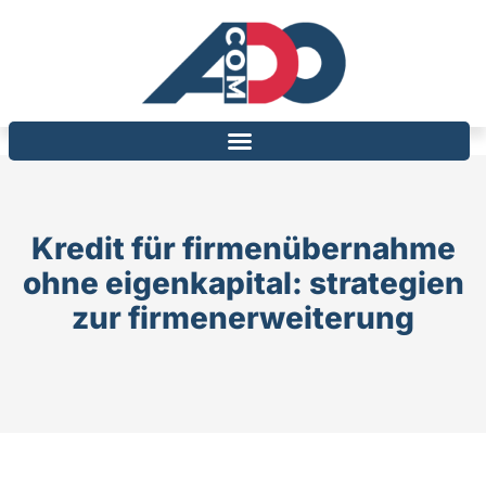
Kredit für firmenübernahme
ohne eigenkapital: strategien
zur firmenerweiterung