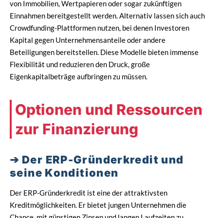
von Immobilien, Wertpapieren oder sogar zukünftigen
Einnahmen bereitgestellt werden. Alternativ lassen sich auch
Crowdfunding-Plattformen nutzen, bei denen Investoren
Kapital gegen Unternehmensanteile oder andere
Beteiligungen bereitstellen. Diese Modelle bieten immense
Flexibilität und reduzieren den Druck, große
Eigenkapitalbeträge aufbringen zu müssen.
Optionen und Ressourcen
zur Finanzierung
Der ERP-Gründerkredit und
seine Konditionen
Der ERP-Gründerkredit ist eine der attraktivsten
Kreditmöglichkeiten. Er bietet jungen Unternehmen die
Chance, mit günstigen Zinsen und langen Laufzeiten zu