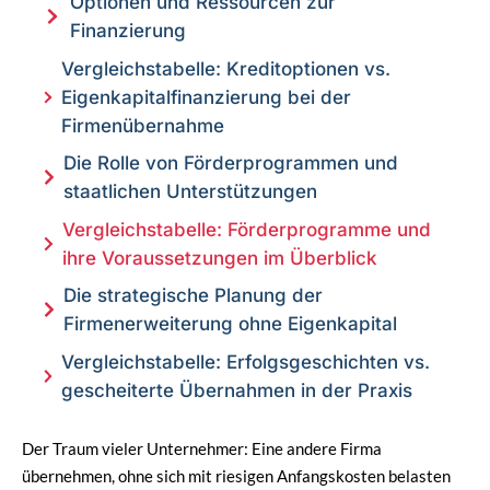
Optionen und Ressourcen zur
Finanzierung
Vergleichstabelle: Kreditoptionen vs.
Eigenkapitalfinanzierung bei der
Firmenübernahme
Die Rolle von Förderprogrammen und
staatlichen Unterstützungen
Vergleichstabelle: Förderprogramme und
ihre Voraussetzungen im Überblick
Die strategische Planung der
Firmenerweiterung ohne Eigenkapital
Vergleichstabelle: Erfolgsgeschichten vs.
gescheiterte Übernahmen in der Praxis
Der Traum vieler Unternehmer: Eine andere Firma
übernehmen, ohne sich mit riesigen Anfangskosten belasten