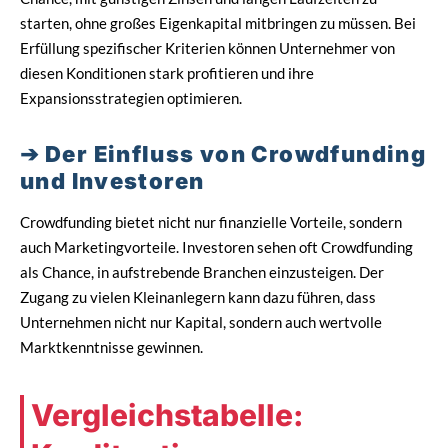
starten, ohne großes Eigenkapital mitbringen zu müssen. Bei
Erfüllung spezifischer Kriterien können Unternehmer von
diesen Konditionen stark profitieren und ihre
Expansionsstrategien optimieren.
Der Einfluss von Crowdfunding
und Investoren
Crowdfunding bietet nicht nur finanzielle Vorteile, sondern
auch Marketingvorteile. Investoren sehen oft Crowdfunding
als Chance, in aufstrebende Branchen einzusteigen. Der
Zugang zu vielen Kleinanlegern kann dazu führen, dass
Unternehmen nicht nur Kapital, sondern auch wertvolle
Marktkenntnisse gewinnen.
Vergleichstabelle: