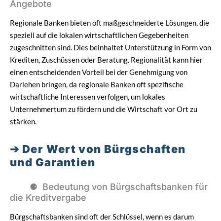
Angebote
Regionale Banken bieten oft maßgeschneiderte Lösungen, die
speziell auf die lokalen wirtschaftlichen Gegebenheiten
zugeschnitten sind. Dies beinhaltet Unterstützung in Form von
Krediten, Zuschüssen oder Beratung. Regionalität kann hier
einen entscheidenden Vorteil bei der Genehmigung von
Darlehen bringen, da regionale Banken oft spezifische
wirtschaftliche Interessen verfolgen, um lokales
Unternehmertum zu fördern und die Wirtschaft vor Ort zu
stärken.
Der Wert von Bürgschaften
und Garantien
Bedeutung von Bürgschaftsbanken für
die Kreditvergabe
Bürgschaftsbanken sind oft der Schlüssel, wenn es darum