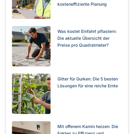
kosteneffiziente Planung
Was kostet Einfahrt pflastern:
Die aktuelle Übersicht der
Preise pro Quadratmeter?
Gitter für Gurken: Die 5 besten
Lösungen für eine reiche Ernte
Mit offenem Kamin heizen: Die
Fakten zu Effizienz und