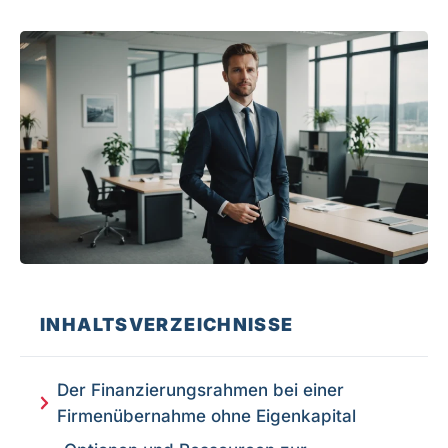
INHALTSVERZEICHNISSE
Der Finanzierungsrahmen bei einer
Firmenübernahme ohne Eigenkapital