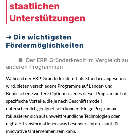
staatlichen
Unterstützungen
Die wichtigsten
Fördermöglichkeiten
Der ERP-Gründerkredit im Vergleich zu
anderen Programmen
Während der ERP-Gründerkredit oft als Standard angesehen
wird, bieten verschiedene Programme auf Länder- und
Bundesebene weitere Optionen. Jedes dieser Programme hat
spezifische Vorteile, die je nach Geschäftsmodell
unterschiedlich geeignet sein können. Einige Programme
fokussieren sich auf umweltfreundliche Technologien oder
digitale Transformationen, was besonders interessant für
innovative Unternehmen sein kann.