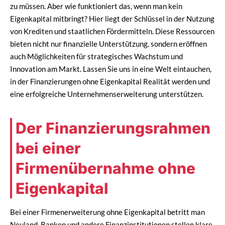
zu müssen. Aber wie funktioniert das, wenn man kein
Eigenkapital mitbringt? Hier liegt der Schlüssel in der Nutzung
von Krediten und staatlichen Fördermitteln. Diese Ressourcen
bieten nicht nur finanzielle Unterstützung, sondern eröffnen
auch Möglichkeiten für strategisches Wachstum und
Innovation am Markt. Lassen Sie uns in eine Welt eintauchen,
in der Finanzierungen ohne Eigenkapital Realität werden und
eine erfolgreiche Unternehmenserweiterung unterstützen.
Der Finanzierungsrahmen
bei einer
Firmenübernahme ohne
Eigenkapital
Bei einer Firmenerweiterung ohne Eigenkapital betritt man
Neuland. Banken und andere Finanzinstitutionen stellen klare