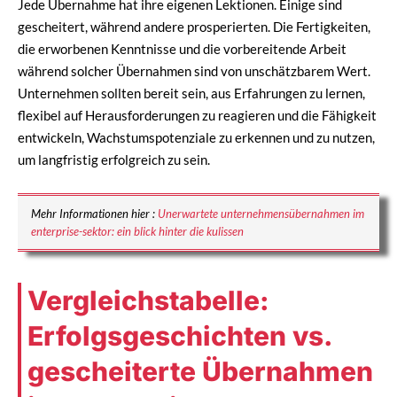
Jede Übernahme hat ihre eigenen Lektionen. Einige sind
gescheitert, während andere prosperierten. Die Fertigkeiten,
die erworbenen Kenntnisse und die vorbereitende Arbeit
während solcher Übernahmen sind von unschätzbarem Wert.
Unternehmen sollten bereit sein, aus Erfahrungen zu lernen,
flexibel auf Herausforderungen zu reagieren und die Fähigkeit
entwickeln, Wachstumspotenziale zu erkennen und zu nutzen,
um langfristig erfolgreich zu sein.
Mehr Informationen hier :
Unerwartete unternehmensübernahmen im
enterprise-sektor: ein blick hinter die kulissen
Vergleichstabelle:
Erfolgsgeschichten vs.
gescheiterte Übernahmen