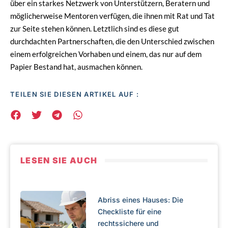
über ein starkes Netzwerk von Unterstützern, Beratern und
möglicherweise Mentoren verfügen, die ihnen mit Rat und Tat
zur Seite stehen können. Letztlich sind es diese gut
durchdachten Partnerschaften, die den Unterschied zwischen
einem erfolgreichen Vorhaben und einem, das nur auf dem
Papier Bestand hat, ausmachen können.
TEILEN SIE DIESEN ARTIKEL AUF :
LESEN SIE AUCH
Abriss eines Hauses: Die
Checkliste für eine
rechtssichere und