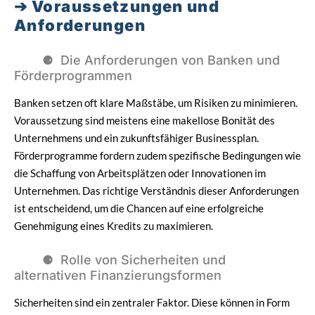
Voraussetzungen und
Anforderungen
Die Anforderungen von Banken und
Förderprogrammen
Banken setzen oft klare Maßstäbe, um Risiken zu minimieren.
Voraussetzung sind meistens eine makellose Bonität des
Unternehmens und ein zukunftsfähiger Businessplan.
Förderprogramme fordern zudem spezifische Bedingungen wie
die Schaffung von Arbeitsplätzen oder Innovationen im
Unternehmen. Das richtige Verständnis dieser Anforderungen
ist entscheidend, um die Chancen auf eine erfolgreiche
Genehmigung eines Kredits zu maximieren.
Rolle von Sicherheiten und
alternativen Finanzierungsformen
Sicherheiten sind ein zentraler Faktor. Diese können in Form