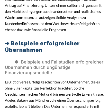
Antrag auf Finanzierung. Unternehmer sollten sich genau mit
den Marktbedingungen auseinandersetzen und realistisches
Wachstumspotenzial aufzeigen. Solide Analysen zu
Kundenbedürfnissen und dem Wettbewerbsumfeld gehören
ebenso dazu wie finanzielle Prognosen
Beispiele erfolgreicher
Übernahmen
Beispiele und Fallstudien erfolgreicher
Übernahmen durch ungünstige
Finanzierungsmodelle
Es gibt diverse Erfolgsgeschichten von Unternehmen, die es
ohne Eigenkapital zur Perfektion brachten. Solche
Geschichten machen Mut und bringen wertvolle Erkenntnisse.
Adeles Bakery aus München, die einen Überraschungserfolg
erzielte, lebhaft bleiben. Das Unternehmen expandierte mit