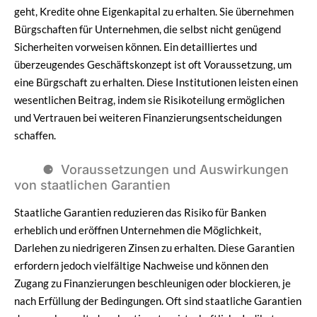
geht, Kredite ohne Eigenkapital zu erhalten. Sie übernehmen
Bürgschaften für Unternehmen, die selbst nicht genügend
Sicherheiten vorweisen können. Ein detailliertes und
überzeugendes Geschäftskonzept ist oft Voraussetzung, um
eine Bürgschaft zu erhalten. Diese Institutionen leisten einen
wesentlichen Beitrag, indem sie Risikoteilung ermöglichen
und Vertrauen bei weiteren Finanzierungsentscheidungen
schaffen.
Voraussetzungen und Auswirkungen
von staatlichen Garantien
Staatliche Garantien reduzieren das Risiko für Banken
erheblich und eröffnen Unternehmen die Möglichkeit,
Darlehen zu niedrigeren Zinsen zu erhalten. Diese Garantien
erfordern jedoch vielfältige Nachweise und können den
Zugang zu Finanzierungen beschleunigen oder blockieren, je
nach Erfüllung der Bedingungen. Oft sind staatliche Garantien