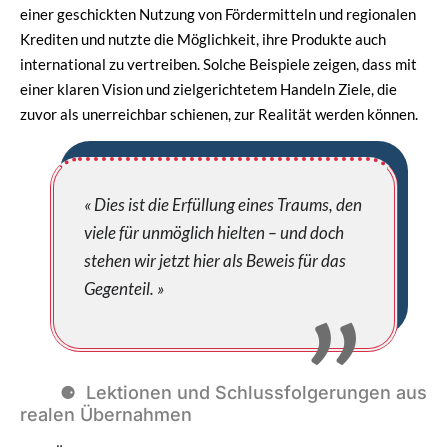
einer geschickten Nutzung von Fördermitteln und regionalen
Krediten und nutzte die Möglichkeit, ihre Produkte auch
international zu vertreiben. Solche Beispiele zeigen, dass mit
einer klaren Vision und zielgerichtetem Handeln Ziele, die
zuvor als unerreichbar schienen, zur Realität werden können.
« Dies ist die Erfüllung eines Traums, den
viele für unmöglich hielten – und doch
stehen wir jetzt hier als Beweis für das
Gegenteil. »
Lektionen und Schlussfolgerungen aus
realen Übernahmen