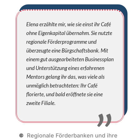
Elena erzählte mir, wie sie einst ihr Café
ohne Eigenkapital übernahm. Sie nutzte
regionale Förderprogramme und
überzeugte eine Bürgschaftsbank. Mit
einem gut ausgearbeiteten Businessplan
und Unterstützung eines erfahrenen
Mentors gelang ihr das, was viele als
unmöglich betrachteten: Ihr Café
florierte, und bald eröffnete sie eine
zweite Filiale.
Regionale Förderbanken und ihre