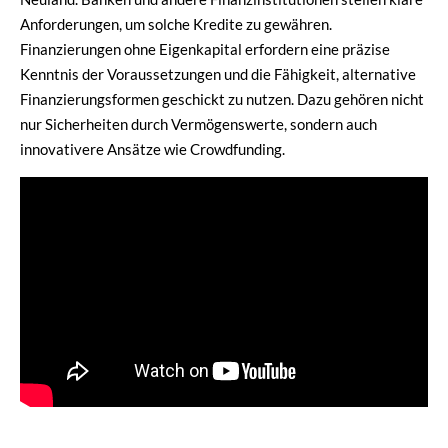
Anforderungen, um solche Kredite zu gewähren.
Finanzierungen ohne Eigenkapital erfordern eine präzise
Kenntnis der Voraussetzungen und die Fähigkeit, alternative
Finanzierungsformen geschickt zu nutzen. Dazu gehören nicht
nur Sicherheiten durch Vermögenswerte, sondern auch
innovativere Ansätze wie Crowdfunding.