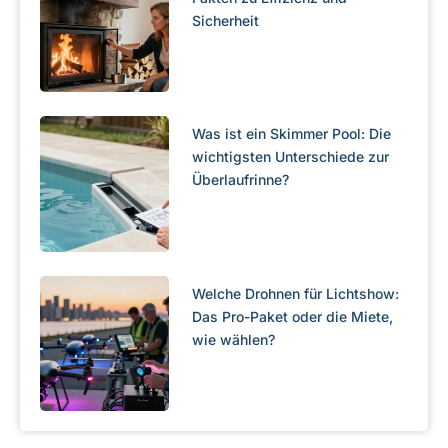
Sicherheit
Was ist ein Skimmer Pool: Die
wichtigsten Unterschiede zur
Überlaufrinne?
Welche Drohnen für Lichtshow:
Das Pro-Paket oder die Miete,
wie wählen?