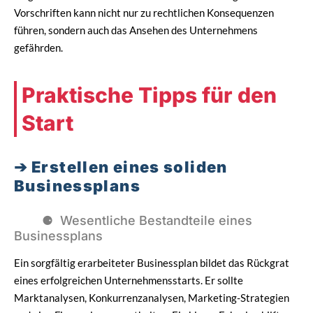
Vorschriften kann nicht nur zu rechtlichen Konsequenzen
führen, sondern auch das Ansehen des Unternehmens
gefährden.
Praktische Tipps für den
Start
Erstellen eines soliden
Businessplans
Wesentliche Bestandteile eines
Businessplans
Ein sorgfältig erarbeiteter Businessplan bildet das Rückgrat
eines erfolgreichen Unternehmensstarts. Er sollte
Marktanalysen, Konkurrenzanalysen, Marketing-Strategien