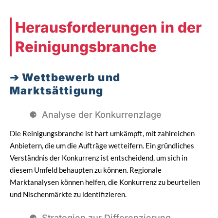
Herausforderungen in der
Reinigungsbranche
Wettbewerb und
Marktsättigung
Analyse der Konkurrenzlage
Die Reinigungsbranche ist hart umkämpft, mit zahlreichen
Anbietern, die um die Aufträge wetteifern. Ein gründliches
Verständnis der Konkurrenz ist entscheidend, um sich in
diesem Umfeld behaupten zu können. Regionale
Marktanalysen können helfen, die Konkurrenz zu beurteilen
und Nischenmärkte zu identifizieren.
Strategien zur Differenzierung