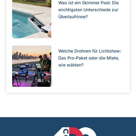
Was ist ein Skimmer Pool: Die
wichtigsten Unterschiede zur
Überlaufrinne?
Welche Drohnen für Lichtshow:
Das Pro-Paket oder die Miete,
wie wählen?