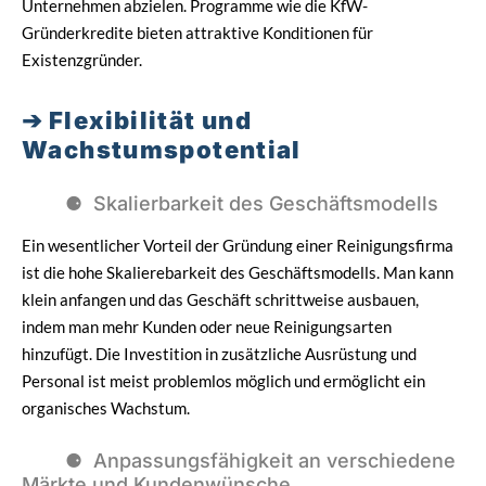
Unternehmen abzielen. Programme wie die KfW-
Gründerkredite bieten attraktive Konditionen für
Existenzgründer.
Flexibilität und
Wachstumspotential
Skalierbarkeit des Geschäftsmodells
Ein wesentlicher Vorteil der Gründung einer Reinigungsfirma
ist die hohe Skalierebarkeit des Geschäftsmodells. Man kann
klein anfangen und das Geschäft schrittweise ausbauen,
indem man mehr Kunden oder neue Reinigungsarten
hinzufügt. Die Investition in zusätzliche Ausrüstung und
Personal ist meist problemlos möglich und ermöglicht ein
organisches Wachstum.
Anpassungsfähigkeit an verschiedene
Märkte und Kundenwünsche