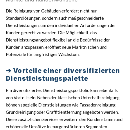
Die Reinigung von Gebäuden erfordert nicht nur
Standardlösungen, sondern auch maßgeschneiderte
Dienstleistungen, um den individuellen Anforderungen der
Kunden gerecht zu werden. Die Möglichkeit, das
Dienstleistungsangebot flexibel an die Bedürfnisse der
Kunden anzupassen, eröffnet neue Marktnischen und
Potenziale für langfristiges Wachstum.
Vorteile einer diversifizierten
Dienstleistungspalette
Ein diversifiziertes Dienstleistungsportfolio kann ebenfalls
von Vorteil sein. Neben der klassischen Unterhaltsreinigung
können spezielle Dienstleistungen wie Fassadenreinigung,
Grundreinigung oder Graffitientfernung angeboten werden.
Diese zusätzlichen Services erweitern den Kundenstamm und
erhöhen die Umsätze in margenstärkeren Segmenten.