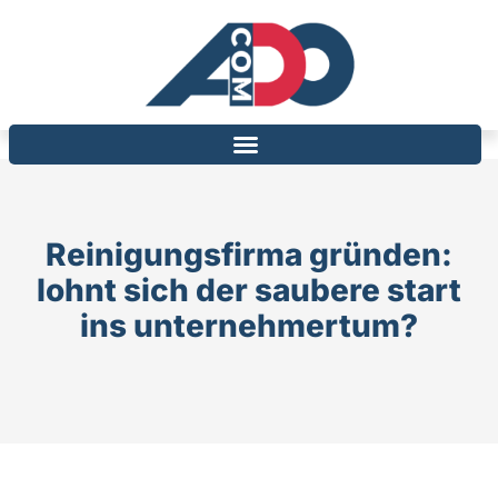
Reinigungsfirma gründen:
lohnt sich der saubere start
ins unternehmertum?