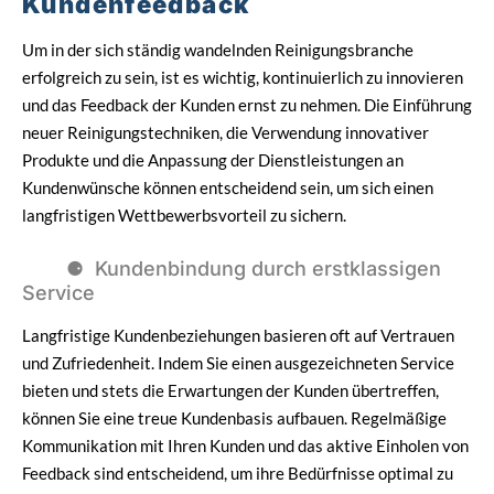
Kundenfeedback
Um in der sich ständig wandelnden Reinigungsbranche
erfolgreich zu sein, ist es wichtig, kontinuierlich zu innovieren
und das Feedback der Kunden ernst zu nehmen. Die Einführung
neuer Reinigungstechniken, die Verwendung innovativer
Produkte und die Anpassung der Dienstleistungen an
Kundenwünsche können entscheidend sein, um sich einen
langfristigen Wettbewerbsvorteil zu sichern.
Kundenbindung durch erstklassigen
Service
Langfristige Kundenbeziehungen basieren oft auf Vertrauen
und Zufriedenheit. Indem Sie einen ausgezeichneten Service
bieten und stets die Erwartungen der Kunden übertreffen,
können Sie eine treue Kundenbasis aufbauen. Regelmäßige
Kommunikation mit Ihren Kunden und das aktive Einholen von
Feedback sind entscheidend, um ihre Bedürfnisse optimal zu