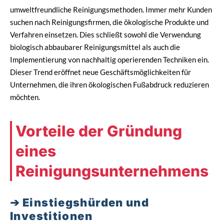
umweltfreundliche Reinigungsmethoden. Immer mehr Kunden
suchen nach Reinigungsfirmen, die ökologische Produkte und
Verfahren einsetzen. Dies schließt sowohl die Verwendung
biologisch abbaubarer Reinigungsmittel als auch die
Implementierung von nachhaltig operierenden Techniken ein.
Dieser Trend eröffnet neue Geschäftsmöglichkeiten für
Unternehmen, die ihren ökologischen Fußabdruck reduzieren
möchten.
Vorteile der Gründung
eines
Reinigungsunternehmens
Einstiegshürden und
Investitionen