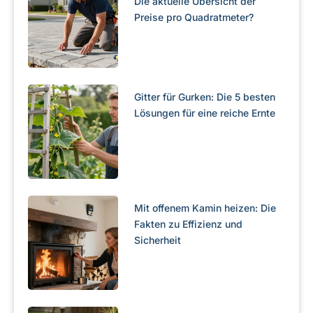
Die aktuelle Übersicht der
Preise pro Quadratmeter?
Gitter für Gurken: Die 5 besten
Lösungen für eine reiche Ernte
Mit offenem Kamin heizen: Die
Fakten zu Effizienz und
Sicherheit