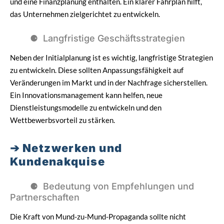
und eine Finanzplanung enthalten. Ein klarer Fahrplan hilft,
das Unternehmen zielgerichtet zu entwickeln.
Langfristige Geschäftsstrategien
Neben der Initialplanung ist es wichtig, langfristige Strategien
zu entwickeln. Diese sollten Anpassungsfähigkeit auf
Veränderungen im Markt und in der Nachfrage sicherstellen.
Ein Innovationsmanagement kann helfen, neue
Dienstleistungsmodelle zu entwickeln und den
Wettbewerbsvorteil zu stärken.
Netzwerken und
Kundenakquise
Bedeutung von Empfehlungen und
Partnerschaften
Die Kraft von Mund-zu-Mund-Propaganda sollte nicht