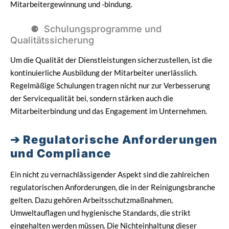
Mitarbeitergewinnung und -bindung.
Schulungsprogramme und
Qualitätssicherung
Um die Qualität der Dienstleistungen sicherzustellen, ist die
kontinuierliche Ausbildung der Mitarbeiter unerlässlich.
Regelmäßige Schulungen tragen nicht nur zur Verbesserung
der Servicequalität bei, sondern stärken auch die
Mitarbeiterbindung und das Engagement im Unternehmen.
Regulatorische Anforderungen
und Compliance
Ein nicht zu vernachlässigender Aspekt sind die zahlreichen
regulatorischen Anforderungen, die in der Reinigungsbranche
gelten. Dazu gehören Arbeitsschutzmaßnahmen,
Umweltauflagen und hygienische Standards, die strikt
eingehalten werden müssen. Die Nichteinhaltung dieser