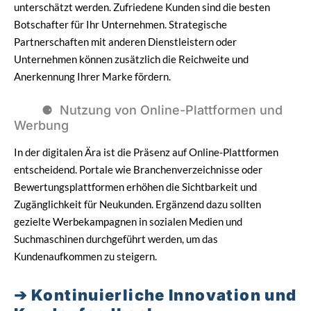
unterschätzt werden. Zufriedene Kunden sind die besten
Botschafter für Ihr Unternehmen. Strategische
Partnerschaften mit anderen Dienstleistern oder
Unternehmen können zusätzlich die Reichweite und
Anerkennung Ihrer Marke fördern.
Nutzung von Online-Plattformen und
Werbung
In der digitalen Ära ist die Präsenz auf Online-Plattformen
entscheidend. Portale wie Branchenverzeichnisse oder
Bewertungsplattformen erhöhen die Sichtbarkeit und
Zugänglichkeit für Neukunden. Ergänzend dazu sollten
gezielte Werbekampagnen in sozialen Medien und
Suchmaschinen durchgeführt werden, um das
Kundenaufkommen zu steigern.
Kontinuierliche Innovation und