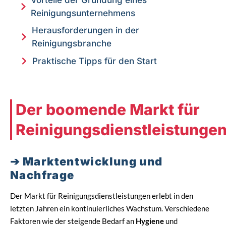
Reinigungsunternehmens
Herausforderungen in der
Reinigungsbranche
Praktische Tipps für den Start
Der boomende Markt für
Reinigungsdienstleistunge
Marktentwicklung und
Nachfrage
Der Markt für Reinigungsdienstleistungen erlebt in den
letzten Jahren ein kontinuierliches Wachstum. Verschiedene
Faktoren wie der steigende Bedarf an
Hygiene
und