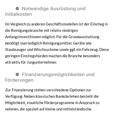
Notwendige Ausrüstung und
Initialkosten
Im Vergleich zu anderen Geschäftsmodellen ist der Einstieg in
die Reinigungsbranche mit relativ niedrigen
Anfangsinvestitionen möglich. Für die Grundausstattung
benötigt man lediglich Reinigungsmittel, Geräte wie
Staubsauger und Wischsysteme sowie ggf. ein Fahrzeug. Diese
geringen Einstiegshürden machen die Branche besonders
attraktiv für Jungunternehmer.
Finanzierungsmöglichkeiten und
Förderungen
Zur Finanzierung stehen verschiedene Optionen zur
Verfügung. Neben klassischen Bankdarlehen besteht die
Möglichkeit, staatliche Förderprogramme in Anspruch zu
nehmen, die speziell auf kleine und mittelständische