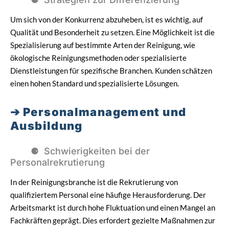
Um sich von der Konkurrenz abzuheben, ist es wichtig, auf
Qualität und Besonderheit zu setzen. Eine Möglichkeit ist die
Spezialisierung auf bestimmte Arten der Reinigung, wie
ökologische Reinigungsmethoden oder spezialisierte
Dienstleistungen für spezifische Branchen. Kunden schätzen
einen hohen Standard und spezialisierte Lösungen.
Personalmanagement und
Ausbildung
Schwierigkeiten bei der
Personalrekrutierung
In der Reinigungsbranche ist die Rekrutierung von
qualifiziertem Personal eine häufige Herausforderung. Der
Arbeitsmarkt ist durch hohe Fluktuation und einen Mangel an
Fachkräften geprägt. Dies erfordert gezielte Maßnahmen zur