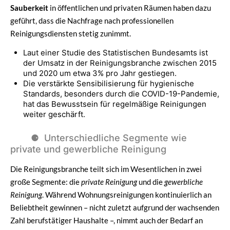
Sauberkeit
in öffentlichen und privaten Räumen haben dazu
geführt, dass die Nachfrage nach professionellen
Reinigungsdiensten stetig zunimmt.
Laut einer Studie des Statistischen Bundesamts ist
der Umsatz in der Reinigungsbranche zwischen 2015
und 2020 um etwa 3% pro Jahr gestiegen.
Die verstärkte Sensibilisierung für hygienische
Standards, besonders durch die COVID-19-Pandemie,
hat das Bewusstsein für regelmäßige Reinigungen
weiter geschärft.
Unterschiedliche Segmente wie
private und gewerbliche Reinigung
Die Reinigungsbranche teilt sich im Wesentlichen in zwei
große Segmente: die
private Reinigung
und die
gewerbliche
Reinigung
. Während Wohnungsreinigungen kontinuierlich an
Beliebtheit gewinnen – nicht zuletzt aufgrund der wachsenden
Zahl berufstätiger Haushalte –, nimmt auch der Bedarf an