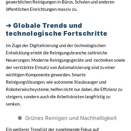
gewerblichen Reinigungen in Büros, Schulen und anderen
öffentlichen Einrichtungen massiv zu.
Globale Trends und
technologische Fortschritte
Im Zuge der Digitalisierung und der technologischen
Entwicklung erlebt die Reinigungsbranche zahlreiche
Neuerungen. Moderne Reinigungsgeräte und -techniken sowie
der verstärkte Einsatz von Automatisierung sind zu einer
wichtigen Komponente geworden. Smarte
Reinigungslösungen, wie autonome Staubsauger und
Roboterwischsysteme, helfen nicht nur dabei, die Effizienz zu
steigern, sondern auch die Arbeitskosten langfristig zu
senken.
Grünes Reinigen und Nachhaltigkeit
Ein weiterer Trend ist der zunehmende Fokus auf