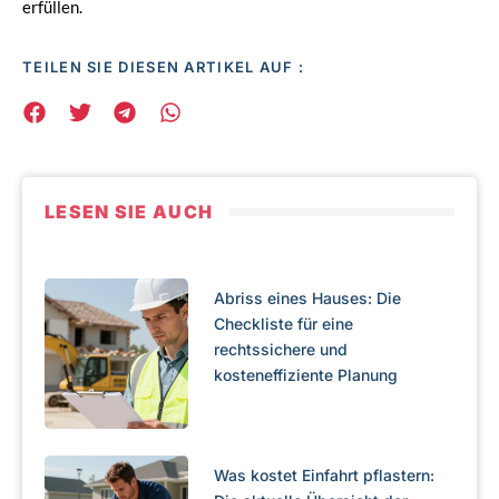
erfüllen.
TEILEN SIE DIESEN ARTIKEL AUF :
LESEN SIE AUCH
Abriss eines Hauses: Die
Checkliste für eine
rechtssichere und
kosteneffiziente Planung
Was kostet Einfahrt pflastern: