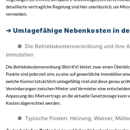
detaillierte vertragliche Regelung sind hier unerlässlich, um Mis
vermeiden.
Umlagefähige Nebenkosten in d
Die Betriebskostenverordnung und ihre 
Immobilien
Die
Betriebskostenverordnung
(BetrKV) bietet zwar einen Überblic
Punkte sind jederzeit eins zu eins auf gewerbliche Immobilien a
welche Kosten tatsächlich umlagefähig sind und diese genau prüfe
Vereinbarungen zwischen Mieter und Vermieter eine entscheiden
Anpassung des Mietvertrags an die aktuelle Gesetzeslage kann v
Kosten abgerechnet werden.
Typische Posten: Heizung, Wasser, Müll