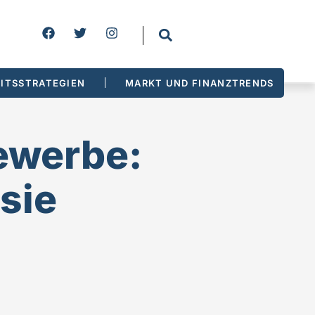
ITSSTRATEGIEN
MARKT UND FINANZTRENDS
ewerbe:
sie