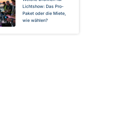
Lichtshow: Das Pro-
Paket oder die Miete,
wie wählen?