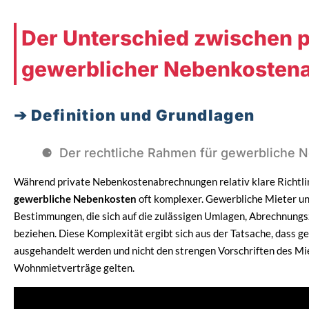
Der Unterschied zwischen p
gewerblicher Nebenkosten
Definition und Grundlagen
Der rechtliche Rahmen für gewerbliche 
Während private Nebenkostenabrechnungen relativ klare Richtlini
gewerbliche Nebenkosten
oft komplexer. Gewerbliche Mieter un
Bestimmungen, die sich auf die zulässigen Umlagen, Abrechnung
beziehen. Diese Komplexität ergibt sich aus der Tatsache, dass g
ausgehandelt werden und nicht den strengen Vorschriften des Mie
Wohnmietverträge gelten.