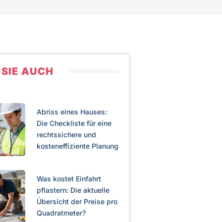
 SIE AUCH
Abriss eines Hauses:
Die Checkliste für eine
rechtssichere und
kosteneffiziente Planung
Was kostet Einfahrt
pflastern: Die aktuelle
Übersicht der Preise pro
Quadratmeter?