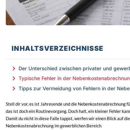
INHALTSVERZEICHNISSE
Der Unterschied zwischen privater und gewe
Typische Fehler in der Nebenkostenabrechnu
Tipps zur Vermeidung von Fehlern in der Ne
Stell dir vor, es ist Jahresende und die Nebenkostenabrechnung fü
das ist doch ein Routinevorgang. Doch halt, ein kleiner Fehler ka
Damit du nicht in diese Falle tappst, werfen wir einen Blick auf d
Nebenkostenabrechnung im gewerblichen Bereich.