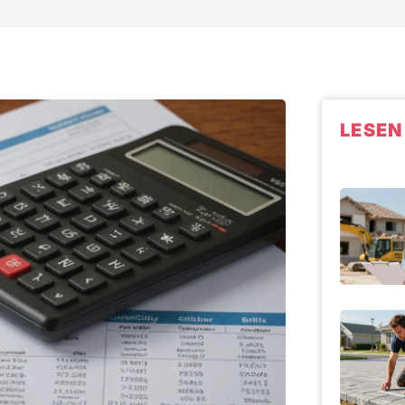
LESEN