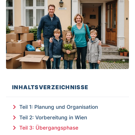
INHALTSVERZEICHNISSE
Teil 1: Planung und Organisation
Teil 2: Vorbereitung in Wien
Teil 3: Übergangsphase