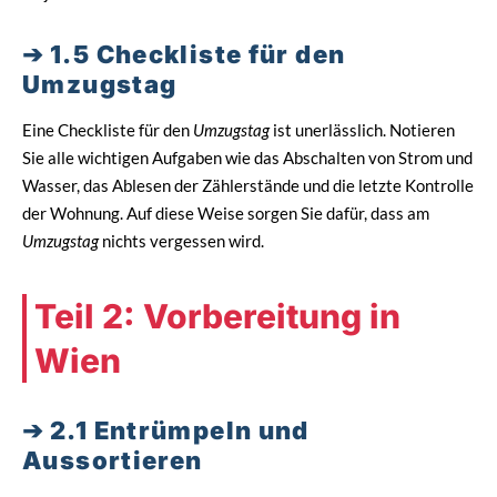
1.5 Checkliste für den
Umzugstag
Eine Checkliste für den
Umzugstag
ist unerlässlich. Notieren
Sie alle wichtigen Aufgaben wie das Abschalten von Strom und
Wasser, das Ablesen der Zählerstände und die letzte Kontrolle
der Wohnung. Auf diese Weise sorgen Sie dafür, dass am
Umzugstag
nichts vergessen wird.
Teil 2: Vorbereitung in
Wien
2.1 Entrümpeln und
Aussortieren