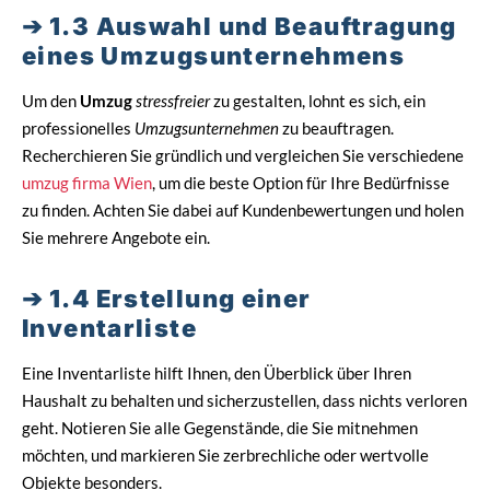
1.3 Auswahl und Beauftragung
eines Umzugsunternehmens
Um den
Umzug
stressfreier
zu gestalten, lohnt es sich, ein
professionelles
Umzugsunternehmen
zu beauftragen.
Recherchieren Sie gründlich und vergleichen Sie verschiedene
umzug firma Wien
, um die beste Option für Ihre Bedürfnisse
zu finden. Achten Sie dabei auf Kundenbewertungen und holen
Sie mehrere Angebote ein.
1.4 Erstellung einer
Inventarliste
Eine Inventarliste hilft Ihnen, den Überblick über Ihren
Haushalt zu behalten und sicherzustellen, dass nichts verloren
geht. Notieren Sie alle Gegenstände, die Sie mitnehmen
möchten, und markieren Sie zerbrechliche oder wertvolle
Objekte besonders.