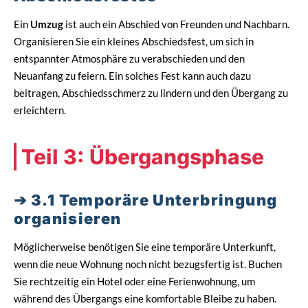
Ein
Umzug
ist auch ein Abschied von Freunden und Nachbarn.
Organisieren Sie ein kleines Abschiedsfest, um sich in
entspannter Atmosphäre zu verabschieden und den
Neuanfang zu feiern. Ein solches Fest kann auch dazu
beitragen, Abschiedsschmerz zu lindern und den Übergang zu
erleichtern.
Teil 3: Übergangsphase
3.1 Temporäre Unterbringung
organisieren
Möglicherweise benötigen Sie eine temporäre Unterkunft,
wenn die neue Wohnung noch nicht bezugsfertig ist. Buchen
Sie rechtzeitig ein Hotel oder eine Ferienwohnung, um
während des Übergangs eine komfortable Bleibe zu haben.