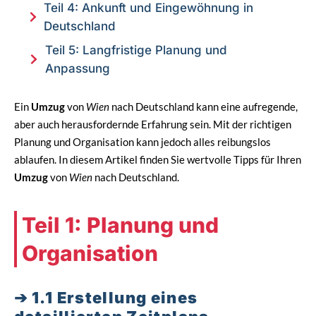
Teil 4: Ankunft und Eingewöhnung in
Deutschland
Teil 5: Langfristige Planung und
Anpassung
Ein
Umzug
von
Wien
nach Deutschland kann eine aufregende,
aber auch herausfordernde Erfahrung sein. Mit der richtigen
Planung und Organisation kann jedoch alles reibungslos
ablaufen. In diesem Artikel finden Sie wertvolle Tipps für Ihren
Umzug
von
Wien
nach Deutschland.
Teil 1: Planung und
Organisation
1.1 Erstellung eines