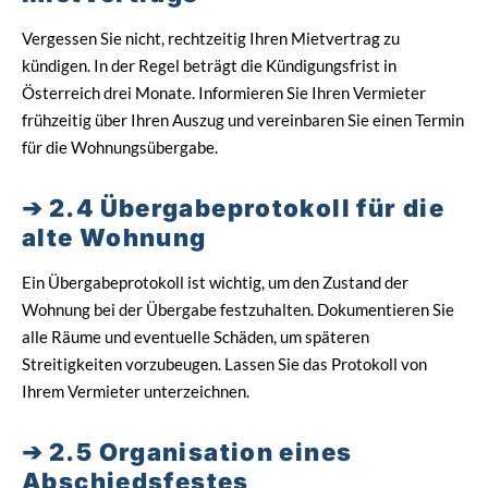
Vergessen Sie nicht, rechtzeitig Ihren Mietvertrag zu
kündigen. In der Regel beträgt die Kündigungsfrist in
Österreich drei Monate. Informieren Sie Ihren Vermieter
frühzeitig über Ihren Auszug und vereinbaren Sie einen Termin
für die Wohnungsübergabe.
2.4 Übergabeprotokoll für die
alte Wohnung
Ein Übergabeprotokoll ist wichtig, um den Zustand der
Wohnung bei der Übergabe festzuhalten. Dokumentieren Sie
alle Räume und eventuelle Schäden, um späteren
Streitigkeiten vorzubeugen. Lassen Sie das Protokoll von
Ihrem Vermieter unterzeichnen.
2.5 Organisation eines
Abschiedsfestes