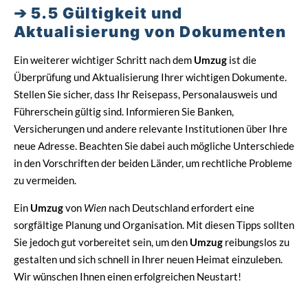
5.5 Gültigkeit und
Aktualisierung von Dokumenten
Ein weiterer wichtiger Schritt nach dem
Umzug
ist die
Überprüfung und Aktualisierung Ihrer wichtigen Dokumente.
Stellen Sie sicher, dass Ihr Reisepass, Personalausweis und
Führerschein gültig sind. Informieren Sie Banken,
Versicherungen und andere relevante Institutionen über Ihre
neue Adresse. Beachten Sie dabei auch mögliche Unterschiede
in den Vorschriften der beiden Länder, um rechtliche Probleme
zu vermeiden.
Ein
Umzug
von
Wien
nach Deutschland erfordert eine
sorgfältige Planung und Organisation. Mit diesen Tipps sollten
Sie jedoch gut vorbereitet sein, um den
Umzug
reibungslos zu
gestalten und sich schnell in Ihrer neuen Heimat einzuleben.
Wir wünschen Ihnen einen erfolgreichen Neustart!