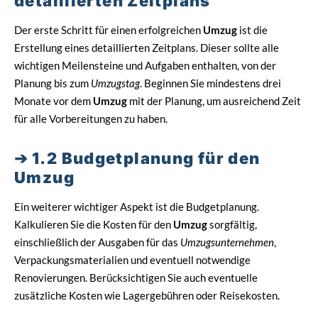
detaillierten Zeitplans
Der erste Schritt für einen erfolgreichen
Umzug
ist die
Erstellung eines detaillierten Zeitplans. Dieser sollte alle
wichtigen Meilensteine und Aufgaben enthalten, von der
Planung bis zum
Umzugstag
. Beginnen Sie mindestens drei
Monate vor dem
Umzug
mit der Planung, um ausreichend Zeit
für alle Vorbereitungen zu haben.
1.2 Budgetplanung für den
Umzug
Ein weiterer wichtiger Aspekt ist die Budgetplanung.
Kalkulieren Sie die Kosten für den
Umzug
sorgfältig,
einschließlich der Ausgaben für das
Umzugsunternehmen
,
Verpackungsmaterialien und eventuell notwendige
Renovierungen. Berücksichtigen Sie auch eventuelle
zusätzliche Kosten wie Lagergebühren oder Reisekosten.