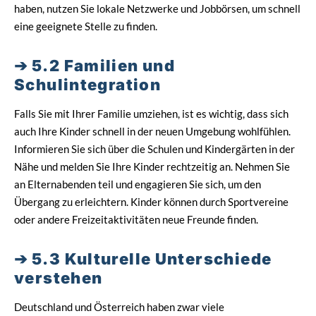
haben, nutzen Sie lokale Netzwerke und Jobbörsen, um schnell
eine geeignete Stelle zu finden.
5.2 Familien und
Schulintegration
Falls Sie mit Ihrer Familie umziehen, ist es wichtig, dass sich
auch Ihre Kinder schnell in der neuen Umgebung wohlfühlen.
Informieren Sie sich über die Schulen und Kindergärten in der
Nähe und melden Sie Ihre Kinder rechtzeitig an. Nehmen Sie
an Elternabenden teil und engagieren Sie sich, um den
Übergang zu erleichtern. Kinder können durch Sportvereine
oder andere Freizeitaktivitäten neue Freunde finden.
5.3 Kulturelle Unterschiede
verstehen
Deutschland und Österreich haben zwar viele