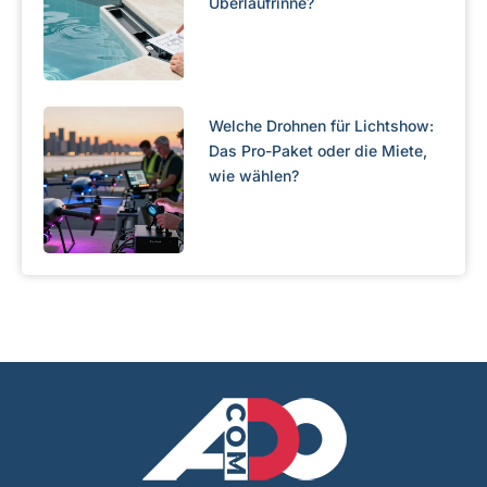
Überlaufrinne?
Welche Drohnen für Lichtshow:
Das Pro-Paket oder die Miete,
wie wählen?