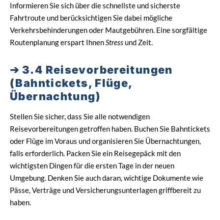
Informieren Sie sich über die schnellste und sicherste
Fahrtroute und berücksichtigen Sie dabei mögliche
Verkehrsbehinderungen oder Mautgebühren. Eine sorgfältige
Routenplanung erspart Ihnen
Stress
und Zeit.
3.4 Reisevorbereitungen
(Bahntickets, Flüge,
Übernachtung)
Stellen Sie sicher, dass Sie alle notwendigen
Reisevorbereitungen getroffen haben. Buchen Sie Bahntickets
oder Flüge im Voraus und organisieren Sie Übernachtungen,
falls erforderlich. Packen Sie ein Reisegepäck mit den
wichtigsten Dingen für die ersten Tage in der neuen
Umgebung. Denken Sie auch daran, wichtige Dokumente wie
Pässe, Verträge und Versicherungsunterlagen griffbereit zu
haben.