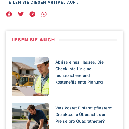
TEILEN SIE DIESEN ARTIKEL AUF :
LESEN SIE AUCH
Abriss eines Hauses: Die
Checkliste für eine
rechtssichere und
kosteneffiziente Planung
Was kostet Einfahrt pflastern:
Die aktuelle Übersicht der
Preise pro Quadratmeter?