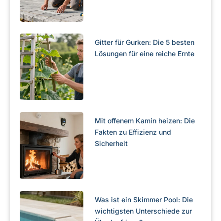
Gitter für Gurken: Die 5 besten
Lösungen für eine reiche Ernte
Mit offenem Kamin heizen: Die
Fakten zu Effizienz und
Sicherheit
Was ist ein Skimmer Pool: Die
wichtigsten Unterschiede zur