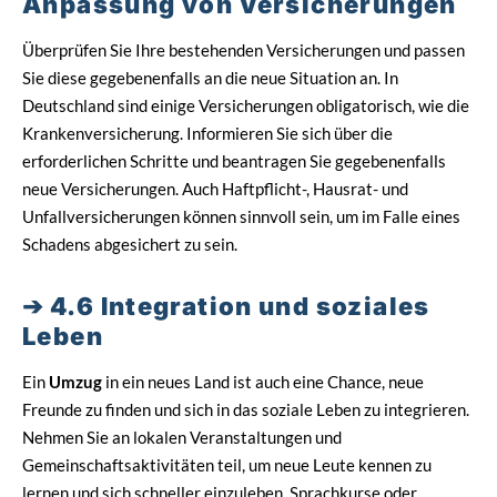
Anpassung von Versicherungen
Überprüfen Sie Ihre bestehenden Versicherungen und passen
Sie diese gegebenenfalls an die neue Situation an. In
Deutschland sind einige Versicherungen obligatorisch, wie die
Krankenversicherung. Informieren Sie sich über die
erforderlichen Schritte und beantragen Sie gegebenenfalls
neue Versicherungen. Auch Haftpflicht-, Hausrat- und
Unfallversicherungen können sinnvoll sein, um im Falle eines
Schadens abgesichert zu sein.
4.6 Integration und soziales
Leben
Ein
Umzug
in ein neues Land ist auch eine Chance, neue
Freunde zu finden und sich in das soziale Leben zu integrieren.
Nehmen Sie an lokalen Veranstaltungen und
Gemeinschaftsaktivitäten teil, um neue Leute kennen zu
lernen und sich schneller einzuleben. Sprachkurse oder