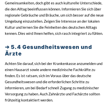
Gemeinsamkeiten, doch gibt es auch kulturelle Unterschiede,
die den Alltag beeinflussen können. Informieren Sie sich über
regionale Gebräuche und Bräuche, um sich besser auf die neue
Umgebung einzustellen. Zeigen Sie Interesse an der lokalen
Kultur und lernen Sie die Feinheiten des deutschen Alltags
kennen. Dies wird Ihnen helfen, sich rasch integriert zu fühlen.
5.4 Gesundheitswesen und
Ärzte
Achten Sie darauf, sich bei der Krankenkasse anzumelden und
einen Hausarzt sowie andere medizinische Fachkräfte zu
finden. Es ist ratsam, sich im Voraus über das deutsche
Gesundheitswesen und die erforderlichen Schritte zu
informieren, um bei Bedarf schnell Zugang zu medizinischer
Versorgung zu haben. Auch Zahnärzte und Fachärzte sollten
frühzeitig kontaktiert werden.