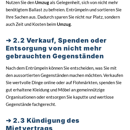
Nutzen Sie den
Umzug
als Gelegenheit, sich von nicht mehr
benötigtem Ballast zu befreien. Entrümpeln und sortieren Sie
Ihre Sachen aus. Dadurch sparen Sie nicht nur Platz, sondern
auch Zeit und Kosten beim
Umzug
.
2.2 Verkauf, Spenden oder
Entsorgung von nicht mehr
gebrauchten Gegenständen
Nach dem Entrümpeln können Sie entscheiden, was Sie mit
den aussortierten Gegenständen machen möchten. Verkaufen
Sie wertvolle Dinge online oder auf Flohmärkten, spenden Sie
gut erhaltene Kleidung und Möbel an gemeinnützige
Organisationen oder entsorgen Sie kaputte und wertlose
Gegenstände fachgerecht.
2.3 Kündigung des
Mietvertrags