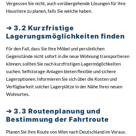
Vergessen Sie nicht, auch vorübergehende Lösungen für Ihre
Haustiere zu planen, falls Sie welche haben.
3.2 Kurzfristige
Lagerungsmöglichkeiten finden
Für den Fall, dass Sie Ihre Möbel und persönlichen
Gegenstände nicht sofort in die neue Wohnung transportieren
können, sollten Sie nach kurzfristigen Lagermöglichkeiten
suchen. Selfstorage-Anlagen bieten flexible und sichere
Lageroptionen. Informieren Sie sich über die Kosten und
Verfügbarkeit solcher Lagerplätze in der Nähe Ihres neuen
Wohnortes.
3.3 Routenplanung und
Bestimmung der Fahrtroute
Planen Sie Ihre Route von
Wien
nach Deutschland im Voraus.