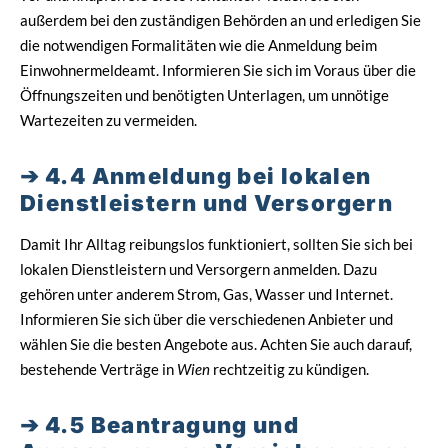
außerdem bei den zuständigen Behörden an und erledigen Sie
die notwendigen Formalitäten wie die Anmeldung beim
Einwohnermeldeamt. Informieren Sie sich im Voraus über die
Öffnungszeiten und benötigten Unterlagen, um unnötige
Wartezeiten zu vermeiden.
4.4 Anmeldung bei lokalen
Dienstleistern und Versorgern
Damit Ihr Alltag reibungslos funktioniert, sollten Sie sich bei
lokalen Dienstleistern und Versorgern anmelden. Dazu
gehören unter anderem Strom, Gas, Wasser und Internet.
Informieren Sie sich über die verschiedenen Anbieter und
wählen Sie die besten Angebote aus. Achten Sie auch darauf,
bestehende Verträge in
Wien
rechtzeitig zu kündigen.
4.5 Beantragung und