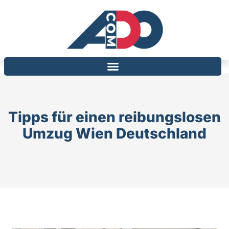
Tipps für einen reibungslosen
Umzug Wien Deutschland