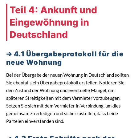
Teil 4: Ankunft und
Eingewöhnung in
Deutschland
4.1 Übergabeprotokoll für die
neue Wohnung
Bei der Übergabe der neuen Wohnung in Deutschland sollten
Sie ebenfalls ein Übergabeprotokoll erstellen. Notieren Sie
den Zustand der Wohnung und eventuelle Mängel, um
späteren Streitigkeiten mit dem Vermieter vorzubeugen.
Setzen Sie sich mit dem Vermieter in Verbindung, um dies
gemeinsam zu erledigen und sicherzustellen, dass beide
Parteien einverstanden sind.