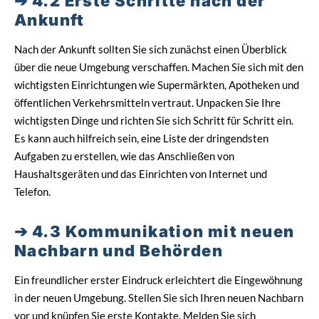
4.2 Erste Schritte nach der
Ankunft
Nach der Ankunft sollten Sie sich zunächst einen Überblick
über die neue Umgebung verschaffen. Machen Sie sich mit den
wichtigsten Einrichtungen wie Supermärkten, Apotheken und
öffentlichen Verkehrsmitteln vertraut. Unpacken Sie Ihre
wichtigsten Dinge und richten Sie sich Schritt für Schritt ein.
Es kann auch hilfreich sein, eine Liste der dringendsten
Aufgaben zu erstellen, wie das Anschließen von
Haushaltsgeräten und das Einrichten von Internet und
Telefon.
4.3 Kommunikation mit neuen
Nachbarn und Behörden
Ein freundlicher erster Eindruck erleichtert die Eingewöhnung
in der neuen Umgebung. Stellen Sie sich Ihren neuen Nachbarn
vor und knüpfen Sie erste Kontakte. Melden Sie sich