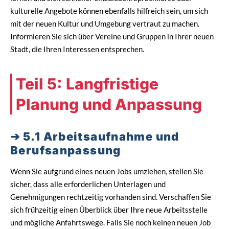
kulturelle Angebote können ebenfalls hilfreich sein, um sich
mit der neuen Kultur und Umgebung vertraut zu machen.
Informieren Sie sich über Vereine und Gruppen in Ihrer neuen
Stadt, die Ihren Interessen entsprechen.
Teil 5: Langfristige
Planung und Anpassung
5.1 Arbeitsaufnahme und
Berufsanpassung
Wenn Sie aufgrund eines neuen Jobs umziehen, stellen Sie
sicher, dass alle erforderlichen Unterlagen und
Genehmigungen rechtzeitig vorhanden sind. Verschaffen Sie
sich frühzeitig einen Überblick über Ihre neue Arbeitsstelle
und mögliche Anfahrtswege. Falls Sie noch keinen neuen Job