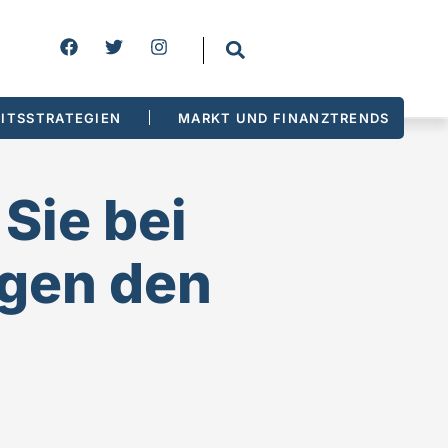
ITSSTRATEGIEN
MARKT UND FINANZTRENDS
Sie bei
gen den