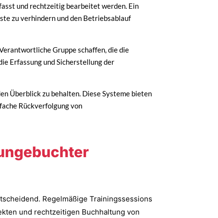
fasst und rechtzeitig bearbeitet werden. Ein
ste zu verhindern und den Betriebsablauf
Verantwortliche Gruppe schaffen, die die
die Erfassung und Sicherstellung der
den Überblick zu behalten. Diese Systeme bieten
infache Rückverfolgung von
 ungebuchter
ntscheidend. Regelmäßige Trainingssessions
rekten und rechtzeitigen Buchhaltung von