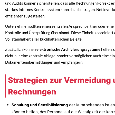
und Audits können sicherstellen, dass alle Rechnungen korrekt er
starkes internes Kontrollsystem kann dazu beitragen, Nettoverlu
effizienter zu gestalten.
Unternehmen sollten einen zentralen Ansprechpartner oder eine 
Kontrolle und Überprüfung übernimmt. Diese Einheit koordiniert 
Vollständigkeit aller buchhalterischen Belege.
Zusätzlich können
elektronische Archivierungssysteme
helfen, 
nicht nur eine zentrale Ablage, sondern ermöglichen auch eine e
Dokumentenübermittlungen und -empfängern.
Strategien zur Vermeidung
Rechnungen
Schulung und Sensibilisierung
der Mitarbeitenden ist e
können helfen, das Personal auf die Wichtigkeit der kor