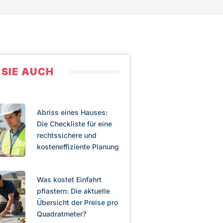
 SIE AUCH
Abriss eines Hauses:
Die Checkliste für eine
rechtssichere und
kosteneffiziente Planung
Was kostet Einfahrt
pflastern: Die aktuelle
Übersicht der Preise pro
Quadratmeter?