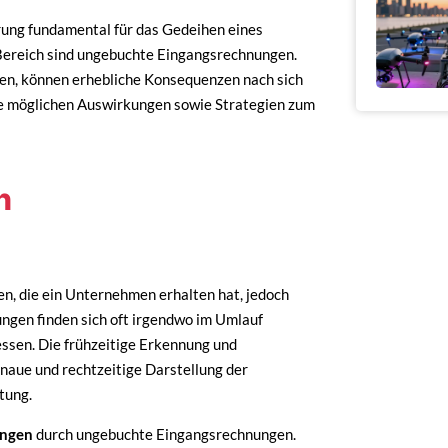
rung fundamental für das Gedeihen eines
Bereich sind ungebuchte Eingangsrechnungen.
den, können erhebliche Konsequenzen nach sich
die möglichen Auswirkungen sowie Strategien zum
n
, die ein Unternehmen erhalten hat, jedoch
ngen finden sich oft irgendwo im Umlauf
ssen. Die frühzeitige Erkennung und
aue und rechtzeitige Darstellung der
tung.
ungen
durch ungebuchte Eingangsrechnungen.