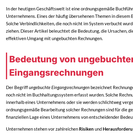
In der heutigen Geschäftswelt ist eine ordnungsgemäße Buchfüh
Unternehmens. Eines der häufig übersehenen Themen in diesem 
Solche Verbindlichkeiten, die noch nicht im System verbucht wur
ziehen. Dieser Artikel beleuchtet die Bedeutung, die Ursachen, 
effektiven Umgang mit ungebuchten Rechnungen.
Bedeutung von ungebuchte
Eingangsrechnungen
Der Begriff
ungebuchte Eingangsrechnungen
bezeichnet Rechnungen
noch nicht im Buchhaltungssystem erfasst wurden. Solche Rechnu
innerhalb eines Unternehmens oder sie werden schlichtweg verge
ordnungsgemäße Bearbeitung solcher Rechnungen sind für die gen
finanziellen Lage eines Unternehmens von entscheidender Bedeu
Unternehmen stehen vor zahlreichen
Risiken
und
Herausforder