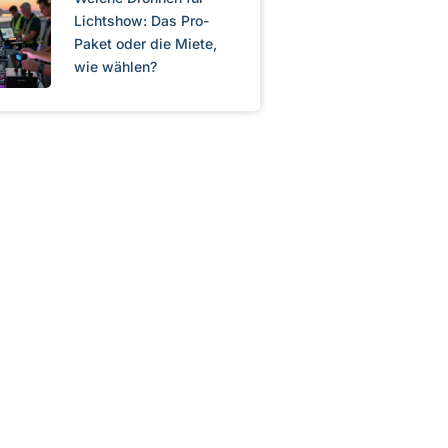
Lichtshow: Das Pro-
Paket oder die Miete,
wie wählen?