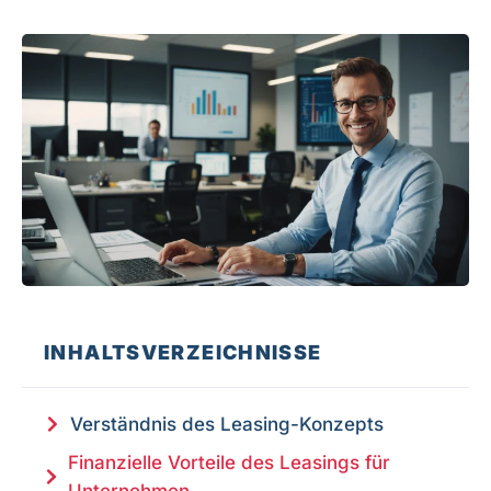
INHALTSVERZEICHNISSE
Verständnis des Leasing-Konzepts
Finanzielle Vorteile des Leasings für
Unternehmen