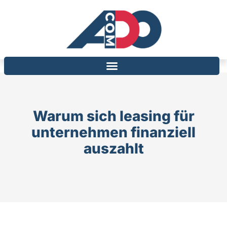
Warum sich leasing für
unternehmen finanziell
auszahlt