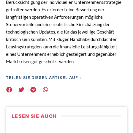
Berücksichtigung der individuellen Unternehmensstrategie
getroffen werden. Es erfordert eine Bewertung der
langfristigen operativen Anforderungen, mögliche
Steuervorteile und eine realistische Einschätzung der
technologischen Updates, die für das jeweilige Geschäft
kritisch sein könnten. Mit kluger Handhabe durchdachter
Leasingstrategien kann die finanzielle Leistungsfähigkeit
eines Unternehmens erheblich gesteigert und gegenüber
Marktkrisen gut geschützt werden.
TEILEN SIE DIESEN ARTIKEL AUF :
LESEN SIE AUCH