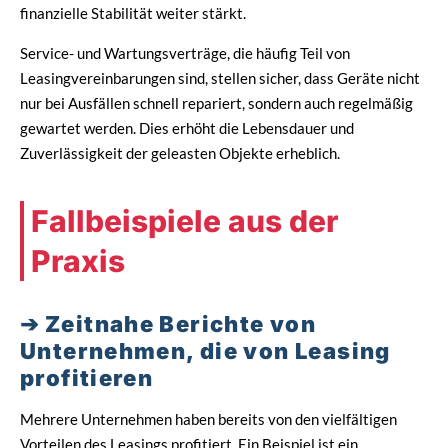
finanzielle Stabilität weiter stärkt.
Service- und Wartungsverträge, die häufig Teil von
Leasingvereinbarungen sind, stellen sicher, dass Geräte nicht
nur bei Ausfällen schnell repariert, sondern auch regelmäßig
gewartet werden. Dies erhöht die Lebensdauer und
Zuverlässigkeit der geleasten Objekte erheblich.
Fallbeispiele aus der
Praxis
Zeitnahe Berichte von
Unternehmen, die von Leasing
profitieren
Mehrere Unternehmen haben bereits von den vielfältigen
Vorteilen des Leasings profitiert. Ein Beispiel ist ein