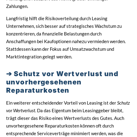
Zahlungen.
Langfristig hilft die Risikoverteilung durch Leasing
Unternehmen, sich besser auf strategisches Wachstum zu
konzentrieren, da finanzielle Belastungen durch
Anschaffungen bei Kaufoptionen nahezu vermieden werden.
Stattdessen kann der Fokus auf Umsatzwachstum und
Marktintegration gelegt werden.
Schutz vor Wertverlust und
unvorhergesehenen
Reparaturkosten
Ein weiterer entscheidender Vorteil von Leasing ist der
Schutz
vor Wertverlust
. Da das Eigentum beim Leasinggeber bleibt,
trägt dieser das Risiko eines Wertverlusts des Gutes. Auch
unvorhergesehene Reparaturkosten können oft durch
entsprechende Serviceverträge minimiert werden, was die