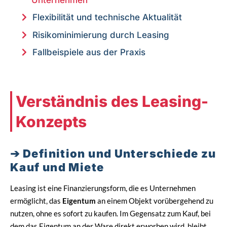
Flexibilität und technische Aktualität
Risikominimierung durch Leasing
Fallbeispiele aus der Praxis
Verständnis des Leasing-
Konzepts
Definition und Unterschiede zu
Kauf und Miete
Leasing ist eine Finanzierungsform, die es Unternehmen
ermöglicht, das
Eigentum
an einem Objekt vorübergehend zu
nutzen, ohne es sofort zu kaufen. Im Gegensatz zum Kauf, bei
dem das Eigentum an der Ware direkt erworben wird, bleibt