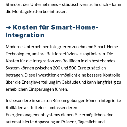
Standort des Unternehmens – städtisch versus ländlich – kann
die Montagekosten beeinflussen.
Kosten für Smart-Home-
Integration
Moderne Unternehmen integrieren zunehmend Smart-Home-
Technologien, um ihre Betriebseffizienz zu optimieren. Die
Kosten für die Integration von Rollläden in ein bestehendes
System können zwischen 200 und 500 Euro zusätzlich
betragen. Diese Investition ermöglicht eine bessere Kontrolle
über die Energieverteilung im Gebäude und kann langfristig zu
erheblichen Einsparungen führen.
Insbesondere in smarten Büroumgebungen können integrierte
Rollläden als Teil eines umfassenderen
Energiemanagementsystems dienen. Sie ermöglichen eine
automatisierte Anpassung an Präsenz, Tageslicht und