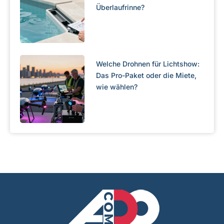
Überlaufrinne?
Welche Drohnen für Lichtshow:
Das Pro-Paket oder die Miete,
wie wählen?