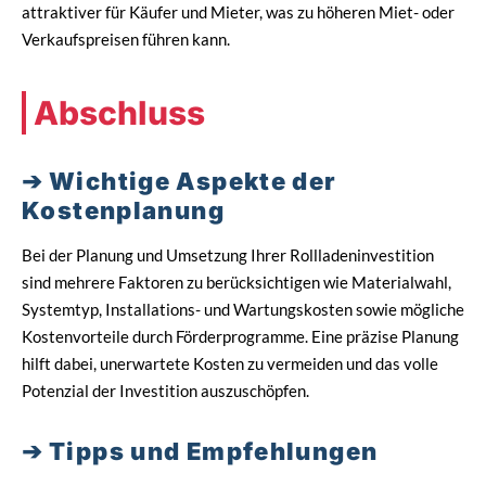
attraktiver für Käufer und Mieter, was zu höheren Miet- oder
Verkaufspreisen führen kann.
Abschluss
Wichtige Aspekte der
Kostenplanung
Bei der Planung und Umsetzung Ihrer Rollladeninvestition
sind mehrere Faktoren zu berücksichtigen wie Materialwahl,
Systemtyp, Installations- und Wartungskosten sowie mögliche
Kostenvorteile durch Förderprogramme. Eine präzise Planung
hilft dabei, unerwartete Kosten zu vermeiden und das volle
Potenzial der Investition auszuschöpfen.
Tipps und Empfehlungen