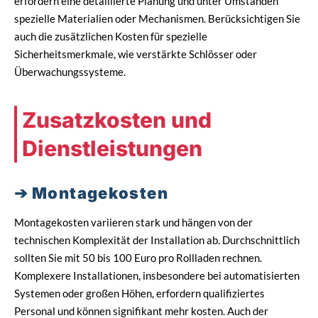
erfordern eine detaillierte Planung und unter Umständen
spezielle Materialien oder Mechanismen. Berücksichtigen Sie
auch die zusätzlichen Kosten für spezielle
Sicherheitsmerkmale, wie verstärkte Schlösser oder
Überwachungssysteme.
Zusatzkosten und
Dienstleistungen
Montagekosten
Montagekosten variieren stark und hängen von der
technischen Komplexität der Installation ab. Durchschnittlich
sollten Sie mit 50 bis 100 Euro pro Rollladen rechnen.
Komplexere Installationen, insbesondere bei automatisierten
Systemen oder großen Höhen, erfordern qualifiziertes
Personal und können signifikant mehr kosten. Auch der