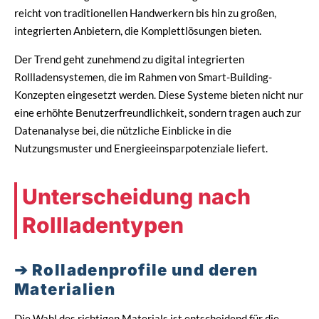
reicht von traditionellen Handwerkern bis hin zu großen,
integrierten Anbietern, die Komplettlösungen bieten.
Der Trend geht zunehmend zu digital integrierten
Rollladensystemen, die im Rahmen von Smart-Building-
Konzepten eingesetzt werden. Diese Systeme bieten nicht nur
eine erhöhte Benutzerfreundlichkeit, sondern tragen auch zur
Datenanalyse bei, die nützliche Einblicke in die
Nutzungsmuster und Energieeinsparpotenziale liefert.
Unterscheidung nach
Rollladentypen
Rolladenprofile und deren
Materialien
Die Wahl des richtigen Materials ist entscheidend für die