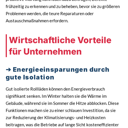
frühzeitig zu erkennen und zu beheben, bevor sie zu größeren
Problemen werden, die teure Reparaturen oder
Austauschmaßnahmen erfordern.
Wirtschaftliche Vorteile
für Unternehmen
Energieeinsparungen durch
gute Isolation
Gut isolierte Rollläden können den Energieverbrauch
signifikant senken. Im Winter halten sie die Wärme im
Gebäude, während sie im Sommer die Hitze abblocken. Diese
Funktionen machen sie zu einer schlauen Investition, da sie
zur Reduzierung der Klimatisierungs- und Heizkosten
beitragen, was die Betriebe auf lange Sicht kosteneffizienter