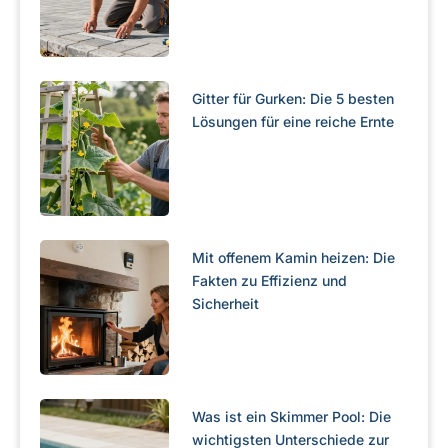
Gitter für Gurken: Die 5 besten
Lösungen für eine reiche Ernte
Mit offenem Kamin heizen: Die
Fakten zu Effizienz und
Sicherheit
Was ist ein Skimmer Pool: Die
wichtigsten Unterschiede zur