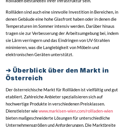
Rollläden Bestandteil Ihrer Infrastruktur sein.
Rollläden sind auch eine sinnvolle Investition in Bereichen, in
denen Gebäude eine hohe Glasfront haben oder in denen die
Temperaturen im Sommer intensiv werden. Darüber hinaus
tragen sie zur Verbesserung der Arbeitsumgebung bei, indem
sie Lärm verringern und das Eindringen von UV-Strahlen
minimieren, was die Langlebigkeit von Möbeln und
elektronischen Geräten unterstützt.
Überblick über den Markt in
Österreich
Der österreichische Markt für Rollläden ist vielfältig und gut
etabliert. Zahlreiche Anbieter spezialisieren sich auf
hochwertige Produkte in verschiedenen Preisklassen.
Dienstleister wie
www.markisen-wien.com/rollladen-wien
bieten maßgeschneiderte Lösungen für unterschiedliche
Unternehmensgrößen und Anforderungen. Die Marktbreite