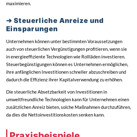
maximieren.
Steuerliche Anreize und
Einsparungen
Unternehmen können unter bestimmten Voraussetzungen
auch von steuerlichen Vergünstigungen profitieren, wenn sie
in energieeffiziente Technologien wie Rollläden investieren.
Steuerbegünstigungen können es Unternehmen ermöglichen,
ihre anfänglichen Investitionen schneller abzuschreiben und
dadurch die Effizienz ihrer Kapitalverwendung zu erhöhen.
Die steuerliche Absetzbarkeit von Investitionen in
umweltfreundliche Technologien kann für Unternehmen einen
zusätzlichen Anreiz bieten, solche Maßnahmen durchzuführen,
da dies die Nettoinvestitionskosten senken kann.
Praxisbeispiele