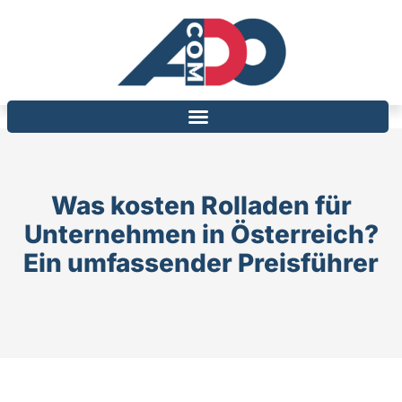
Was kosten Rolladen für
Unternehmen in Österreich?
Ein umfassender Preisführer