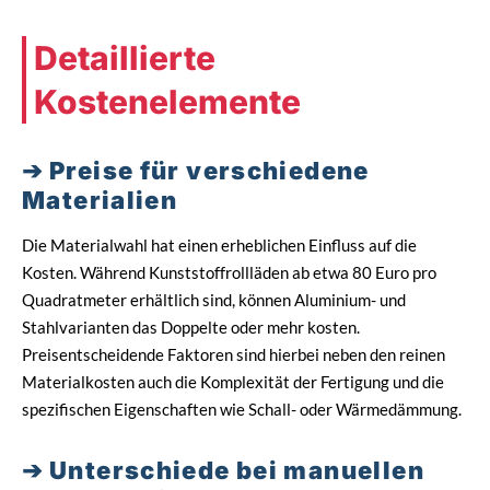
Detaillierte
Kostenelemente
Preise für verschiedene
Materialien
Die Materialwahl hat einen erheblichen Einfluss auf die
Kosten. Während Kunststoffrollläden ab etwa 80 Euro pro
Quadratmeter erhältlich sind, können Aluminium- und
Stahlvarianten das Doppelte oder mehr kosten.
Preisentscheidende Faktoren sind hierbei neben den reinen
Materialkosten auch die Komplexität der Fertigung und die
spezifischen Eigenschaften wie Schall- oder Wärmedämmung.
Unterschiede bei manuellen