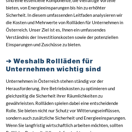
sind eine essentielle Komponente, die vielfältige Vorteile
bieten, von Energieeinsparungen bis hin zu erhöhter
Sicherheit. In diesem umfassenden Leitfaden analysieren wir
die Kosten und Mehrwerte von Rollläden für Unternehmen in
Österreich. Unser Ziel ist es, Ihnen ein umfassendes
Verständnis der Investitionskosten sowie der potenziellen
Einsparungen und Zuschüsse zu bieten.
Weshalb Rollläden für
Unternehmen wichtig sind
Unternehmen in Österreich stehen ständig vor der
Herausforderung, ihre Betriebskosten zu optimieren und
gleichzeitig die Sicherheit ihrer Räumlichkeiten zu
gewährleisten. Rollläden spielen dabei eine entscheidende
Rolle. Sie bieten nicht nur Schutz vor Witterungseinflüssen,
sondern auch zusätzliche Sicherheit und Energieeinsparungen.
Wenn Sie langfristig wirtschaftlich arbeiten möchten, sollten