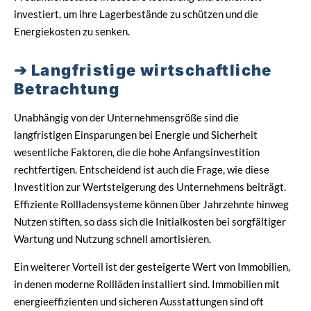
investiert, um ihre Lagerbestände zu schützen und die
Energiekosten zu senken.
Langfristige wirtschaftliche
Betrachtung
Unabhängig von der Unternehmensgröße sind die
langfristigen Einsparungen bei Energie und Sicherheit
wesentliche Faktoren, die die hohe Anfangsinvestition
rechtfertigen. Entscheidend ist auch die Frage, wie diese
Investition zur Wertsteigerung des Unternehmens beiträgt.
Effiziente Rollladensysteme können über Jahrzehnte hinweg
Nutzen stiften, so dass sich die Initialkosten bei sorgfältiger
Wartung und Nutzung schnell amortisieren.
Ein weiterer Vorteil ist der gesteigerte Wert von Immobilien,
in denen moderne Rollläden installiert sind. Immobilien mit
energieeffizienten und sicheren Ausstattungen sind oft