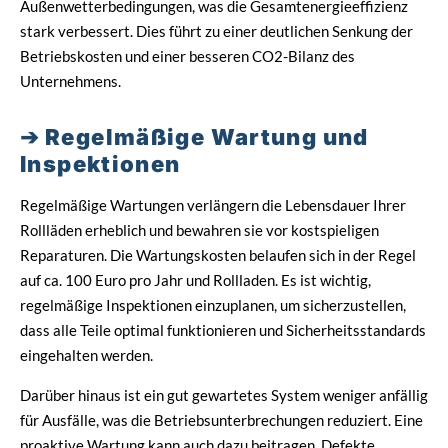
Außenwetterbedingungen, was die Gesamtenergieeffizienz
stark verbessert. Dies führt zu einer deutlichen Senkung der
Betriebskosten und einer besseren CO2-Bilanz des
Unternehmens.
Regelmäßige Wartung und
Inspektionen
Regelmäßige Wartungen verlängern die Lebensdauer Ihrer
Rollläden erheblich und bewahren sie vor kostspieligen
Reparaturen. Die Wartungskosten belaufen sich in der Regel
auf ca. 100 Euro pro Jahr und Rollladen. Es ist wichtig,
regelmäßige Inspektionen einzuplanen, um sicherzustellen,
dass alle Teile optimal funktionieren und Sicherheitsstandards
eingehalten werden.
Darüber hinaus ist ein gut gewartetes System weniger anfällig
für Ausfälle, was die Betriebsunterbrechungen reduziert. Eine
proaktive Wartung kann auch dazu beitragen, Defekte