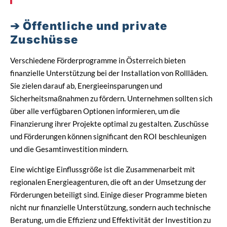
Öffentliche und private
Zuschüsse
Verschiedene Förderprogramme in Österreich bieten
finanzielle Unterstützung bei der Installation von Rollläden.
Sie zielen darauf ab, Energieeinsparungen und
Sicherheitsmaßnahmen zu fördern. Unternehmen sollten sich
über alle verfügbaren Optionen informieren, um die
Finanzierung ihrer Projekte optimal zu gestalten. Zuschüsse
und Förderungen können significant den ROI beschleunigen
und die Gesamtinvestition mindern.
Eine wichtige Einflussgröße ist die Zusammenarbeit mit
regionalen Energieagenturen, die oft an der Umsetzung der
Förderungen beteiligt sind. Einige dieser Programme bieten
nicht nur finanzielle Unterstützung, sondern auch technische
Beratung, um die Effizienz und Effektivität der Investition zu