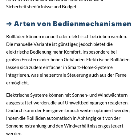
Sicherheitsbedürfnisse und Budget.
Arten von Bedienmechanismen
Rollläden können manuell oder elektrisch betrieben werden.
Die manuelle Variante ist günstiger, jedoch bietet die
elektrische Bedienung mehr Komfort, insbesondere bei
großen Fenstern oder hohen Gebäuden. Elektrische Rollläden
lassen sich zudem einfacher in Smart-Home-Systeme
integrieren, was eine zentrale Steuerung auch aus der Ferne
ermöglicht.
Elektrische Systeme können mit Sonnen- und Windwächtern
ausgestattet werden, die auf Umweltbedingungen reagieren.
Dadurch kann der Energieverbrauch weiter optimiert werden,
indem die Rollläden automatisch in Abhängigkeit von der
Sonneneinstrahlung und den Windverhältnissen gesteuert
werden.