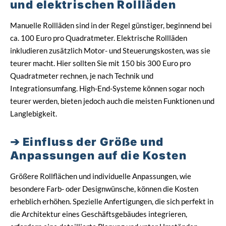
und elektrischen Rollläden
Manuelle Rollläden sind in der Regel günstiger, beginnend bei
ca. 100 Euro pro Quadratmeter. Elektrische Rollläden
inkludieren zusätzlich Motor- und Steuerungskosten, was sie
teurer macht. Hier sollten Sie mit 150 bis 300 Euro pro
Quadratmeter rechnen, je nach Technik und
Integrationsumfang. High-End-Systeme können sogar noch
teurer werden, bieten jedoch auch die meisten Funktionen und
Langlebigkeit.
Einfluss der Größe und
Anpassungen auf die Kosten
Größere Rollflächen und individuelle Anpassungen, wie
besondere Farb- oder Designwünsche, können die Kosten
erheblich erhöhen. Spezielle Anfertigungen, die sich perfekt in
die Architektur eines Geschäftsgebäudes integrieren,