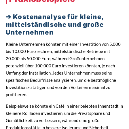
Kostenanalyse für kleine,
mittelständische und große
Unternehmen
Kleine Unternehmen könnten mit einer Investition von 5.000
bis 10.000 Euro rechnen, mittelständische Betriebe mit
20.000 bis 50.000 Euro, während Großunternehmen
potenziell über 100.000 Euro investieren könnten, je nach
Umfang der Installation. Jedes Unternehmen muss seine
spezifischen Bedürfnisse analysieren, um die bestmögliche
Investition zu tätigen und von den Vorteilen maximal zu
profitieren.
Beispielsweise könnte ein Café in einer belebten Innenstadt in
kleinere Rollläden investieren, um die Privatsphäre und
Gemütlichkeit zu verbessern, während eine große
Produktionsstätte in bessere Isolierung und Sicherheit