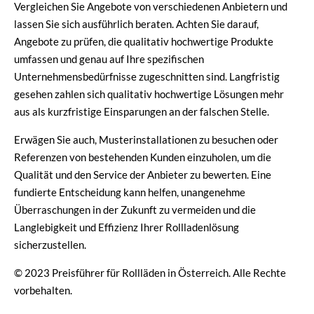
Vergleichen Sie Angebote von verschiedenen Anbietern und
lassen Sie sich ausführlich beraten. Achten Sie darauf,
Angebote zu prüfen, die qualitativ hochwertige Produkte
umfassen und genau auf Ihre spezifischen
Unternehmensbedürfnisse zugeschnitten sind. Langfristig
gesehen zahlen sich qualitativ hochwertige Lösungen mehr
aus als kurzfristige Einsparungen an der falschen Stelle.
Erwägen Sie auch, Musterinstallationen zu besuchen oder
Referenzen von bestehenden Kunden einzuholen, um die
Qualität und den Service der Anbieter zu bewerten. Eine
fundierte Entscheidung kann helfen, unangenehme
Überraschungen in der Zukunft zu vermeiden und die
Langlebigkeit und Effizienz Ihrer Rollladenlösung
sicherzustellen.
© 2023 Preisführer für Rollläden in Österreich. Alle Rechte
vorbehalten.