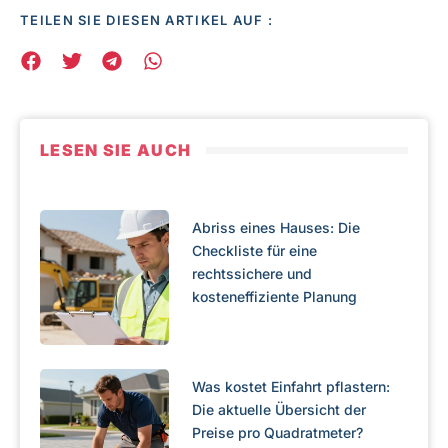
TEILEN SIE DIESEN ARTIKEL AUF :
LESEN SIE AUCH
Abriss eines Hauses: Die
Checkliste für eine
rechtssichere und
kosteneffiziente Planung
Was kostet Einfahrt pflastern:
Die aktuelle Übersicht der
Preise pro Quadratmeter?