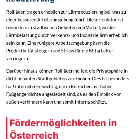
Rollläden tragen erheblich zur Lärmreduzierung bei, was zu
einer besseren Arbeitsumgebung führt. Diese Funktion ist
besonders in städtischen Gebieten von Vorteil, wo die
Lärmbelastung durch Verkehrs- und Industrielärm erheblich
sein kann. Eine ruhigere Arbeitsumgebung kann die
Produktivität steigern und Stress für die Mitarbeiter
verringern.
Darüber hinaus können Rollläden helfen, die Privatsphäre in
dicht bebauten Stadtgebieten zu erhöhen. Dies ist besonders
für Unternehmen wichtig, die in Bereichen mit hoher
Fußgängerdichte angesiedelt sind, da es den Einblick von
außen verhindern kann und somit Interna schützt.
Fördermöglichkeiten in
Österreich