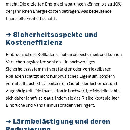
macht. Die erzielten Energieeinsparungen können bis zu 10%
der jährlichen Energiekosten betragen, was bedeutende
finanzielle Freiheit schafft.
Sicherheitsaspekte und
Kosteneffizienz
Einbruchsichere Rollläden erhöhen die Sicherheit und können
Versicherungskosten senken. Ein hochwertiges
Sicherheitssystem mit verstärkten oder verriegelbaren
Rollläden schützt nicht nur physisches Eigentum, sondern
vermittelt auch Mitarbeitern ein Gefühl der Sicherheit und
Zugehörigkeit. Die Investition in hochwertige Modelle zahlt
sich daher langfristig aus, indem sie das Risiko kostspieliger
Einbrüche und Vandalismusschäden verringert.
Lärmbelästigung und deren
Reduzierung