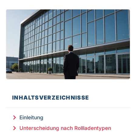
INHALTSVERZEICHNISSE
Einleitung
Unterscheidung nach Rollladentypen