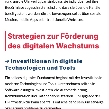
rund um die Uhr verfügbar sind, dass sie individuell auf ihre
Bedürfnisse zugeschnitten sind und dass sie über die Kanäle
bereitgestellt werden, die sie bevorzugen, sei es über soziale
Medien, mobile Apps oder traditionelle Websites.
Strategien zur Förderung
des digitalen Wachstums
Investitionen in digitale
Technologien und Tools
Ein solides digitales Fundament beginnt mit der Investition in
moderne Technologien und Tools. Unternehmen sollten in
Softwarelösungen investieren, die Automatisierung,
Kommunikation und Datenanalyse stärken. Ein Upgrade der
IT-Infrastruktur kann ebenfalls entscheidend sein, um etwaige
Skalierungsprobleme zu vermeiden.