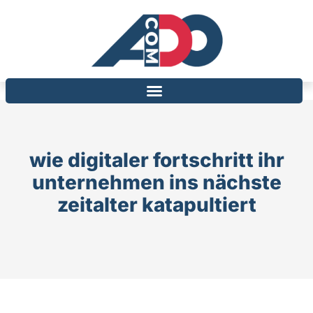
wie digitaler fortschritt ihr
unternehmen ins nächste
zeitalter katapultiert