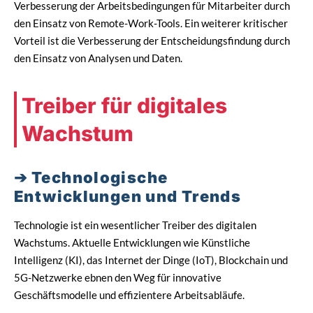
Verbesserung der Arbeitsbedingungen für Mitarbeiter durch
den Einsatz von Remote-Work-Tools. Ein weiterer kritischer
Vorteil ist die Verbesserung der Entscheidungsfindung durch
den Einsatz von Analysen und Daten.
Treiber für digitales
Wachstum
Technologische
Entwicklungen und Trends
Technologie ist ein wesentlicher Treiber des digitalen
Wachstums. Aktuelle Entwicklungen wie Künstliche
Intelligenz (KI), das Internet der Dinge (IoT), Blockchain und
5G-Netzwerke ebnen den Weg für innovative
Geschäftsmodelle und effizientere Arbeitsabläufe.