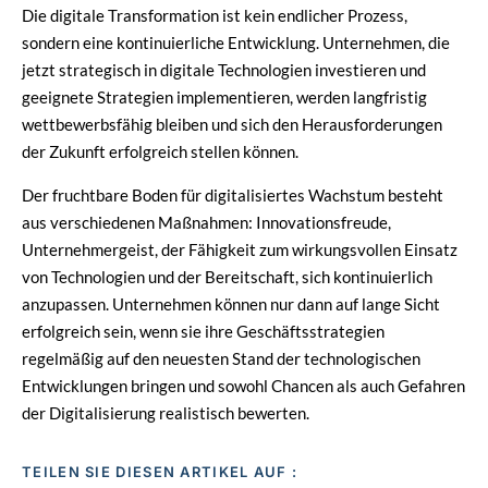
Die digitale Transformation ist kein endlicher Prozess,
sondern eine kontinuierliche Entwicklung. Unternehmen, die
jetzt strategisch in digitale Technologien investieren und
geeignete Strategien implementieren, werden langfristig
wettbewerbsfähig bleiben und sich den Herausforderungen
der Zukunft erfolgreich stellen können.
Der fruchtbare Boden für digitalisiertes Wachstum besteht
aus verschiedenen Maßnahmen: Innovationsfreude,
Unternehmergeist, der Fähigkeit zum wirkungsvollen Einsatz
von Technologien und der Bereitschaft, sich kontinuierlich
anzupassen. Unternehmen können nur dann auf lange Sicht
erfolgreich sein, wenn sie ihre Geschäftsstrategien
regelmäßig auf den neuesten Stand der technologischen
Entwicklungen bringen und sowohl Chancen als auch Gefahren
der Digitalisierung realistisch bewerten.
TEILEN SIE DIESEN ARTIKEL AUF :