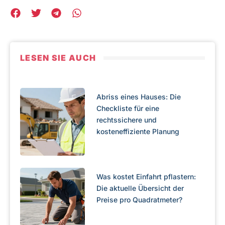
LESEN SIE AUCH
Abriss eines Hauses: Die
Checkliste für eine
rechtssichere und
kosteneffiziente Planung
Was kostet Einfahrt pflastern:
Die aktuelle Übersicht der
Preise pro Quadratmeter?