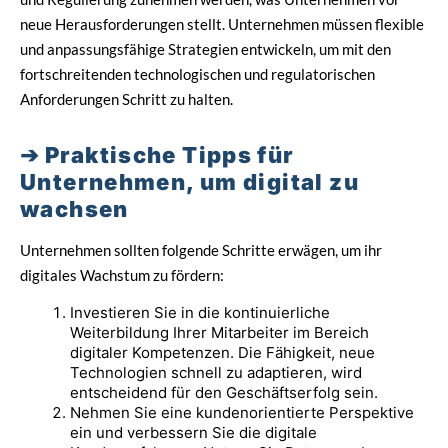
neue Herausforderungen stellt. Unternehmen müssen flexible
und anpassungsfähige Strategien entwickeln, um mit den
fortschreitenden technologischen und regulatorischen
Anforderungen Schritt zu halten.
Praktische Tipps für
Unternehmen, um digital zu
wachsen
Unternehmen sollten folgende Schritte erwägen, um ihr
digitales Wachstum zu fördern:
Investieren Sie in die kontinuierliche
Weiterbildung Ihrer Mitarbeiter im Bereich
digitaler Kompetenzen. Die Fähigkeit, neue
Technologien schnell zu adaptieren, wird
entscheidend für den Geschäftserfolg sein.
Nehmen Sie eine kundenorientierte Perspektive
ein und verbessern Sie die digitale