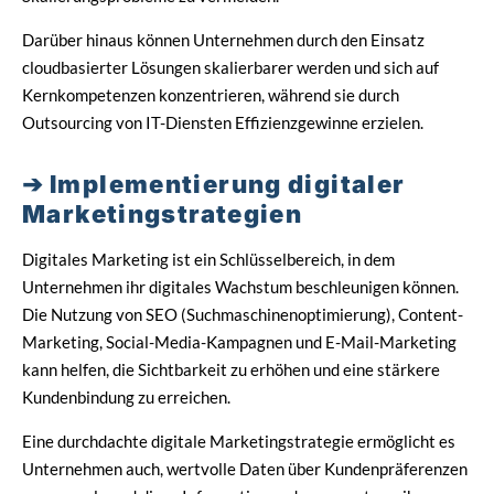
Darüber hinaus können Unternehmen durch den Einsatz
cloudbasierter Lösungen skalierbarer werden und sich auf
Kernkompetenzen konzentrieren, während sie durch
Outsourcing von IT-Diensten Effizienzgewinne erzielen.
Implementierung digitaler
Marketingstrategien
Digitales Marketing ist ein Schlüsselbereich, in dem
Unternehmen ihr digitales Wachstum beschleunigen können.
Die Nutzung von SEO (Suchmaschinenoptimierung), Content-
Marketing, Social-Media-Kampagnen und E-Mail-Marketing
kann helfen, die Sichtbarkeit zu erhöhen und eine stärkere
Kundenbindung zu erreichen.
Eine durchdachte digitale Marketingstrategie ermöglicht es
Unternehmen auch, wertvolle Daten über Kundenpräferenzen