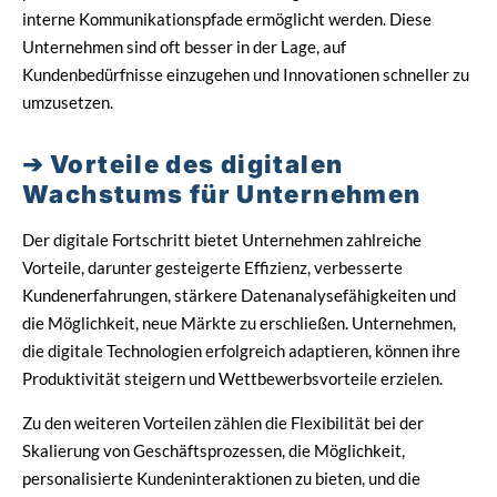
interne Kommunikationspfade ermöglicht werden. Diese
Unternehmen sind oft besser in der Lage, auf
Kundenbedürfnisse einzugehen und Innovationen schneller zu
umzusetzen.
Vorteile des digitalen
Wachstums für Unternehmen
Der digitale Fortschritt bietet Unternehmen zahlreiche
Vorteile, darunter gesteigerte Effizienz, verbesserte
Kundenerfahrungen, stärkere Datenanalysefähigkeiten und
die Möglichkeit, neue Märkte zu erschließen. Unternehmen,
die digitale Technologien erfolgreich adaptieren, können ihre
Produktivität steigern und Wettbewerbsvorteile erzielen.
Zu den weiteren Vorteilen zählen die Flexibilität bei der
Skalierung von Geschäftsprozessen, die Möglichkeit,
personalisierte Kundeninteraktionen zu bieten, und die