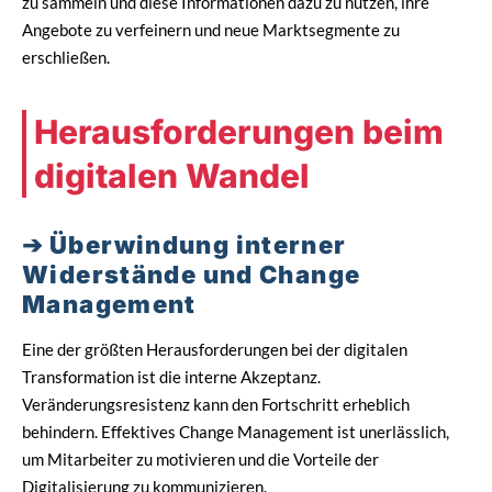
zu sammeln und diese Informationen dazu zu nutzen, ihre
Angebote zu verfeinern und neue Marktsegmente zu
erschließen.
Herausforderungen beim
digitalen Wandel
Überwindung interner
Widerstände und Change
Management
Eine der größten Herausforderungen bei der digitalen
Transformation ist die interne Akzeptanz.
Veränderungsresistenz kann den Fortschritt erheblich
behindern. Effektives Change Management ist unerlässlich,
um Mitarbeiter zu motivieren und die Vorteile der
Digitalisierung zu kommunizieren.