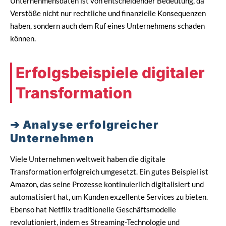
Unternehmensdaten ist von entscheidender Bedeutung, da
Verstöße nicht nur rechtliche und finanzielle Konsequenzen
haben, sondern auch dem Ruf eines Unternehmens schaden
können.
Erfolgsbeispiele digitaler
Transformation
Analyse erfolgreicher
Unternehmen
Viele Unternehmen weltweit haben die digitale
Transformation erfolgreich umgesetzt. Ein gutes Beispiel ist
Amazon, das seine Prozesse kontinuierlich digitalisiert und
automatisiert hat, um Kunden exzellente Services zu bieten.
Ebenso hat Netflix traditionelle Geschäftsmodelle
revolutioniert, indem es Streaming-Technologie und