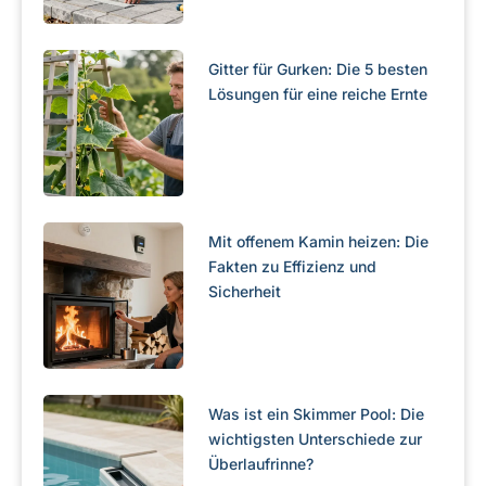
Gitter für Gurken: Die 5 besten
Lösungen für eine reiche Ernte
Mit offenem Kamin heizen: Die
Fakten zu Effizienz und
Sicherheit
Was ist ein Skimmer Pool: Die
wichtigsten Unterschiede zur
Überlaufrinne?