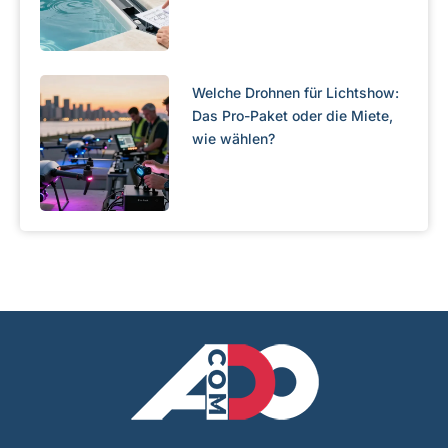
Welche Drohnen für Lichtshow:
Das Pro-Paket oder die Miete,
wie wählen?