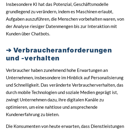
Insbesondere KI hat das Potenzial, Geschäftsmodelle
grundlegend zu verändern, indem es Maschinen erlaubt,
Aufgaben auszuführen, die Menschen vorbehalten waren, von
der Analyse riesiger Datenmengen bis zur Interaktion mit
Kunden über Chatbots.
Verbraucheranforderungen
und -verhalten
Verbraucher haben zunehmend hohe Erwartungen an
Unternehmen, insbesondere im Hinblick auf Personalisierung
und Schnelligkeit. Das veränderte Verbraucherverhalten, das
durch mobile Technologien und soziale Medien geprägt ist,
zwingt Unternehmen dazu, ihre digitalen Kanäle zu
optimieren, um eine nahtlose und ansprechende
Kundenerfahrung zu bieten.
Die Konsumenten von heute erwarten, dass Dienstleistungen