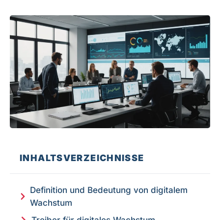
INHALTSVERZEICHNISSE
Definition und Bedeutung von digitalem
Wachstum
Treiber für digitales Wachstum