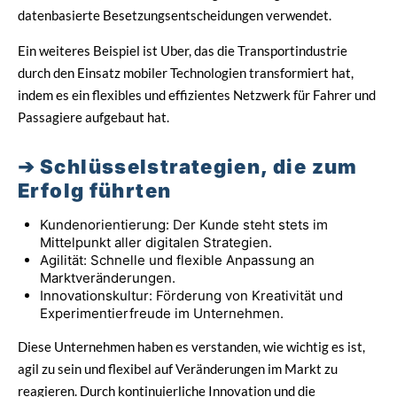
datenbasierte Besetzungsentscheidungen verwendet.
Ein weiteres Beispiel ist Uber, das die Transportindustrie
durch den Einsatz mobiler Technologien transformiert hat,
indem es ein flexibles und effizientes Netzwerk für Fahrer und
Passagiere aufgebaut hat.
Schlüsselstrategien, die zum
Erfolg führten
Kundenorientierung: Der Kunde steht stets im
Mittelpunkt aller digitalen Strategien.
Agilität: Schnelle und flexible Anpassung an
Marktveränderungen.
Innovationskultur: Förderung von Kreativität und
Experimentierfreude im Unternehmen.
Diese Unternehmen haben es verstanden, wie wichtig es ist,
agil zu sein und flexibel auf Veränderungen im Markt zu
reagieren. Durch kontinuierliche Innovation und die