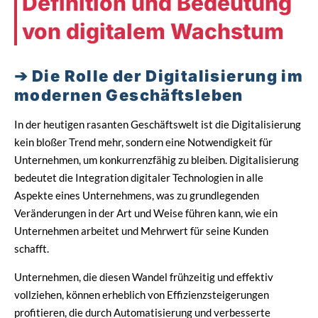
Definition und Bedeutung
von digitalem Wachstum
Die Rolle der Digitalisierung im
modernen Geschäftsleben
In der heutigen rasanten Geschäftswelt ist die Digitalisierung
kein bloßer Trend mehr, sondern eine Notwendigkeit für
Unternehmen, um konkurrenzfähig zu bleiben. Digitalisierung
bedeutet die Integration digitaler Technologien in alle
Aspekte eines Unternehmens, was zu grundlegenden
Veränderungen in der Art und Weise führen kann, wie ein
Unternehmen arbeitet und Mehrwert für seine Kunden
schafft.
Unternehmen, die diesen Wandel frühzeitig und effektiv
vollziehen, können erheblich von Effizienzsteigerungen
profitieren, die durch Automatisierung und verbesserte