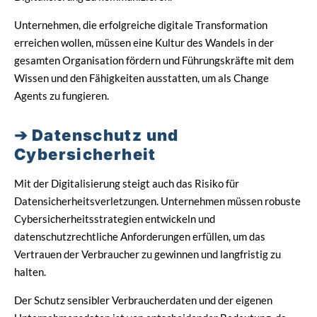
Unternehmen, die erfolgreiche digitale Transformation
erreichen wollen, müssen eine Kultur des Wandels in der
gesamten Organisation fördern und Führungskräfte mit dem
Wissen und den Fähigkeiten ausstatten, um als Change
Agents zu fungieren.
Datenschutz und
Cybersicherheit
Mit der Digitalisierung steigt auch das Risiko für
Datensicherheitsverletzungen. Unternehmen müssen robuste
Cybersicherheitsstrategien entwickeln und
datenschutzrechtliche Anforderungen erfüllen, um das
Vertrauen der Verbraucher zu gewinnen und langfristig zu
halten.
Der Schutz sensibler Verbraucherdaten und der eigenen