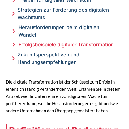
Strategien zur Förderung des digitalen
Wachstums
Herausforderungen beim digitalen
Wandel
Erfolgsbeispiele digitaler Transformation
Zukunftsperspektiven und
Handlungsempfehlungen
Die digitale Transformation ist der Schlüssel zum Erfolg in
einer sich ständig verändernden Welt. Erfahren Sie in diesem
Artikel, wie Ihr Unternehmen von digitalem Wachstum
profitieren kann, welche Herausforderungen es gibt und wie
andere Unternehmen den Übergang gemeistert haben.