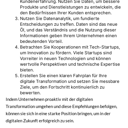
Kundenerfahrung. Nutzen Sie Daten, um bessere
Produkte und Dienstleistungen zu entwickeln, die
den Bedürfnissen Ihrer Kunden entsprechen.
Nutzen Sie Datenanalytik, um fundierte
Entscheidungen zu treffen. Daten sind das neue
Öl, und das Verständnis und die Nutzung dieser
Informationen geben Ihrem Unternehmen einen
bedeutenden Vorteil.
Betrachten Sie Kooperationen mit Tech-Startups,
um Innovation zu fördern. Viele Startups sind
Vorreiter in neuen Technologien und können
wertvolle Perspektiven und technische Expertise
bieten.
Erstellen Sie einen klaren Fahrplan für Ihre
digitale Transformation und setzen Sie messbare
Ziele, um den Fortschritt kontinuierlich zu
bewerten.
Indem Unternehmen proaktiv mit der digitalen
Transformation umgehen und diese Empfehlungen befolgen,
können sie sich in eine starke Position bringen, um in der
digitalen Zukunft erfolgreich zu sein.