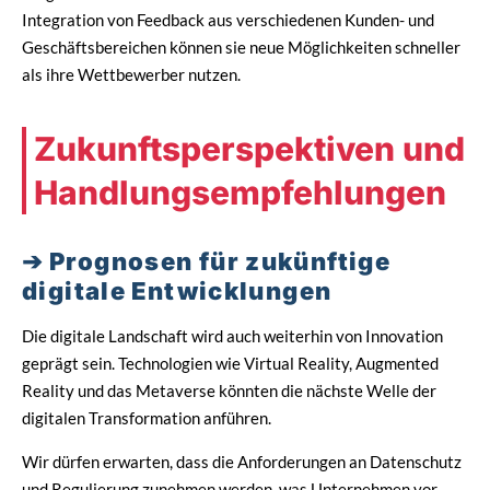
Integration von Feedback aus verschiedenen Kunden- und
Geschäftsbereichen können sie neue Möglichkeiten schneller
als ihre Wettbewerber nutzen.
Zukunftsperspektiven und
Handlungsempfehlungen
Prognosen für zukünftige
digitale Entwicklungen
Die digitale Landschaft wird auch weiterhin von Innovation
geprägt sein. Technologien wie Virtual Reality, Augmented
Reality und das Metaverse könnten die nächste Welle der
digitalen Transformation anführen.
Wir dürfen erwarten, dass die Anforderungen an Datenschutz
und Regulierung zunehmen werden, was Unternehmen vor