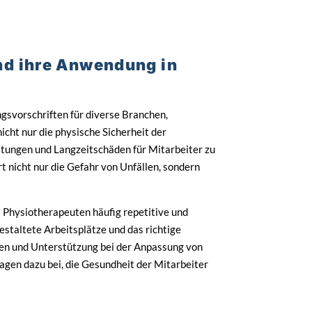
nd ihre Anwendung in
gsvorschriften für diverse Branchen,
icht nur die physische Sicherheit der
tungen und Langzeitschäden für Mitarbeiter zu
 nicht nur die Gefahr von Unfällen, sondern
a Physiotherapeuten häufig repetitive und
staltete Arbeitsplätze und das richtige
en und Unterstützung bei der Anpassung von
gen dazu bei, die Gesundheit der Mitarbeiter