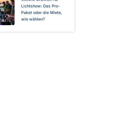
Lichtshow: Das Pro-
Paket oder die Miete,
wie wählen?