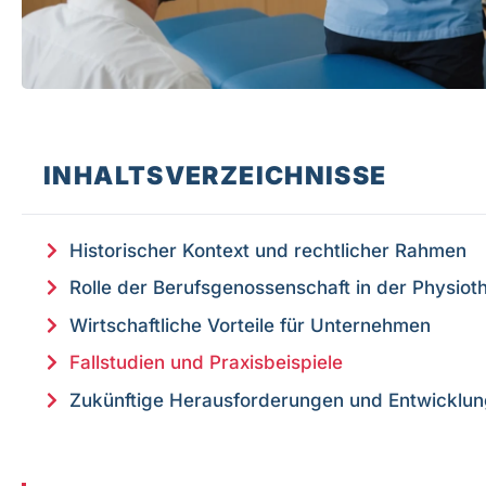
INHALTSVERZEICHNISSE
Historischer Kontext und rechtlicher Rahmen
Rolle der Berufsgenossenschaft in der Physiot
Wirtschaftliche Vorteile für Unternehmen
Fallstudien und Praxisbeispiele
Zukünftige Herausforderungen und Entwicklu