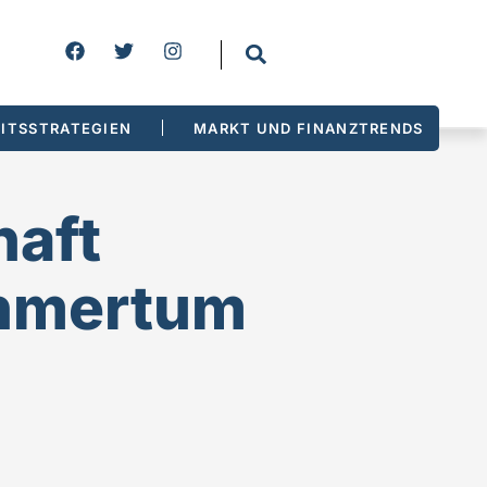
ITSSTRATEGIEN
MARKT UND FINANZTRENDS
haft
ehmertum