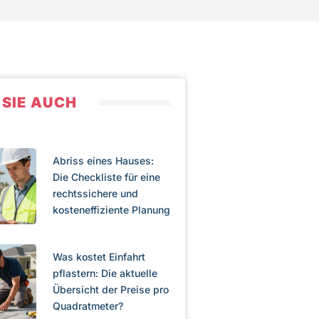
 SIE AUCH
Abriss eines Hauses:
Die Checkliste für eine
rechtssichere und
kosteneffiziente Planung
Was kostet Einfahrt
pflastern: Die aktuelle
Übersicht der Preise pro
Quadratmeter?