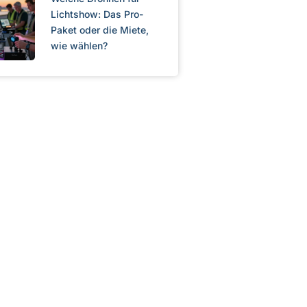
Lichtshow: Das Pro-
Paket oder die Miete,
wie wählen?