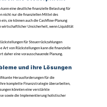
kann eine deutliche finanzielle Belastung für
icht nur die finanziellen Mittel des
 ein, sie können auch die Cashflow-Planung
n wirtschaftlicher Unsicherheit, wenn Liquidität
Rückstellungen für Steuerrückzahlungen
se Art von Rückstellungen kann die finanzielle
ert daher eine vorausschauende Planung.
bleme und ihre Lösungen
nifikante Herausforderungen für die
hre komplette Finanzstrategie überarbeiten,
sungen könnten eine verstärkte
e sowie die Implementierung holistischer