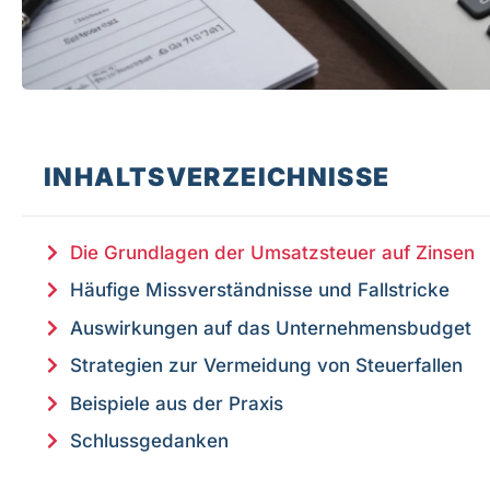
INHALTSVERZEICHNISSE
Die Grundlagen der Umsatzsteuer auf Zinsen
Häufige Missverständnisse und Fallstricke
Auswirkungen auf das Unternehmensbudget
Strategien zur Vermeidung von Steuerfallen
Beispiele aus der Praxis
Schlussgedanken