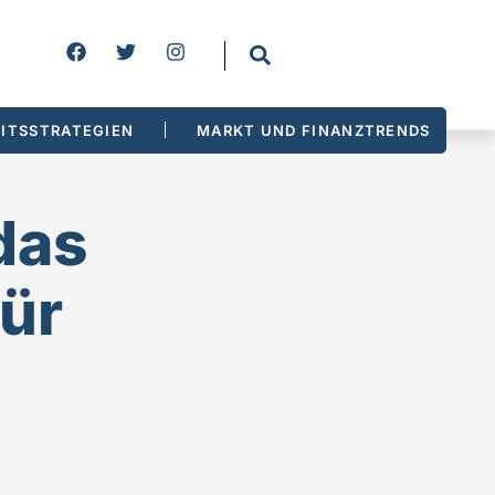
ITSSTRATEGIEN
MARKT UND FINANZTRENDS
das
für