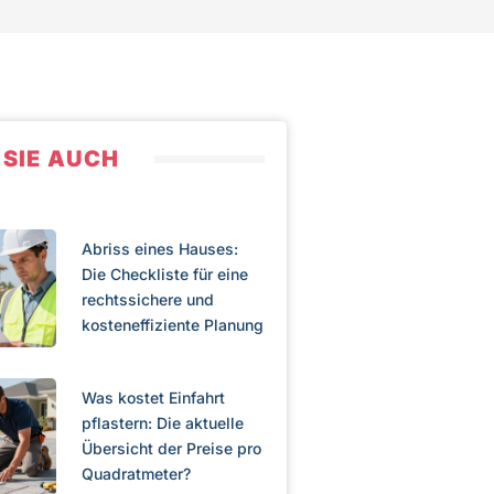
 SIE AUCH
Abriss eines Hauses:
Die Checkliste für eine
rechtssichere und
kosteneffiziente Planung
Was kostet Einfahrt
pflastern: Die aktuelle
Übersicht der Preise pro
Quadratmeter?