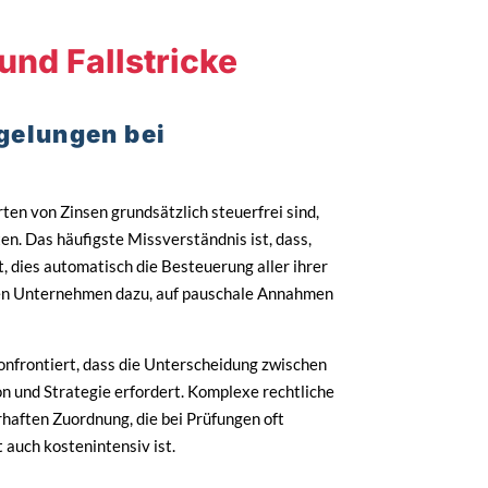
und Fallstricke
gelungen bei
ten von Zinsen grundsätzlich steuerfrei sind,
en. Das häufigste Missverständnis ist, dass,
, dies automatisch die Besteuerung aller ihrer
eigen Unternehmen dazu, auf pauschale Annahmen
onfrontiert, dass die Unterscheidung zwischen
n und Strategie erfordert. Komplexe rechtliche
haften Zuordnung, die bei Prüfungen oft
 auch kostenintensiv ist.