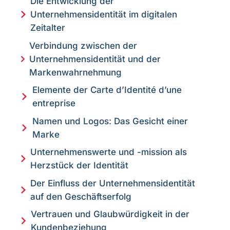
Die Entwicklung der
Unternehmensidentität im digitalen
Zeitalter
Verbindung zwischen der
Unternehmensidentität und der
Markenwahrnehmung
Elemente der Carte d’Identité d’une
entreprise
Namen und Logos: Das Gesicht einer
Marke
Unternehmenswerte und -mission als
Herzstück der Identität
Der Einfluss der Unternehmensidentität
auf den Geschäftserfolg
Vertrauen und Glaubwürdigkeit in der
Kundenbeziehung