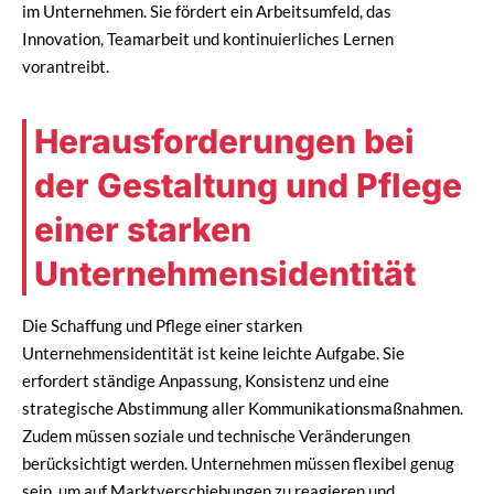
im Unternehmen. Sie fördert ein Arbeitsumfeld, das
Innovation, Teamarbeit und kontinuierliches Lernen
vorantreibt.
Herausforderungen bei
der Gestaltung und Pflege
einer starken
Unternehmensidentität
Die Schaffung und Pflege einer starken
Unternehmensidentität ist keine leichte Aufgabe. Sie
erfordert ständige Anpassung, Konsistenz und eine
strategische Abstimmung aller Kommunikationsmaßnahmen.
Zudem müssen soziale und technische Veränderungen
berücksichtigt werden. Unternehmen müssen flexibel genug
sein, um auf Marktverschiebungen zu reagieren und