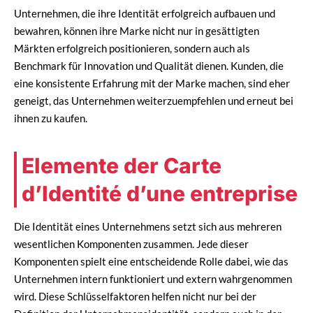
Unternehmen, die ihre Identität erfolgreich aufbauen und
bewahren, können ihre Marke nicht nur in gesättigten
Märkten erfolgreich positionieren, sondern auch als
Benchmark für Innovation und Qualität dienen. Kunden, die
eine konsistente Erfahrung mit der Marke machen, sind eher
geneigt, das Unternehmen weiterzuempfehlen und erneut bei
ihnen zu kaufen.
Elemente der Carte
d’Identité d’une entreprise
Die Identität eines Unternehmens setzt sich aus mehreren
wesentlichen Komponenten zusammen. Jede dieser
Komponenten spielt eine entscheidende Rolle dabei, wie das
Unternehmen intern funktioniert und extern wahrgenommen
wird. Diese Schlüsselfaktoren helfen nicht nur bei der