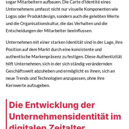
sogar Mitarbeitern aufbauen. Die Carte d’Identité eines
Unternehmens umfasst nicht nur visuelle Komponenten wie
Logos oder Produktdesign, sondern auch die gelebten Werte
und die Organisationskultur, die das Verhalten und die
Entscheidungen der Mitarbeiter beeinflussen.
Unternehmen mit einer starken Identität sind in der Lage, ihre
Position auf dem Markt durch eine konsistente und
authentische Markenpräsenz zu festigen. Diese Authentizität
hilft Unternehmen, sich in der sich ständig verändernden
Geschäftswelt abzuheben und ermöglicht es ihnen, sich an
neue Trends und Technologien anzupassen, ohne ihre
Kernwerte aufzugeben.
Die Entwicklung der
Unternehmensidentität im
digitalen Zeitalter