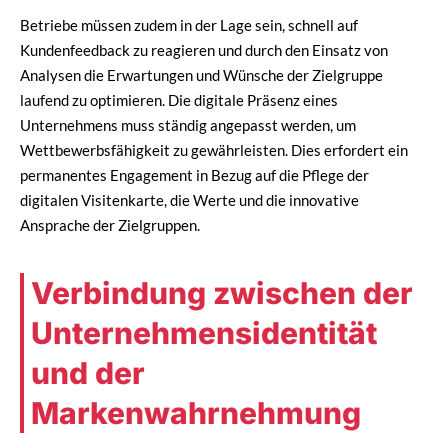
Betriebe müssen zudem in der Lage sein, schnell auf
Kundenfeedback zu reagieren und durch den Einsatz von
Analysen die Erwartungen und Wünsche der Zielgruppe
laufend zu optimieren. Die digitale Präsenz eines
Unternehmens muss ständig angepasst werden, um
Wettbewerbsfähigkeit zu gewährleisten. Dies erfordert ein
permanentes Engagement in Bezug auf die Pflege der
digitalen Visitenkarte, die Werte und die innovative
Ansprache der Zielgruppen.
Verbindung zwischen der
Unternehmensidentität
und der
Markenwahrnehmung