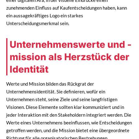
zunehmenden Einfluss auf Kaufentscheidungen haben, kann
ein aussagekräftiges Logo ein starkes
Unterscheidungsmerkmal sein.
Unternehmenswerte und -
mission als Herzstück der
Identität
Werte und Mission bilden das Rückgrat der
Unternehmensidentität. Sie definieren, wofür ein
Unternehmen steht, seine Ziele und seine langfristigen
Visionen. Diese Elemente sollten klar kommuniziert und in
jeder Interaktion mit den Stakeholdern integriert werden. Die
Werte eines Unternehmens beeinflussen, wie Entscheidungen
getroffen werden, und die Mission bietet eine übergeordnete
Richtung für alle organisatorischen Bestrebungen.