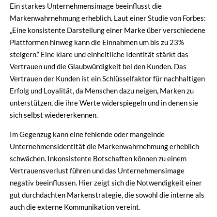
Ein starkes Unternehmensimage beeinflusst die
Markenwahrnehmung erheblich. Laut einer Studie von Forbes:
„Eine konsistente Darstellung einer Marke über verschiedene
Plattformen hinweg kann die Einnahmen um bis zu 23%
steigern.“ Eine klare und einheitliche Identität stärkt das
Vertrauen und die Glaubwürdigkeit bei den Kunden. Das
Vertrauen der Kunden ist ein Schlüsselfaktor für nachhaltigen
Erfolg und Loyalität, da Menschen dazu neigen, Marken zu
unterstützen, die ihre Werte widerspiegeln und in denen sie
sich selbst wiedererkennen.
Im Gegenzug kann eine fehlende oder mangelnde
Unternehmensidentität die Markenwahrnehmung erheblich
schwächen. Inkonsistente Botschaften können zu einem
Vertrauensverlust führen und das Unternehmensimage
negativ beeinflussen. Hier zeigt sich die Notwendigkeit einer
gut durchdachten Markenstrategie, die sowohl die interne als
auch die externe Kommunikation vereint.