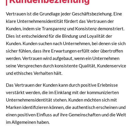
Vertrauen ist die Grundlage jeder Geschäftsbeziehung. Eine
klare Unternehmensidentität fördert das Vertrauen der
Kunden, indem sie Transparenz und Konsistenz demonstriert.
Dies ist entscheidend für die Bindung und Loyalität der
Kunden. Kunden suchen nach Unternehmen, bei denen sie sich
sicher fühlen, dass ihre Erwartungen erfüllt oder übertroffen
werden. Vertrauen wird aufgebaut, wenn ein Unternehmen
seine Versprechen durch konsistente Qualität, Kundenservice
und ethisches Verhalten hält.
Das Vertrauen der Kunden kann durch positive Erlebnisse
verstärkt werden, die im Einklang mit der kommunizierten
Unternehmensidentität stehen. Kunden möchten sich mit
Marken identifizieren können, die authentisch erscheinen und
einen positiven Einfluss auf ihre Gemeinschaften und die Welt
im Allgemeinen haben.