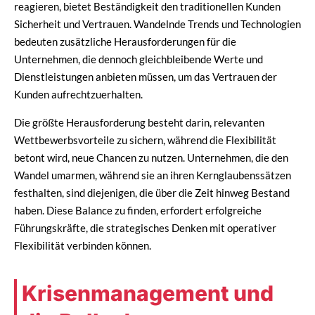
reagieren, bietet Beständigkeit den traditionellen Kunden
Sicherheit und Vertrauen. Wandelnde Trends und Technologien
bedeuten zusätzliche Herausforderungen für die
Unternehmen, die dennoch gleichbleibende Werte und
Dienstleistungen anbieten müssen, um das Vertrauen der
Kunden aufrechtzuerhalten.
Die größte Herausforderung besteht darin, relevanten
Wettbewerbsvorteile zu sichern, während die Flexibilität
betont wird, neue Chancen zu nutzen. Unternehmen, die den
Wandel umarmen, während sie an ihren Kernglaubenssätzen
festhalten, sind diejenigen, die über die Zeit hinweg Bestand
haben. Diese Balance zu finden, erfordert erfolgreiche
Führungskräfte, die strategisches Denken mit operativer
Flexibilität verbinden können.
Krisenmanagement und