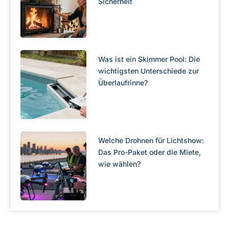
Sicherheit
Was ist ein Skimmer Pool: Die
wichtigsten Unterschiede zur
Überlaufrinne?
Welche Drohnen für Lichtshow:
Das Pro-Paket oder die Miete,
wie wählen?