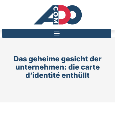
Das geheime gesicht der
unternehmen: die carte
d’identité enthüllt