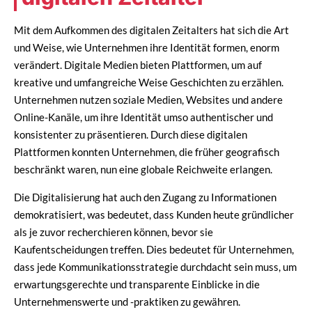
Mit dem Aufkommen des digitalen Zeitalters hat sich die Art
und Weise, wie Unternehmen ihre Identität formen, enorm
verändert. Digitale Medien bieten Plattformen, um auf
kreative und umfangreiche Weise Geschichten zu erzählen.
Unternehmen nutzen soziale Medien, Websites und andere
Online-Kanäle, um ihre Identität umso authentischer und
konsistenter zu präsentieren. Durch diese digitalen
Plattformen konnten Unternehmen, die früher geografisch
beschränkt waren, nun eine globale Reichweite erlangen.
Die Digitalisierung hat auch den Zugang zu Informationen
demokratisiert, was bedeutet, dass Kunden heute gründlicher
als je zuvor recherchieren können, bevor sie
Kaufentscheidungen treffen. Dies bedeutet für Unternehmen,
dass jede Kommunikationsstrategie durchdacht sein muss, um
erwartungsgerechte und transparente Einblicke in die
Unternehmenswerte und -praktiken zu gewähren.