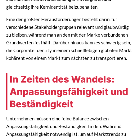
gleichzeitig ihre Kernidentität beizubehalten.
Eine der größten Herausforderungen besteht darin, für
verschiedene Stakeholdergruppen relevant und glaubwürdig
zu bleiben, während man an den mit der Marke verbundenen
Grundwerten festhält. Darüber hinaus kann es schwierig sein,
die Corporate Identity in einem schnelllebigen globalen Markt
kohärent von einem Markt zum nächsten zu transportieren.
In Zeiten des Wandels:
Anpassungsfähigkeit und
Beständigkeit
Unternehmen müssen eine feine Balance zwischen
Anpassungsfähigkeit und Beständigkeit finden. Während
Anpassungsfähigkeit notwendig ist, um auf Markttrends zu