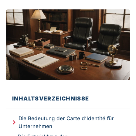
INHALTSVERZEICHNISSE
Die Bedeutung der Carte d’Identité für
Unternehmen