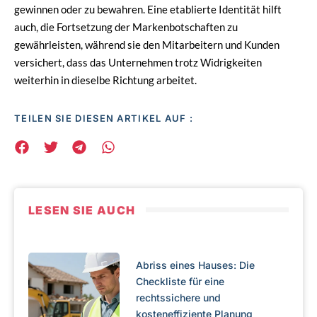
gewinnen oder zu bewahren. Eine etablierte Identität hilft
auch, die Fortsetzung der Markenbotschaften zu
gewährleisten, während sie den Mitarbeitern und Kunden
versichert, dass das Unternehmen trotz Widrigkeiten
weiterhin in dieselbe Richtung arbeitet.
TEILEN SIE DIESEN ARTIKEL AUF :
LESEN SIE AUCH
Abriss eines Hauses: Die
Checkliste für eine
rechtssichere und
kosteneffiziente Planung