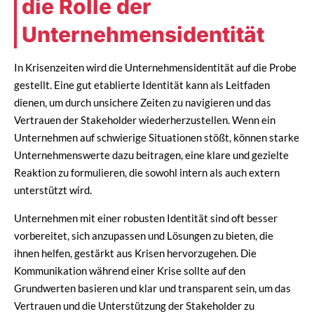
die Rolle der
Unternehmensidentität
In Krisenzeiten wird die Unternehmensidentität auf die Probe
gestellt. Eine gut etablierte Identität kann als Leitfaden
dienen, um durch unsichere Zeiten zu navigieren und das
Vertrauen der Stakeholder wiederherzustellen. Wenn ein
Unternehmen auf schwierige Situationen stößt, können starke
Unternehmenswerte dazu beitragen, eine klare und gezielte
Reaktion zu formulieren, die sowohl intern als auch extern
unterstützt wird.
Unternehmen mit einer robusten Identität sind oft besser
vorbereitet, sich anzupassen und Lösungen zu bieten, die
ihnen helfen, gestärkt aus Krisen hervorzugehen. Die
Kommunikation während einer Krise sollte auf den
Grundwerten basieren und klar und transparent sein, um das
Vertrauen und die Unterstützung der Stakeholder zu