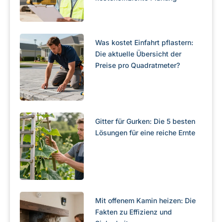
Was kostet Einfahrt pflastern:
Die aktuelle Übersicht der
Preise pro Quadratmeter?
Gitter für Gurken: Die 5 besten
Lösungen für eine reiche Ernte
Mit offenem Kamin heizen: Die
Fakten zu Effizienz und