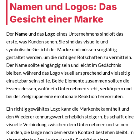
Namen und Logos: Das
Gesicht einer Marke
Der
Name
und das
Logo
eines Unternehmens sind oft das
erste, was Kunden sehen. Sie sind das visuelle und
symbolische Gesicht der Marke und müssen sorgfältig
gestaltet werden, um die richtigen Botschaften zu vermitteln.
Der Name sollte eingängig sein und leicht im Gedächtnis
bleiben, während das Logo visuell ansprechend und vielseitig
einsetzbar sein sollte. Beide Elemente zusammen sollten die
Essenz dessen, wofür ein Unternehmen steht, verkörpern und
bei der Zielgruppe eine emotionale Reaktion hervorrufen.
Ein richtig gewähltes Logo kann die Markenbekanntheit und
den Wiedererkennungswert erheblich steigern. Es schafft eine
visuelle Verbindung zwischen dem Unternehmen und seinen
Kunden, die lange nach dem ersten Kontakt bestehen bleibt. In
einer digitalen Ära, in der visuelle Eindrücke einen