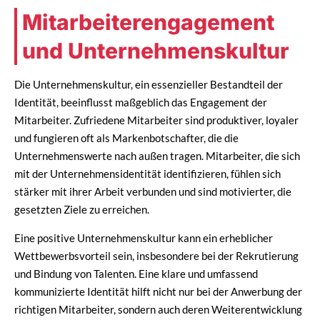
Mitarbeiterengagement
und Unternehmenskultur
Die Unternehmenskultur, ein essenzieller Bestandteil der
Identität, beeinflusst maßgeblich das Engagement der
Mitarbeiter. Zufriedene Mitarbeiter sind produktiver, loyaler
und fungieren oft als Markenbotschafter, die die
Unternehmenswerte nach außen tragen. Mitarbeiter, die sich
mit der Unternehmensidentität identifizieren, fühlen sich
stärker mit ihrer Arbeit verbunden und sind motivierter, die
gesetzten Ziele zu erreichen.
Eine positive Unternehmenskultur kann ein erheblicher
Wettbewerbsvorteil sein, insbesondere bei der Rekrutierung
und Bindung von Talenten. Eine klare und umfassend
kommunizierte Identität hilft nicht nur bei der Anwerbung der
richtigen Mitarbeiter, sondern auch deren Weiterentwicklung