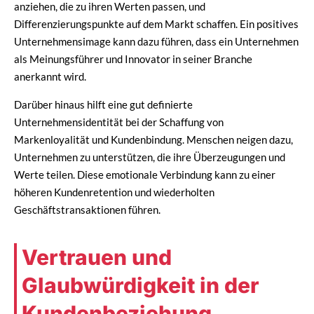
anziehen, die zu ihren Werten passen, und
Differenzierungspunkte auf dem Markt schaffen. Ein positives
Unternehmensimage kann dazu führen, dass ein Unternehmen
als Meinungsführer und Innovator in seiner Branche
anerkannt wird.
Darüber hinaus hilft eine gut definierte
Unternehmensidentität bei der Schaffung von
Markenloyalität und Kundenbindung. Menschen neigen dazu,
Unternehmen zu unterstützen, die ihre Überzeugungen und
Werte teilen. Diese emotionale Verbindung kann zu einer
höheren Kundenretention und wiederholten
Geschäftstransaktionen führen.
Vertrauen und
Glaubwürdigkeit in der
Kundenbeziehung