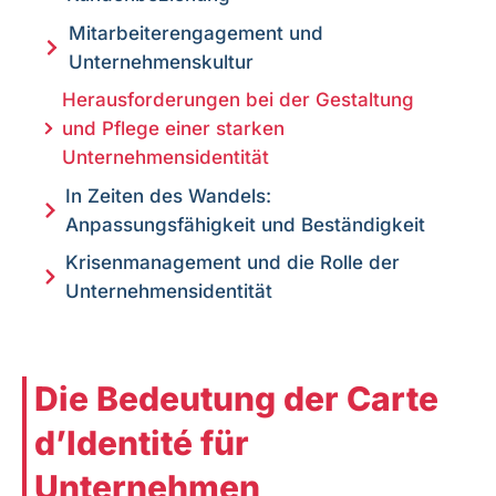
Mitarbeiterengagement und
Unternehmenskultur
Herausforderungen bei der Gestaltung
und Pflege einer starken
Unternehmensidentität
In Zeiten des Wandels:
Anpassungsfähigkeit und Beständigkeit
Krisenmanagement und die Rolle der
Unternehmensidentität
Die Bedeutung der Carte
d’Identité für
Unternehmen