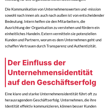
Die Kommunikation von Unternehmenswerten und -mission
sowohl nach innen als auch nach außen ist von entscheidender
Bedeutung. Intern helfen sie den Mitarbeitern, die
Ausrichtung der Organisation zu verstehen und fördern ein
einheitliches Handeln. Extern vermitteln sie potenziellen
Kunden und Partnern, worum es dem Unternehmen geht und
schaffen Vertrauen durch Transparenz und Authentizität.
Der Einfluss der
Unternehmensidentität
auf den Geschäftserfolg
Eine klare und starke Unternehmensidentität führt oft zu
herausragendem Geschäftserfolg. Unternehmen, die ihre
Identität effektiv kommunizieren, können besser Kunden