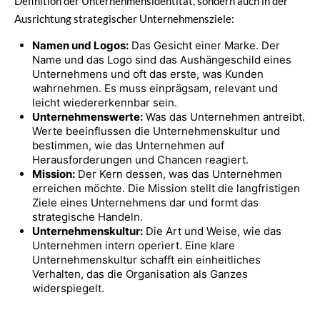
Definition der Unternehmensidentität, sondern auch in der
Ausrichtung strategischer Unternehmensziele:
Namen und Logos:
Das Gesicht einer Marke. Der
Name und das Logo sind das Aushängeschild eines
Unternehmens und oft das erste, was Kunden
wahrnehmen. Es muss einprägsam, relevant und
leicht wiedererkennbar sein.
Unternehmenswerte:
Was das Unternehmen antreibt.
Werte beeinflussen die Unternehmenskultur und
bestimmen, wie das Unternehmen auf
Herausforderungen und Chancen reagiert.
Mission:
Der Kern dessen, was das Unternehmen
erreichen möchte. Die Mission stellt die langfristigen
Ziele eines Unternehmens dar und formt das
strategische Handeln.
Unternehmenskultur:
Die Art und Weise, wie das
Unternehmen intern operiert. Eine klare
Unternehmenskultur schafft ein einheitliches
Verhalten, das die Organisation als Ganzes
widerspiegelt.