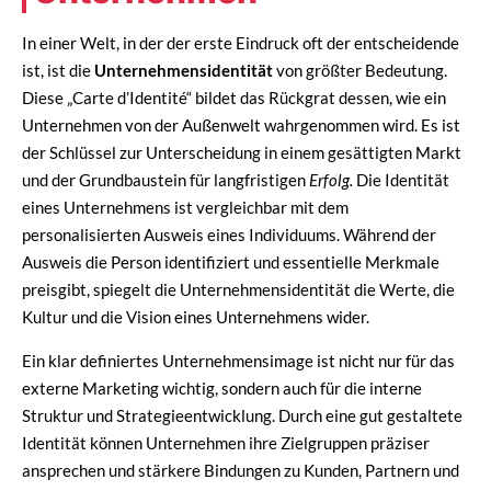
In einer Welt, in der der erste Eindruck oft der entscheidende
ist, ist die
Unternehmensidentität
von größter Bedeutung.
Diese „Carte d’Identité“ bildet das Rückgrat dessen, wie ein
Unternehmen von der Außenwelt wahrgenommen wird. Es ist
der Schlüssel zur Unterscheidung in einem gesättigten Markt
und der Grundbaustein für langfristigen
Erfolg.
Die Identität
eines Unternehmens ist vergleichbar mit dem
personalisierten Ausweis eines Individuums. Während der
Ausweis die Person identifiziert und essentielle Merkmale
preisgibt, spiegelt die Unternehmensidentität die Werte, die
Kultur und die Vision eines Unternehmens wider.
Ein klar definiertes Unternehmensimage ist nicht nur für das
externe Marketing wichtig, sondern auch für die interne
Struktur und Strategieentwicklung. Durch eine gut gestaltete
Identität können Unternehmen ihre Zielgruppen präziser
ansprechen und stärkere Bindungen zu Kunden, Partnern und