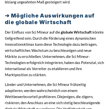
bislang ungeahnten Maß gesteigert wird.
Mögliche Auswirkungen auf
die globale Wirtschaft
Der Einfluss von Sci Mineur auf die
globale Wirtschaft
könnte
tiefgreifend sein. Durch die Förderung eines dynamischen
Innovationsklimas kann diese Technologie dazu beitragen,
wirtschaftliches Wachstum zu beschleunigen und neue
Märkte zu erschließen. Unternehmen, die Sci Mineur-
Technologien erfolgreich integrieren, haben das Potenzial, sich
international als Vorreiter zu etablieren und ihre
Marktposition zu stärken.
Länder und Unternehmen, die Sci Mineur frühzeitig
adaptieren, werden wahrscheinlich von einem
Wettbewerbsvorteil profitieren. Diejenigen, die zögern,
riskieren, den Anschluss an eine sich stetig beschleunigende
digitale Wirtschaft zu verlieren. Die Verfügbarkeit von