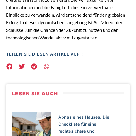
Informationen und die Fähigkeit, diese in verwertbare
Einblicke zu verwandeln, wird entscheidend für den globalen
Erfolg. In dieser dynamischen Umgebung ist Sci Mineur der
Schlüssel, um die Chancen der Zukunft zu nutzen und den
technologischen Wandel aktiv mitzugestalten.
TEILEN SIE DIESEN ARTIKEL AUF :
LESEN SIE AUCH
Abriss eines Hauses: Die
Checkliste für eine
rechtssichere und