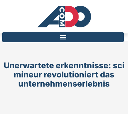
Unerwartete erkenntnisse: sci
mineur revolutioniert das
unternehmenserlebnis