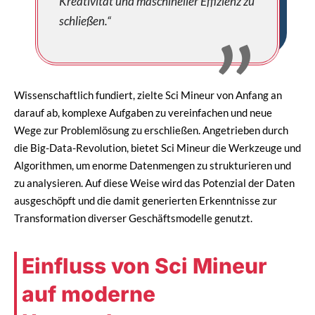
Kreativität und maschineller Effizienz zu
schließen.“
Wissenschaftlich fundiert, zielte Sci Mineur von Anfang an
darauf ab, komplexe Aufgaben zu vereinfachen und neue
Wege zur Problemlösung zu erschließen. Angetrieben durch
die Big-Data-Revolution, bietet Sci Mineur die Werkzeuge und
Algorithmen, um enorme Datenmengen zu strukturieren und
zu analysieren. Auf diese Weise wird das Potenzial der Daten
ausgeschöpft und die damit generierten Erkenntnisse zur
Transformation diverser Geschäftsmodelle genutzt.
Einfluss von Sci Mineur
auf moderne