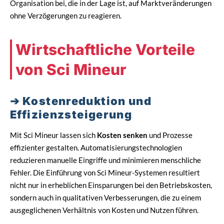
Organisation bei, die in der Lage ist, auf Marktveränderungen
ohne Verzögerungen zu reagieren.
Wirtschaftliche Vorteile
von Sci Mineur
Kostenreduktion und
Effizienzsteigerung
Mit Sci Mineur lassen sich
Kosten senken
und Prozesse
effizienter gestalten. Automatisierungstechnologien
reduzieren manuelle Eingriffe und minimieren menschliche
Fehler. Die Einführung von Sci Mineur-Systemen resultiert
nicht nur in erheblichen Einsparungen bei den Betriebskosten,
sondern auch in qualitativen Verbesserungen, die zu einem
ausgeglichenen Verhältnis von Kosten und Nutzen führen.