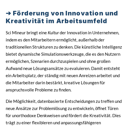
Förderung von Innovation und
Kreativität im Arbeitsumfeld
Sci Mineur bringt eine
Kultur
der Innovation in Unternehmen,
indem es den Mitarbeitern ermöglicht, außerhalb der
traditionellen Strukturen zu denken. Die künstliche Intelligenz
bietet dynamische Simulationswerkzeuge, die es den Nutzern
ermöglichen, Szenarien durchzuspielen und ohne großen
Aufwand neue Lösungsansätze zu evaluieren. Damit entsteht
ein Arbeitsplatz, der ständig mit neuen Anreizen arbeitet und
die Mitarbeiter darin bestärkt, kreative Lösungen für
anspruchsvolle Probleme zu finden.
Die Möglichkeit, datenbasierte Entscheidungen zu treffen und
neue Ansätze zur Problemlösung zu entwickeln, öffnet Türen
für unorthodoxe Denkweisen und fördert die Kreativität. Dies
trägt zu einer flexibleren und anpassungsfähigeren