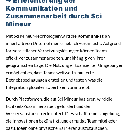
Erleichterung der
Kommunikation und
Zusammenarbeit durch Sci
Mineur
Mit Sci Mineur-Technologien wird die
Kommunikation
innerhalb von Unternehmen erheblich vereinfacht. Aufgrund
fortschrittlicher Vernetzungslösungen können Teams
effektiver zusammenarbeiten, unabhängig von ihrer
geografischen Lage. Die Nutzung virtualisierter Umgebungen
ermöglicht es, dass Teams weltweit simulierte
Betriebsbedingungen erstellen und testen, was die
Integration globaler Expertisen vorantreibt.
Durch Plattformen, die auf Sci Mineur basieren, wird die
Echtzeit-Zusammenarbeit gefördert und der
Wissensaustausch erleichtert. Dies schafft eine Umgebung,
die Innovationen begünstigt, und ermutigt Teammitglieder
dazu, Ideen ohne physische Barrieren auszutauschen.