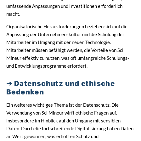
umfassende Anpassungen und Investitionen erforderlich
macht.
Organisatorische Herausforderungen beziehen sich auf die
Anpassung der Unternehmenskultur und die Schulung der
Mitarbeiter im Umgang mit der neuen Technologie.
Mitarbeiter müssen befähigt werden, die Vorteile von Sci
Mineur effektiv zu nutzen, was oft umfangreiche Schulungs-
und Entwicklungsprogramme erfordert.
Datenschutz und ethische
Bedenken
Ein weiteres wichtiges Thema ist der Datenschutz. Die
Verwendung von Sci Mineur wirft ethische Fragen auf,
insbesondere im Hinblick auf den Umgang mit sensiblen
Daten. Durch die fortschreitende Digitalisierung haben Daten
an Wert gewonnen, was erhöhten Schutz und