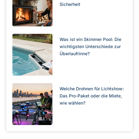
Sicherheit
Was ist ein Skimmer Pool: Die
wichtigsten Unterschiede zur
Überlaufrinne?
Welche Drohnen für Lichtshow:
Das Pro-Paket oder die Miete,
wie wählen?