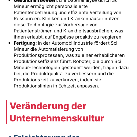
Gesundheitswesen:
Die Datenanalyse durch Sci
Mineur ermöglicht personalisierte
Patientenbetreuung und effiziente Verteilung von
Ressourcen. Kliniken und Krankenhäuser nutzen
diese Technologie zur Vorhersage von
Patientenströmen und Krankheitsausbrüchen, was
ihnen erlaubt, auf Engpässe proaktiv zu reagieren.
Fertigung:
In der Automobilindustrie fördert Sci
Mineur die Automatisierung von
Produktionsprozessen, was zu einer erheblicheren
Produktionseffizienz führt. Roboter, die durch Sci
Mineur-Technologien gesteuert werden, tragen dazu
bei, die Produktqualität zu verbessern und die
Produktionszeit zu verkürzen, indem sie
Produktionslinien in Echtzeit anpassen.
Veränderung der
Unternehmenskultur