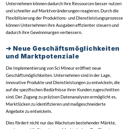
Unternehmen können dadurch ihre Ressourcen besser nutzen
und schneller auf Marktveränderungen reagieren. Durch die
Flexibilisierung der Produktions- und Dienstleistungsprozesse
können Unternehmen ihre Ausgaben effizienter steuern und
dadurch ihre Gewinnmargen verbessern.
Neue Geschäftsmöglichkeiten
und Marktpotenziale
Die Implementierung von Sci Mineur eröffnet neue
Geschäftsmöglichkeiten. Unternehmen sind in der Lage,
innovative Produkte und Dienstleistungen zu entwickeln, die
auf die spezifischen Bedürfnisse ihrer Kunden zugeschnitten
sind. Der Zugang zu präzisen Datenanalysen ermöglicht es,
Marktlücken zu identifizieren und maßgeschneiderte
Angebote zu entwickeln.
Dies fördert nicht nur das Wachstum bestehender Märkte,