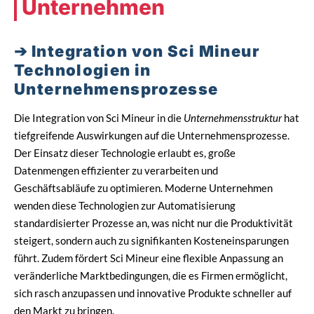
Unternehmen
Integration von Sci Mineur
Technologien in
Unternehmensprozesse
Die Integration von Sci Mineur in die
Unternehmensstruktur
hat
tiefgreifende Auswirkungen auf die Unternehmensprozesse.
Der Einsatz dieser Technologie erlaubt es, große
Datenmengen effizienter zu verarbeiten und
Geschäftsabläufe zu optimieren. Moderne Unternehmen
wenden diese Technologien zur Automatisierung
standardisierter Prozesse an, was nicht nur die Produktivität
steigert, sondern auch zu signifikanten Kosteneinsparungen
führt. Zudem fördert Sci Mineur eine flexible Anpassung an
veränderliche Marktbedingungen, die es Firmen ermöglicht,
sich rasch anzupassen und innovative Produkte schneller auf
den Markt zu bringen.