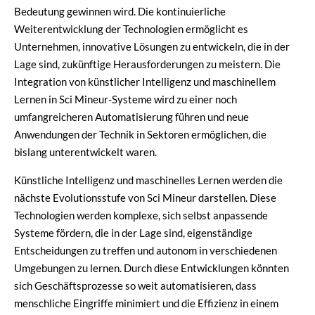
Bedeutung gewinnen wird. Die kontinuierliche
Weiterentwicklung der Technologien ermöglicht es
Unternehmen, innovative Lösungen zu entwickeln, die in der
Lage sind, zukünftige Herausforderungen zu meistern. Die
Integration von künstlicher Intelligenz und maschinellem
Lernen in Sci Mineur-Systeme wird zu einer noch
umfangreicheren Automatisierung führen und neue
Anwendungen der Technik in Sektoren ermöglichen, die
bislang unterentwickelt waren.
Künstliche Intelligenz und maschinelles Lernen werden die
nächste Evolutionsstufe von Sci Mineur darstellen. Diese
Technologien werden komplexe, sich selbst anpassende
Systeme fördern, die in der Lage sind, eigenständige
Entscheidungen zu treffen und autonom in verschiedenen
Umgebungen zu lernen. Durch diese Entwicklungen könnten
sich Geschäftsprozesse so weit automatisieren, dass
menschliche Eingriffe minimiert und die Effizienz in einem