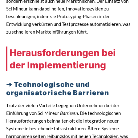
sondern erschließt auch neue Marktnischen. Der Einsatz von
Sci Mineur kann dabei helfen, Innovationszyklen zu
beschleunigen, indem sie Prototyping-Phasen in der
Entwicklung verkürzen und Testprozesse automatisieren, was
zu schnelleren Markteinführungen führt.
Herausforderungen bei
der Implementierung
Technologische und
organisatorische Barrieren
Trotz der vielen Vorteile begegnen Unternehmen bei der
Einführung von Sci Mineur
Barrieren
. Die technologischen
Herausforderungen beinhalten oft die Integration neuer
Systeme in bestehende Infrastrukturen. Ältere Systeme
harmonieren selten reibungslos mit neuen Technologien, was