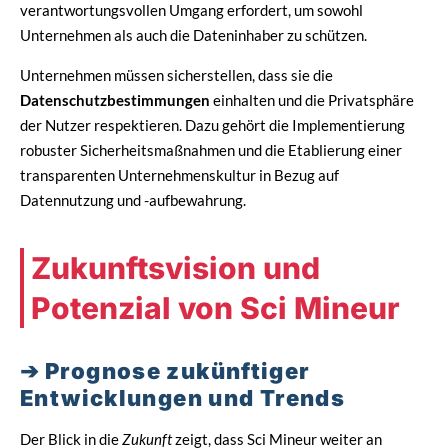
verantwortungsvollen Umgang erfordert, um sowohl
Unternehmen als auch die Dateninhaber zu schützen.
Unternehmen müssen sicherstellen, dass sie die
Datenschutzbestimmungen
einhalten und die Privatsphäre
der Nutzer respektieren. Dazu gehört die Implementierung
robuster Sicherheitsmaßnahmen und die Etablierung einer
transparenten Unternehmenskultur in Bezug auf
Datennutzung und -aufbewahrung.
Zukunftsvision und
Potenzial von Sci Mineur
Prognose zukünftiger
Entwicklungen und Trends
Der Blick in die
Zukunft
zeigt, dass Sci Mineur weiter an