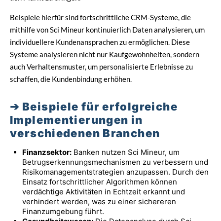
Beispiele hierfür sind fortschrittliche CRM-Systeme, die
mithilfe von Sci Mineur kontinuierlich Daten analysieren, um
individuellere Kundenansprachen zu ermöglichen. Diese
Systeme analysieren nicht nur Kaufgewohnheiten, sondern
auch Verhaltensmuster, um personalisierte Erlebnisse zu
schaffen, die Kundenbindung erhöhen.
Beispiele für erfolgreiche
Implementierungen in
verschiedenen Branchen
Finanzsektor:
Banken nutzen Sci Mineur, um
Betrugserkennungsmechanismen zu verbessern und
Risikomanagementstrategien anzupassen. Durch den
Einsatz fortschrittlicher Algorithmen können
verdächtige Aktivitäten in Echtzeit erkannt und
verhindert werden, was zu einer sichereren
Finanzumgebung führt.