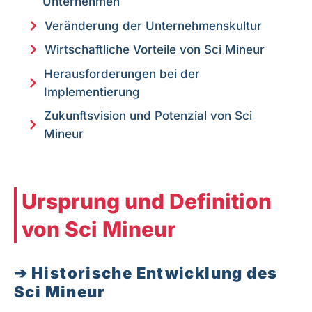
Unternehmen
Veränderung der Unternehmenskultur
Wirtschaftliche Vorteile von Sci Mineur
Herausforderungen bei der
Implementierung
Zukunftsvision und Potenzial von Sci
Mineur
Ursprung und Definition
von Sci Mineur
Historische Entwicklung des
Sci Mineur