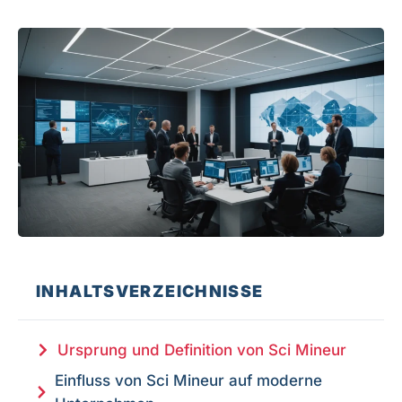
INHALTSVERZEICHNISSE
Ursprung und Definition von Sci Mineur
Einfluss von Sci Mineur auf moderne