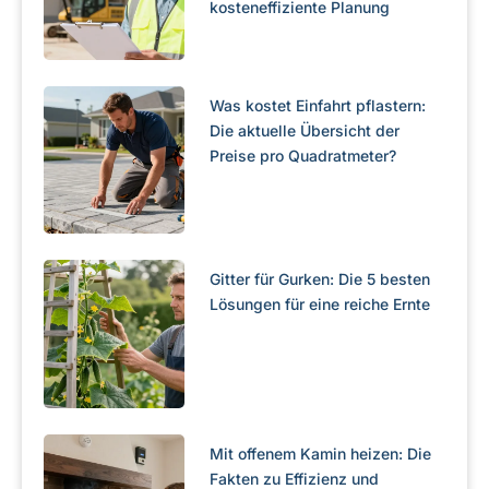
kosteneffiziente Planung
Was kostet Einfahrt pflastern:
Die aktuelle Übersicht der
Preise pro Quadratmeter?
Gitter für Gurken: Die 5 besten
Lösungen für eine reiche Ernte
Mit offenem Kamin heizen: Die
Fakten zu Effizienz und