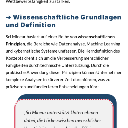
Wettbewerbsfähigkeit zu stärken.
Wissenschaftliche Grundlagen
und Definition
Sci Mineur basiert auf einer Reihe von
wissenschaftlichen
Prinzipien
, die Bereiche wie Datenanalyse, Machine Learning
und kybernetische Systeme umfassen. Die Kerndefinition des
Konzepts dreht sich um die Verbesserung menschlicher
Fähigkeiten durch technische Unterstützung. Durch die
praktische Anwendung dieser Prinzipien können Unternehmen
komplexe Analysen in kürzerer Zeit durchführen, was zu
präziseren und fundierteren Entscheidungen führt.
„Sci Mineur unterstützt Unternehmen
dabei, die Lücke zwischen menschlicher